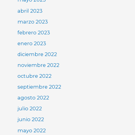
abril 2023
marzo 2023
febrero 2023
enero 2023
diciembre 2022
noviembre 2022
octubre 2022
septiembre 2022
agosto 2022
julio 2022
junio 2022
mayo 2022