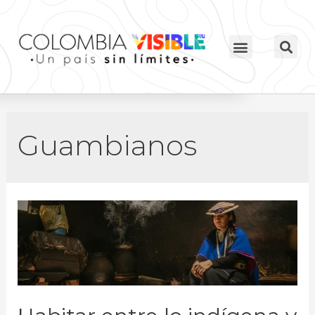
Guambianos