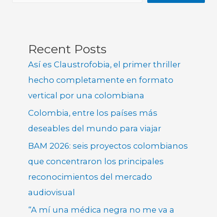
Recent Posts
Así es Claustrofobia, el primer thriller
hecho completamente en formato
vertical por una colombiana
Colombia, entre los países más
deseables del mundo para viajar
BAM 2026: seis proyectos colombianos
que concentraron los principales
reconocimientos del mercado
audiovisual
“A mí una médica negra no me va a