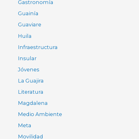
Gastronomía
Guainía
Guaviare
Huila
Infraestructura
Insular
Jóvenes
La Guajira
Literatura
Magdalena
Medio Ambiente
Meta
Movilidad