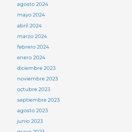
agosto 2024
mayo 2024
abril 2024
marzo 2024
febrero 2024
enero 2024
diciembre 2023
noviembre 2023
octubre 2023
septiembre 2023
agosto 2023
junio 2023
mayo 2023