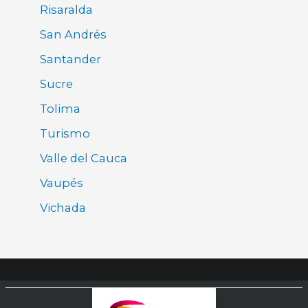
Risaralda
San Andrés
Santander
Sucre
Tolima
Turismo
Valle del Cauca
Vaupés
Vichada