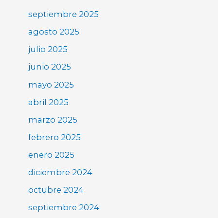
septiembre 2025
agosto 2025
julio 2025
junio 2025
mayo 2025
abril 2025
marzo 2025
febrero 2025
enero 2025
diciembre 2024
octubre 2024
septiembre 2024