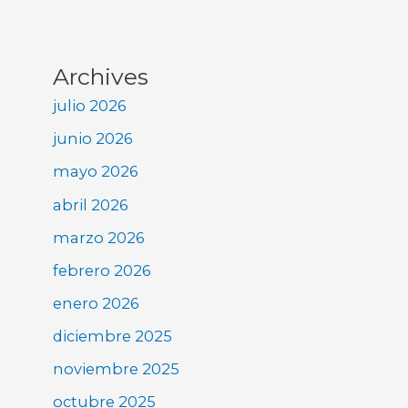
Archives
julio 2026
junio 2026
mayo 2026
abril 2026
marzo 2026
febrero 2026
enero 2026
diciembre 2025
noviembre 2025
octubre 2025