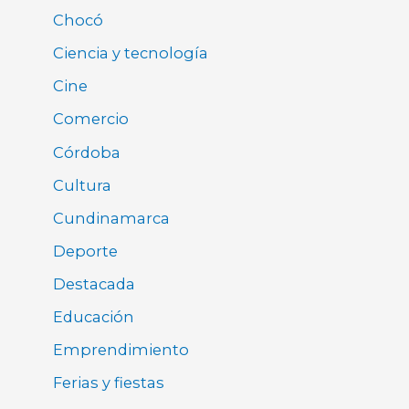
Chocó
Ciencia y tecnología
Cine
Comercio
Córdoba
Cultura
Cundinamarca
Deporte
Destacada
Educación
Emprendimiento
Ferias y fiestas