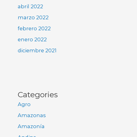
abril 2022
marzo 2022
febrero 2022
enero 2022
diciembre 2021
Categories
Agro
Amazonas
Amazonía