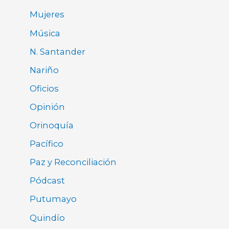
Mujeres
Música
N. Santander
Nariño
Oficios
Opinión
Orinoquía
Pacífico
Paz y Reconciliación
Pódcast
Putumayo
Quindío