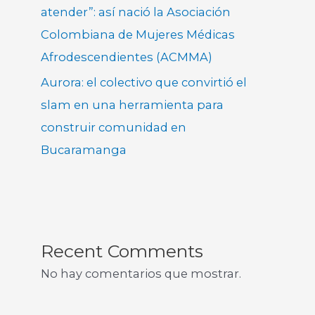
atender”: así nació la Asociación
Colombiana de Mujeres Médicas
Afrodescendientes (ACMMA)
Aurora: el colectivo que convirtió el
slam en una herramienta para
construir comunidad en
Bucaramanga
Recent Comments
No hay comentarios que mostrar.