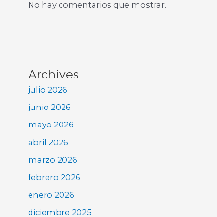
No hay comentarios que mostrar.
Archives
julio 2026
junio 2026
mayo 2026
abril 2026
marzo 2026
febrero 2026
enero 2026
diciembre 2025