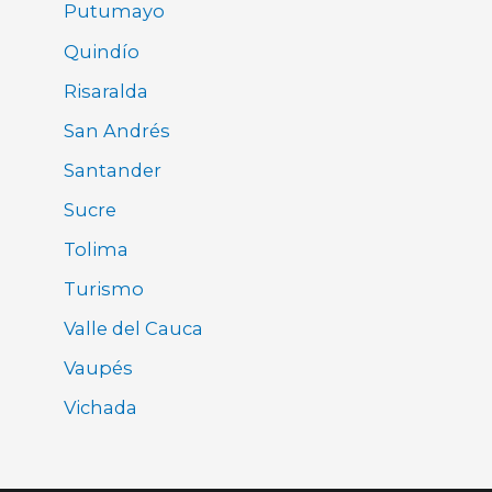
Putumayo
Quindío
Risaralda
San Andrés
Santander
Sucre
Tolima
Turismo
Valle del Cauca
Vaupés
Vichada