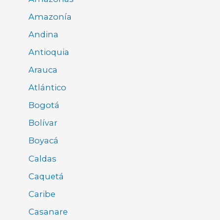
Amazonía
Andina
Antioquia
Arauca
Atlántico
Bogotá
Bolívar
Boyacá
Caldas
Caquetá
Caribe
Casanare