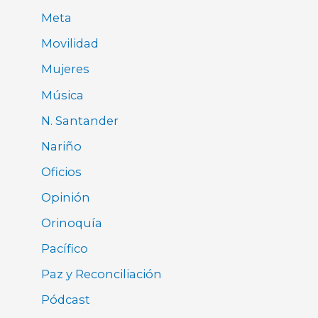
Meta
Movilidad
Mujeres
Música
N. Santander
Nariño
Oficios
Opinión
Orinoquía
Pacífico
Paz y Reconciliación
Pódcast