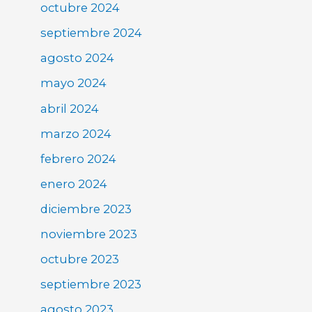
octubre 2024
septiembre 2024
agosto 2024
mayo 2024
abril 2024
marzo 2024
febrero 2024
enero 2024
diciembre 2023
noviembre 2023
octubre 2023
septiembre 2023
agosto 2023