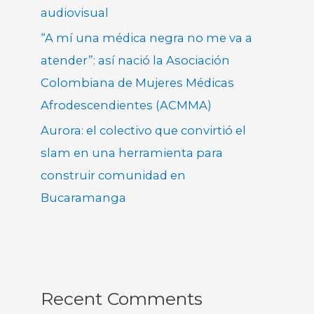
audiovisual
“A mí una médica negra no me va a
atender”: así nació la Asociación
Colombiana de Mujeres Médicas
Afrodescendientes (ACMMA)
Aurora: el colectivo que convirtió el
slam en una herramienta para
construir comunidad en
Bucaramanga
Recent Comments