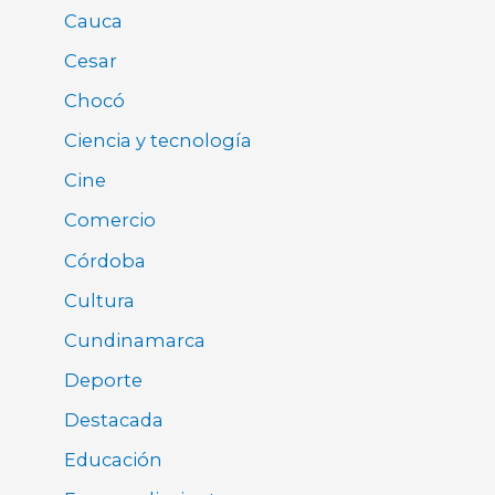
Cauca
Cesar
Chocó
Ciencia y tecnología
Cine
Comercio
Córdoba
Cultura
Cundinamarca
Deporte
Destacada
Educación