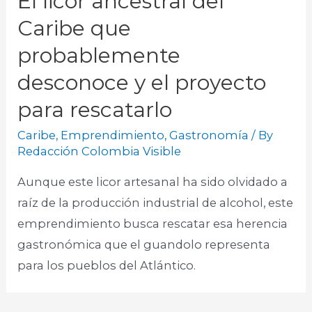
El licor ancestral del
Caribe que
probablemente
desconoce y el proyecto
para rescatarlo
Caribe
,
Emprendimiento
,
Gastronomía
/ By
Redacción Colombia Visible
Aunque este licor artesanal ha sido olvidado a
raíz de la producción industrial de alcohol, este
emprendimiento busca rescatar esa herencia
gastronómica que el guandolo representa
para los pueblos del Atlántico.