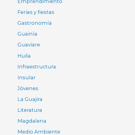
Emprendimiento
Ferias y fiestas
Gastronomía
Guainía
Guaviare
Huila
Infraestructura
Insular
Jóvenes
La Guajira
Literatura
Magdalena
Medio Ambiente