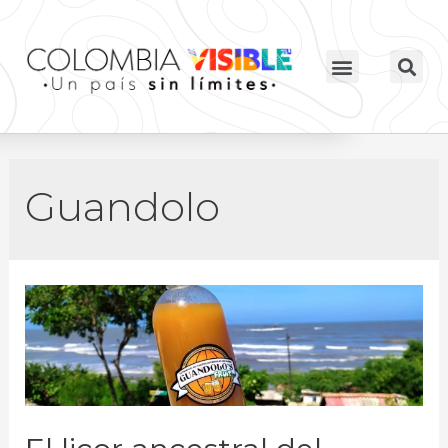
Guandolo