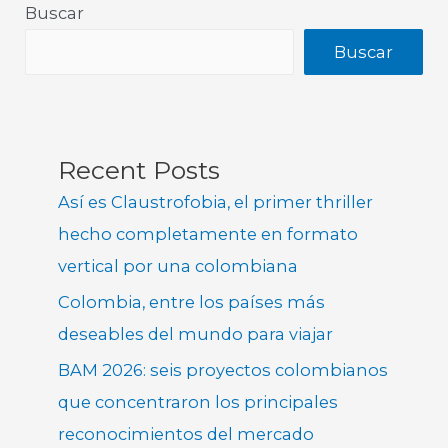
Buscar
Buscar
Recent Posts
Así es Claustrofobia, el primer thriller
hecho completamente en formato
vertical por una colombiana
Colombia, entre los países más
deseables del mundo para viajar
BAM 2026: seis proyectos colombianos
que concentraron los principales
reconocimientos del mercado