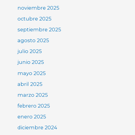
noviembre 2025
octubre 2025
septiembre 2025
agosto 2025
julio 2025
junio 2025
mayo 2025
abril 2025
marzo 2025
febrero 2025
enero 2025
diciembre 2024