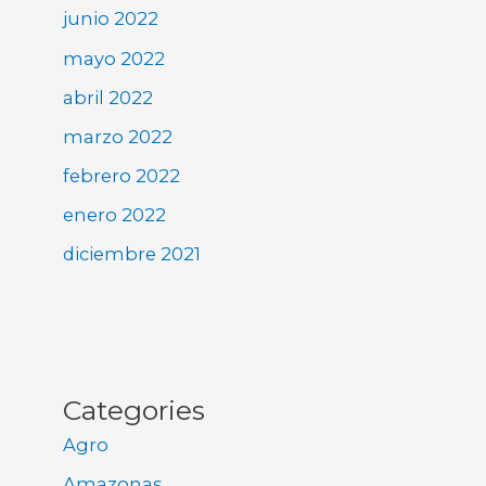
junio 2022
mayo 2022
abril 2022
marzo 2022
febrero 2022
enero 2022
diciembre 2021
Categories
Agro
Amazonas