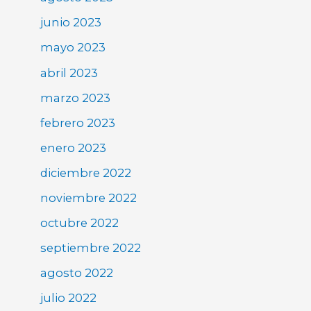
junio 2023
mayo 2023
abril 2023
marzo 2023
febrero 2023
enero 2023
diciembre 2022
noviembre 2022
octubre 2022
septiembre 2022
agosto 2022
julio 2022