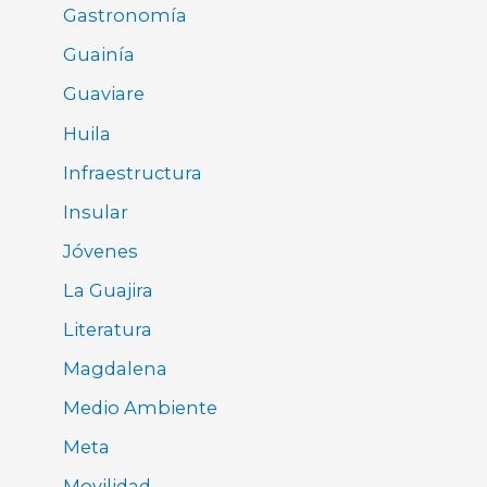
Gastronomía
Guainía
Guaviare
Huila
Infraestructura
Insular
Jóvenes
La Guajira
Literatura
Magdalena
Medio Ambiente
Meta
Movilidad