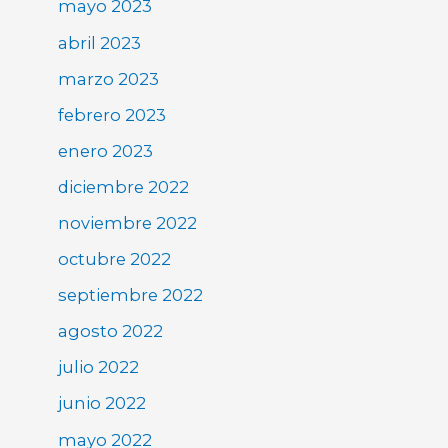
mayo 2023
abril 2023
marzo 2023
febrero 2023
enero 2023
diciembre 2022
noviembre 2022
octubre 2022
septiembre 2022
agosto 2022
julio 2022
junio 2022
mayo 2022