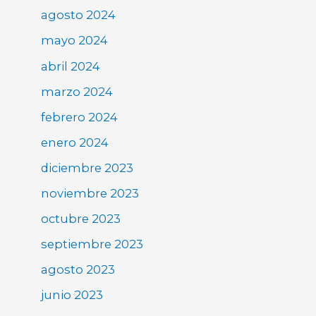
agosto 2024
mayo 2024
abril 2024
marzo 2024
febrero 2024
enero 2024
diciembre 2023
noviembre 2023
octubre 2023
septiembre 2023
agosto 2023
junio 2023