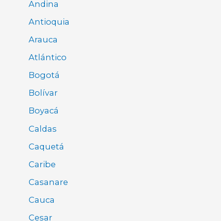
Andina
Antioquia
Arauca
Atlántico
Bogotá
Bolívar
Boyacá
Caldas
Caquetá
Caribe
Casanare
Cauca
Cesar