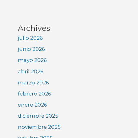
Archives
julio 2026
junio 2026
mayo 2026
abril 2026
marzo 2026
febrero 2026
enero 2026
diciembre 2025
noviembre 2025