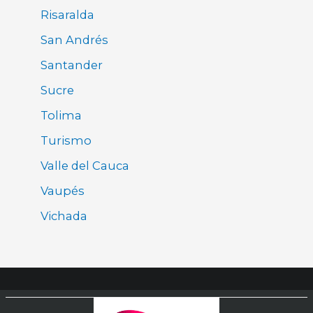
Risaralda
San Andrés
Santander
Sucre
Tolima
Turismo
Valle del Cauca
Vaupés
Vichada