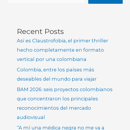
Recent Posts
Así es Claustrofobia, el primer thriller
hecho completamente en formato
vertical por una colombiana
Colombia, entre los países más
deseables del mundo para viajar
BAM 2026: seis proyectos colombianos
que concentraron los principales
reconocimientos del mercado
audiovisual
“A mí una médica negra no me va a