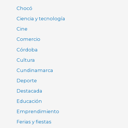
Chocó
Ciencia y tecnología
Cine
Comercio
Córdoba
Cultura
Cundinamarca
Deporte
Destacada
Educación
Emprendimiento
Ferias y fiestas