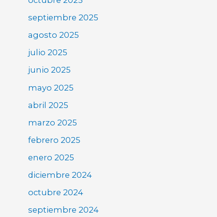
octubre 2025
septiembre 2025
agosto 2025
julio 2025
junio 2025
mayo 2025
abril 2025
marzo 2025
febrero 2025
enero 2025
diciembre 2024
octubre 2024
septiembre 2024