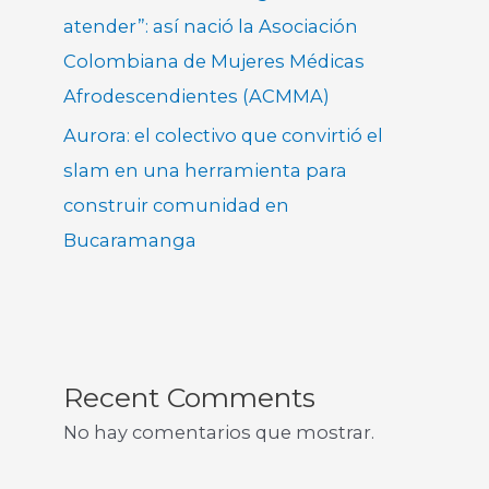
atender”: así nació la Asociación
Colombiana de Mujeres Médicas
Afrodescendientes (ACMMA)
Aurora: el colectivo que convirtió el
slam en una herramienta para
construir comunidad en
Bucaramanga
Recent Comments
No hay comentarios que mostrar.