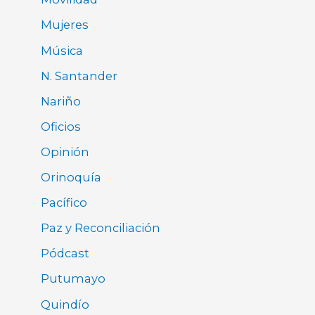
Mujeres
Música
N. Santander
Nariño
Oficios
Opinión
Orinoquía
Pacífico
Paz y Reconciliación
Pódcast
Putumayo
Quindío