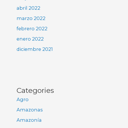
abril 2022
marzo 2022
febrero 2022
enero 2022
diciembre 2021
Categories
Agro
Amazonas
Amazonía