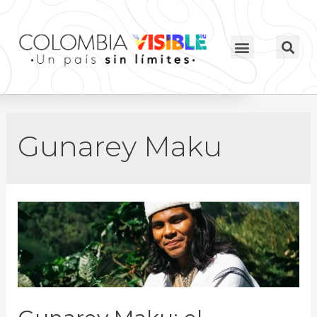
Gunarey Maku