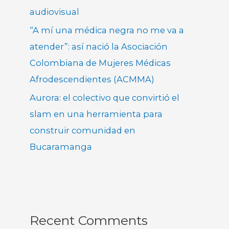
audiovisual
“A mí una médica negra no me va a
atender”: así nació la Asociación
Colombiana de Mujeres Médicas
Afrodescendientes (ACMMA)
Aurora: el colectivo que convirtió el
slam en una herramienta para
construir comunidad en
Bucaramanga
Recent Comments