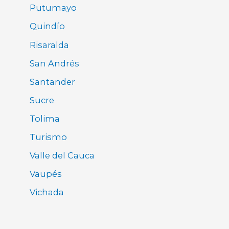
Putumayo
Quindío
Risaralda
San Andrés
Santander
Sucre
Tolima
Turismo
Valle del Cauca
Vaupés
Vichada