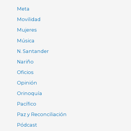
Meta
Movilidad
Mujeres
Música
N. Santander
Nariño
Oficios
Opinión
Orinoquía
Pacífico
Paz y Reconciliación
Pódcast