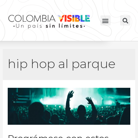
hip hop al parque