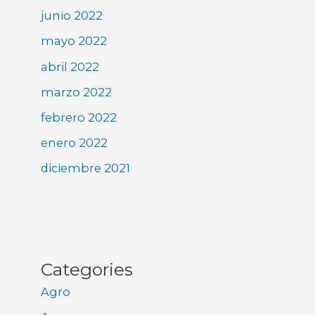
junio 2022
mayo 2022
abril 2022
marzo 2022
febrero 2022
enero 2022
diciembre 2021
Categories
Agro