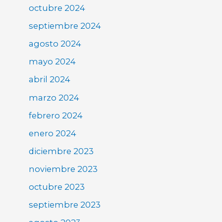
octubre 2024
septiembre 2024
agosto 2024
mayo 2024
abril 2024
marzo 2024
febrero 2024
enero 2024
diciembre 2023
noviembre 2023
octubre 2023
septiembre 2023