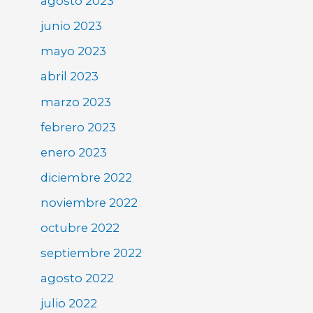
agosto 2023
junio 2023
mayo 2023
abril 2023
marzo 2023
febrero 2023
enero 2023
diciembre 2022
noviembre 2022
octubre 2022
septiembre 2022
agosto 2022
julio 2022