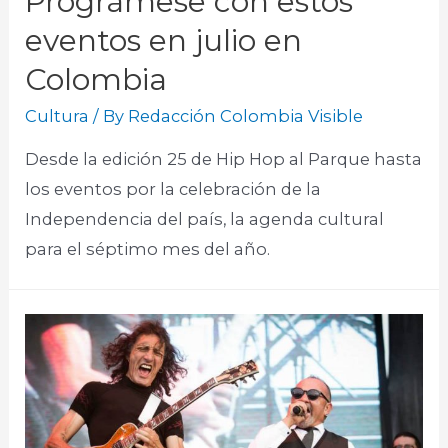
Prográmese con estos
eventos en julio en
Colombia
Cultura
/ By
Redacción Colombia Visible
Desde la edición 25 de Hip Hop al Parque hasta
los eventos por la celebración de la
Independencia del país, la agenda cultural
para el séptimo mes del año.