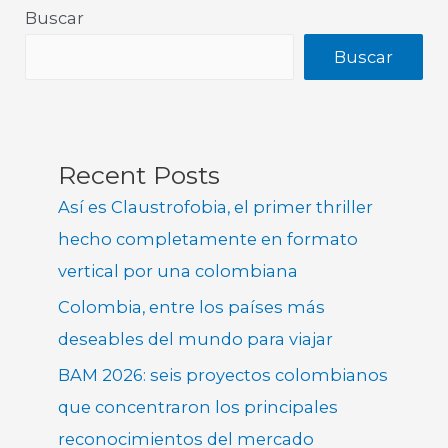
Buscar
Buscar
Recent Posts
Así es Claustrofobia, el primer thriller
hecho completamente en formato
vertical por una colombiana
Colombia, entre los países más
deseables del mundo para viajar
BAM 2026: seis proyectos colombianos
que concentraron los principales
reconocimientos del mercado