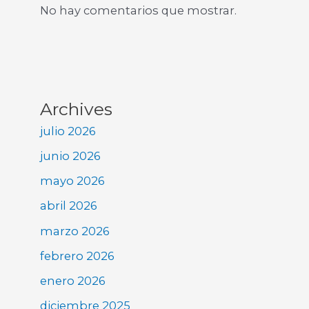
No hay comentarios que mostrar.
Archives
julio 2026
junio 2026
mayo 2026
abril 2026
marzo 2026
febrero 2026
enero 2026
diciembre 2025