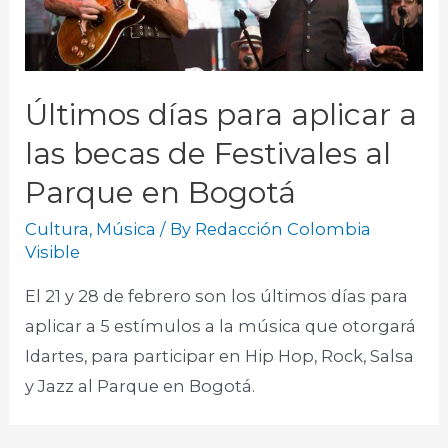
Últimos días para aplicar a
las becas de Festivales al
Parque en Bogotá
Cultura
,
Música
/ By
Redacción Colombia
Visible
El 21 y 28 de febrero son los últimos días para
aplicar a 5 estímulos a la música que otorgará
Idartes, para participar en Hip Hop, Rock, Salsa
y Jazz al Parque en Bogotá.