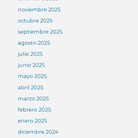
noviembre 2025
octubre 2025
septiembre 2025
agosto 2025
julio 2025
junio 2025
mayo 2025
abril 2025
marzo 2025
febrero 2025
enero 2025
diciembre 2024