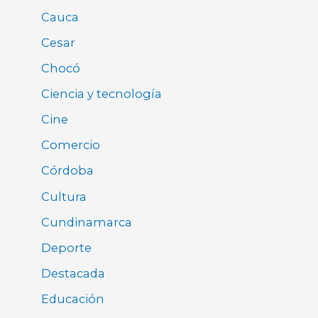
Cauca
Cesar
Chocó
Ciencia y tecnología
Cine
Comercio
Córdoba
Cultura
Cundinamarca
Deporte
Destacada
Educación