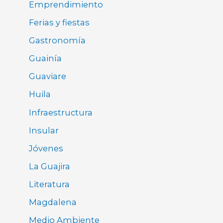
Emprendimiento
Ferias y fiestas
Gastronomía
Guainía
Guaviare
Huila
Infraestructura
Insular
Jóvenes
La Guajira
Literatura
Magdalena
Medio Ambiente