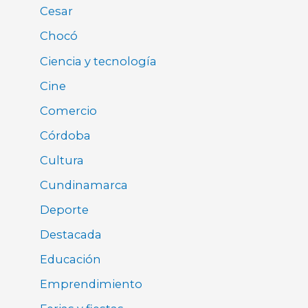
Cesar
Chocó
Ciencia y tecnología
Cine
Comercio
Córdoba
Cultura
Cundinamarca
Deporte
Destacada
Educación
Emprendimiento