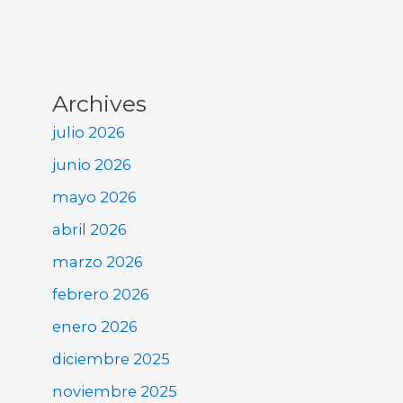
Archives
julio 2026
junio 2026
mayo 2026
abril 2026
marzo 2026
febrero 2026
enero 2026
diciembre 2025
noviembre 2025