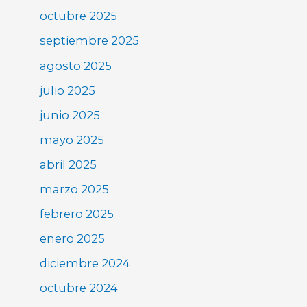
octubre 2025
septiembre 2025
agosto 2025
julio 2025
junio 2025
mayo 2025
abril 2025
marzo 2025
febrero 2025
enero 2025
diciembre 2024
octubre 2024