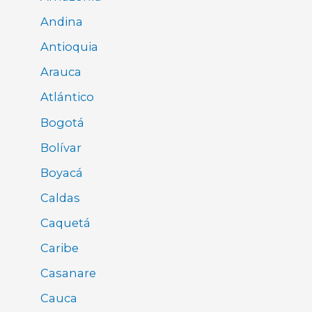
Andina
Antioquia
Arauca
Atlántico
Bogotá
Bolívar
Boyacá
Caldas
Caquetá
Caribe
Casanare
Cauca