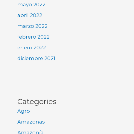
mayo 2022
abril 2022
marzo 2022
febrero 2022
enero 2022
diciembre 2021
Categories
Agro
Amazonas
Amazonía