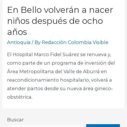
En Bello volverán a nacer
niños después de ocho
años
Antioquia
/ By
Redacción Colombia Visible
El Hospital Marco Fidel Suárez se renueva y,
como parte de un programa de inversión del
Área Metropolitana del Valle de Aburrá en
reacondicionamiento hospitalario, volverá a
atender partos desde su nueva área gineco-
obstétrica.
Buscar