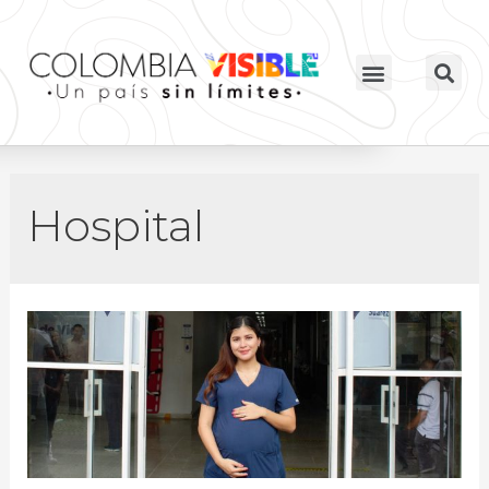
Hospital