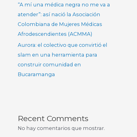
“A mí una médica negra no me va a
atender”: así nació la Asociación
Colombiana de Mujeres Médicas
Afrodescendientes (ACMMA)
Aurora: el colectivo que convirtió el
slam en una herramienta para
construir comunidad en
Bucaramanga
Recent Comments
No hay comentarios que mostrar.