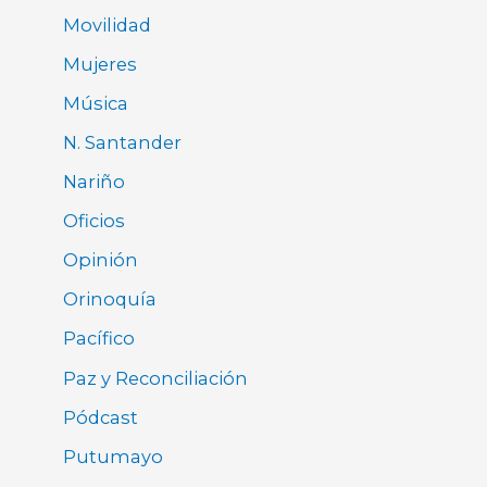
Movilidad
Mujeres
Música
N. Santander
Nariño
Oficios
Opinión
Orinoquía
Pacífico
Paz y Reconciliación
Pódcast
Putumayo