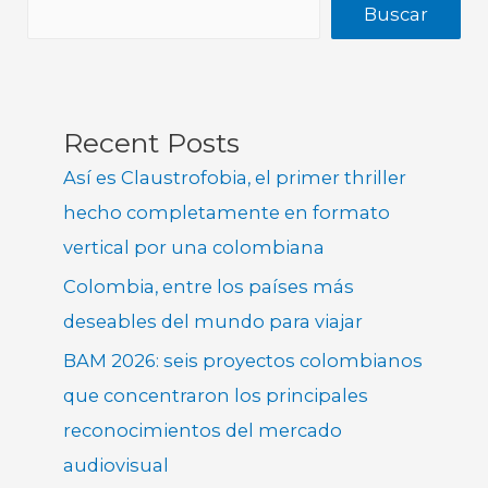
Buscar
Recent Posts
Así es Claustrofobia, el primer thriller
hecho completamente en formato
vertical por una colombiana
Colombia, entre los países más
deseables del mundo para viajar
BAM 2026: seis proyectos colombianos
que concentraron los principales
reconocimientos del mercado
audiovisual