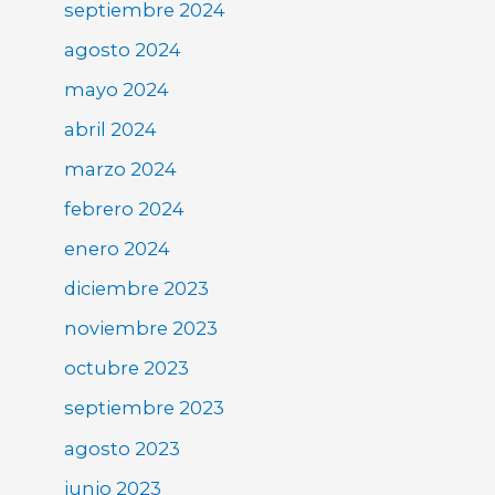
septiembre 2024
agosto 2024
mayo 2024
abril 2024
marzo 2024
febrero 2024
enero 2024
diciembre 2023
noviembre 2023
octubre 2023
septiembre 2023
agosto 2023
junio 2023