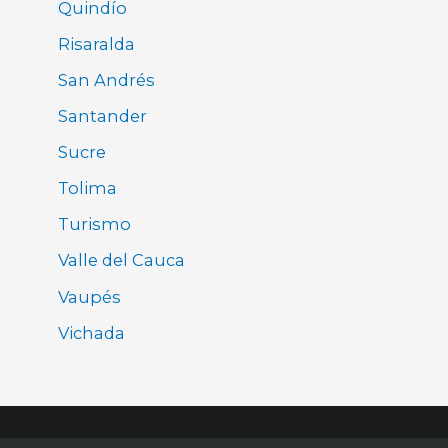
Quindío
Risaralda
San Andrés
Santander
Sucre
Tolima
Turismo
Valle del Cauca
Vaupés
Vichada