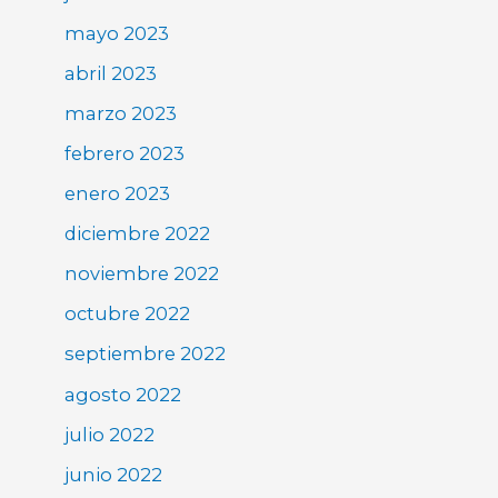
mayo 2023
abril 2023
marzo 2023
febrero 2023
enero 2023
diciembre 2022
noviembre 2022
octubre 2022
septiembre 2022
agosto 2022
julio 2022
junio 2022