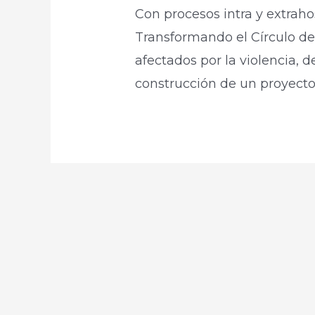
Con procesos intra y extraho
Transformando el Círculo de
afectados por la violencia, d
construcción de un proyecto