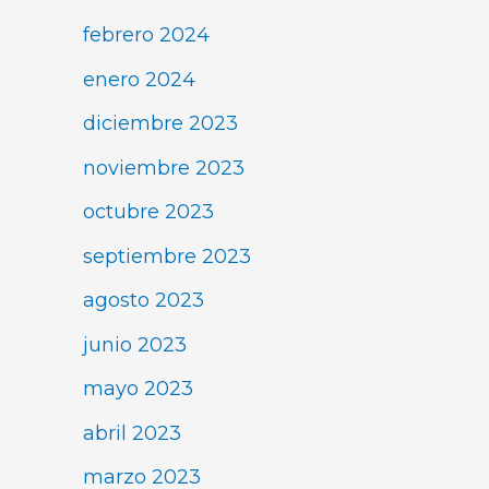
febrero 2024
enero 2024
diciembre 2023
noviembre 2023
octubre 2023
septiembre 2023
agosto 2023
junio 2023
mayo 2023
abril 2023
marzo 2023