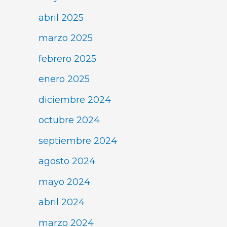
abril 2025
marzo 2025
febrero 2025
enero 2025
diciembre 2024
octubre 2024
septiembre 2024
agosto 2024
mayo 2024
abril 2024
marzo 2024