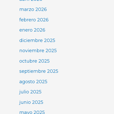
marzo 2026
febrero 2026
enero 2026
diciembre 2025
noviembre 2025
octubre 2025
septiembre 2025
agosto 2025
julio 2025
junio 2025
mayo 2025