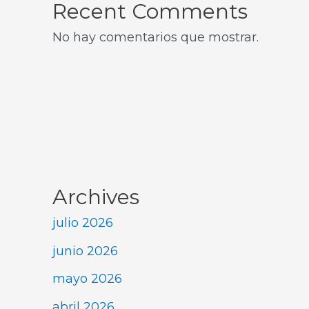
Recent Comments
No hay comentarios que mostrar.
Archives
julio 2026
junio 2026
mayo 2026
abril 2026