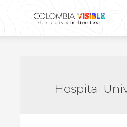
Hospital Univ