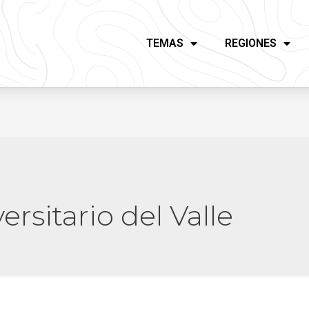
TEMAS
REGIONES
ersitario del Valle