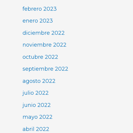
febrero 2023
enero 2023
diciembre 2022
noviembre 2022
octubre 2022
septiembre 2022
agosto 2022
julio 2022
junio 2022
mayo 2022
abril 2022