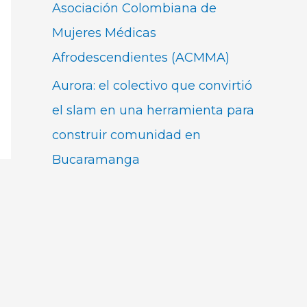
Asociación Colombiana de
Mujeres Médicas
Afrodescendientes (ACMMA)
Aurora: el colectivo que convirtió
el slam en una herramienta para
construir comunidad en
Bucaramanga