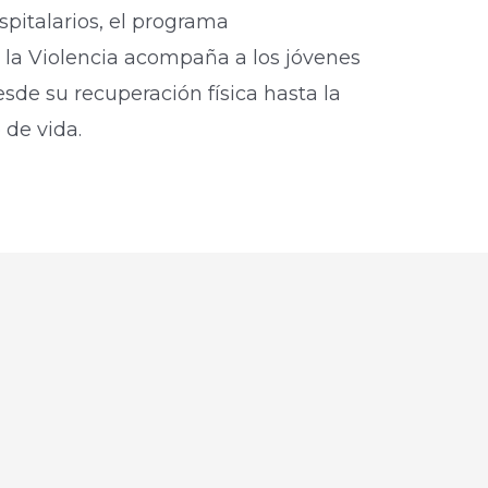
spitalarios, el programa
 la Violencia acompaña a los jóvenes
esde su recuperación física hasta la
 de vida.