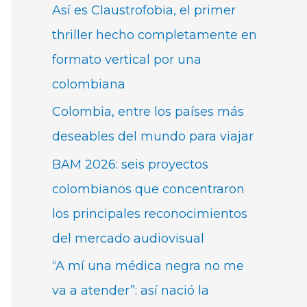
Así es Claustrofobia, el primer
thriller hecho completamente en
formato vertical por una
colombiana
Colombia, entre los países más
deseables del mundo para viajar
BAM 2026: seis proyectos
colombianos que concentraron
los principales reconocimientos
del mercado audiovisual
“A mí una médica negra no me
va a atender”: así nació la