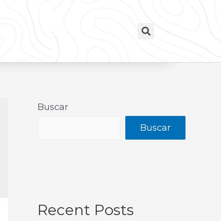
Buscar
Buscar
Recent Posts