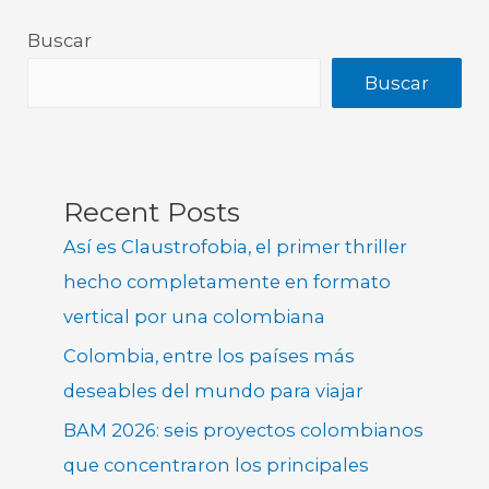
Buscar
Buscar
Recent Posts
Así es Claustrofobia, el primer thriller
hecho completamente en formato
vertical por una colombiana
Colombia, entre los países más
deseables del mundo para viajar
BAM 2026: seis proyectos colombianos
que concentraron los principales