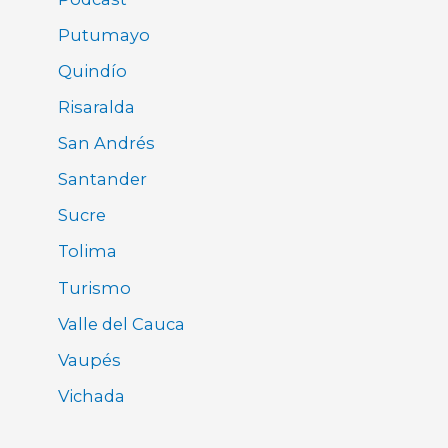
Putumayo
Quindío
Risaralda
San Andrés
Santander
Sucre
Tolima
Turismo
Valle del Cauca
Vaupés
Vichada