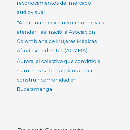
reconocimientos del mercado
audiovisual
“A mí una médica negra no me va a
atender”: así nació la Asociación
Colombiana de Mujeres Médicas
Afrodescendientes (ACMMA)
Aurora: el colectivo que convirtió el
slam en una herramienta para
construir comunidad en
Bucaramanga