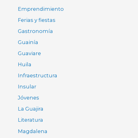
Emprendimiento
Ferias y fiestas
Gastronomía
Guainía
Guaviare
Huila
Infraestructura
Insular
Jóvenes
La Guajira
Literatura
Magdalena