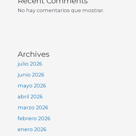
Recent Comments
No hay comentarios que mostrar.
Archives
julio 2026
junio 2026
mayo 2026
abril 2026
marzo 2026
febrero 2026
enero 2026