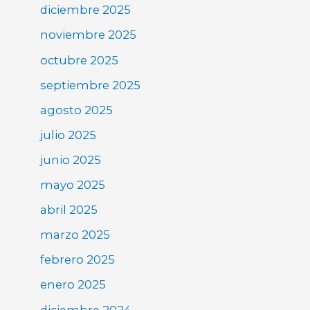
diciembre 2025
noviembre 2025
octubre 2025
septiembre 2025
agosto 2025
julio 2025
junio 2025
mayo 2025
abril 2025
marzo 2025
febrero 2025
enero 2025
diciembre 2024