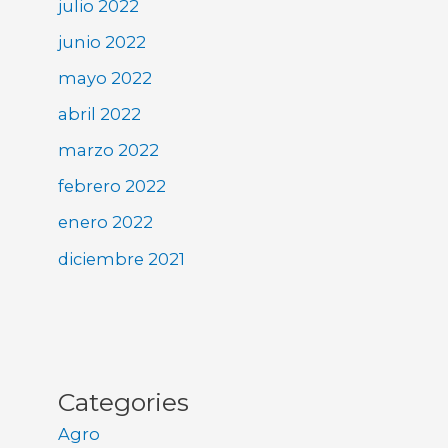
julio 2022
junio 2022
mayo 2022
abril 2022
marzo 2022
febrero 2022
enero 2022
diciembre 2021
Categories
Agro