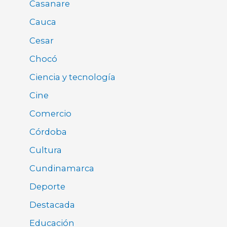
Casanare
Cauca
Cesar
Chocó
Ciencia y tecnología
Cine
Comercio
Córdoba
Cultura
Cundinamarca
Deporte
Destacada
Educación