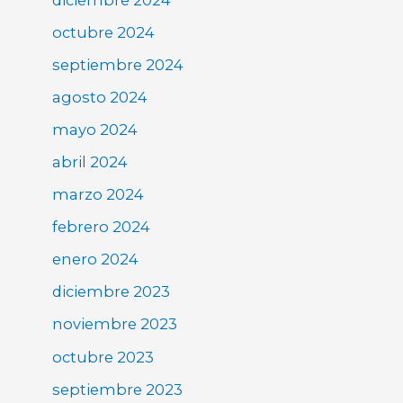
octubre 2024
septiembre 2024
agosto 2024
mayo 2024
abril 2024
marzo 2024
febrero 2024
enero 2024
diciembre 2023
noviembre 2023
octubre 2023
septiembre 2023