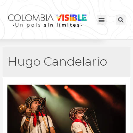
Hugo Candelario