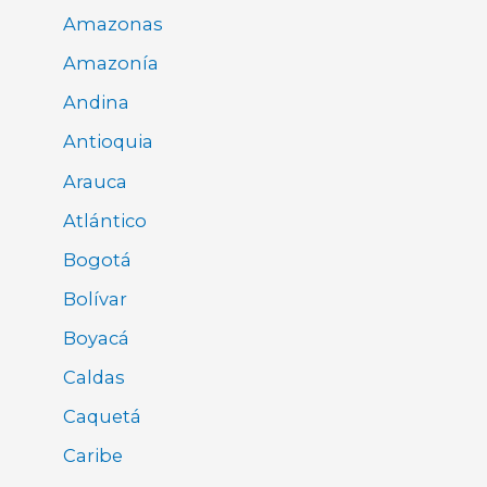
Amazonas
Amazonía
Andina
Antioquia
Arauca
Atlántico
Bogotá
Bolívar
Boyacá
Caldas
Caquetá
Caribe