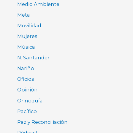
Medio Ambiente
Meta
Movilidad
Mujeres
Música
N. Santander
Nariño
Oficios
Opinión
Orinoquía
Pacífico
Paz y Reconciliación
Pódcast