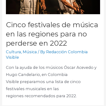
Cinco festivales de música
en las regiones para no
perderse en 2022
Cultura
,
Música
/ By
Redacción Colombia
Visible
Con la ayuda de los músicos Óscar Acevedo y
Hugo Candelario, en Colombia
Visible preparamos una lista de cinco
festivales musicales en las
regiones recomendados para 2022.