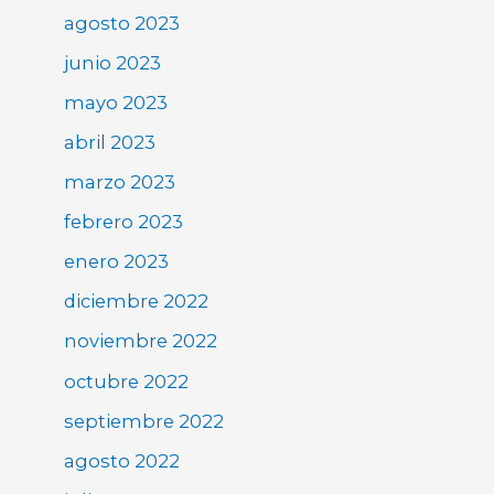
agosto 2023
junio 2023
mayo 2023
abril 2023
marzo 2023
febrero 2023
enero 2023
diciembre 2022
noviembre 2022
octubre 2022
septiembre 2022
agosto 2022