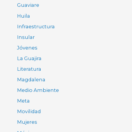
Guaviare
Huila
Infraestructura
Insular
Jóvenes
La Guajira
Literatura
Magdalena
Medio Ambiente
Meta
Movilidad
Mujeres