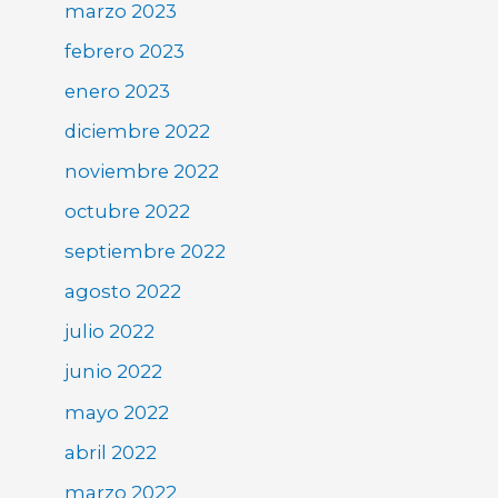
marzo 2023
febrero 2023
enero 2023
diciembre 2022
noviembre 2022
octubre 2022
septiembre 2022
agosto 2022
julio 2022
junio 2022
mayo 2022
abril 2022
marzo 2022