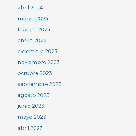
abril 2024
marzo 2024
febrero 2024
enero 2024
diciembre 2023
noviembre 2023
octubre 2023
septiembre 2023
agosto 2023
junio 2023
mayo 2023
abril 2023