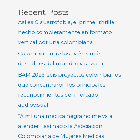
Recent Posts
Así es Claustrofobia, el primer thriller
hecho completamente en formato
vertical por una colombiana
Colombia, entre los países más
deseables del mundo para viajar
BAM 2026: seis proyectos colombianos
que concentraron los principales
reconocimientos del mercado
audiovisual
“A mí una médica negra no me va a
atender”: así nació la Asociación
Colombiana de Mujeres Médicas