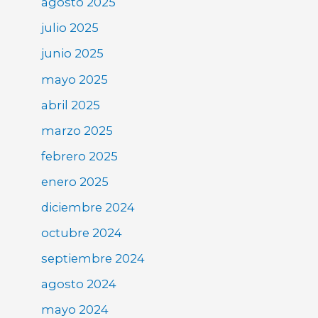
agosto 2025
julio 2025
junio 2025
mayo 2025
abril 2025
marzo 2025
febrero 2025
enero 2025
diciembre 2024
octubre 2024
septiembre 2024
agosto 2024
mayo 2024