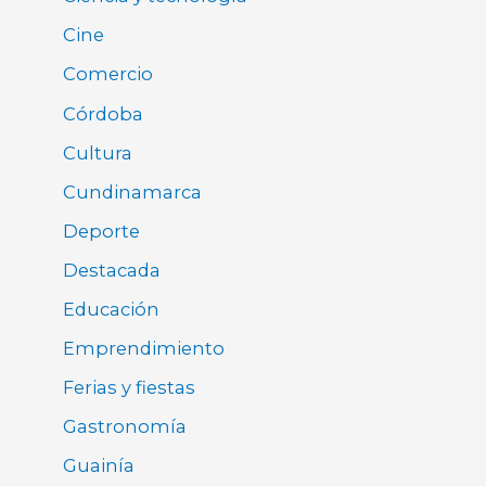
Cine
Comercio
Córdoba
Cultura
Cundinamarca
Deporte
Destacada
Educación
Emprendimiento
Ferias y fiestas
Gastronomía
Guainía