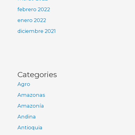
febrero 2022
enero 2022
diciembre 2021
Categories
Agro
Amazonas
Amazonía
Andina
Antioquia