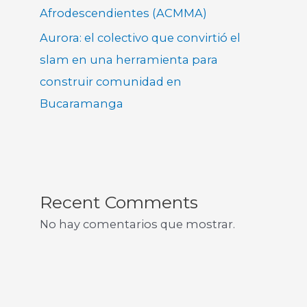
Afrodescendientes (ACMMA)
Aurora: el colectivo que convirtió el
slam en una herramienta para
construir comunidad en
Bucaramanga
Recent Comments
No hay comentarios que mostrar.