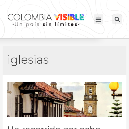
iglesias