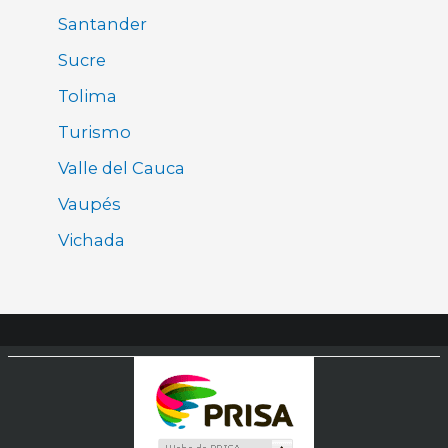
Santander
Sucre
Tolima
Turismo
Valle del Cauca
Vaupés
Vichada