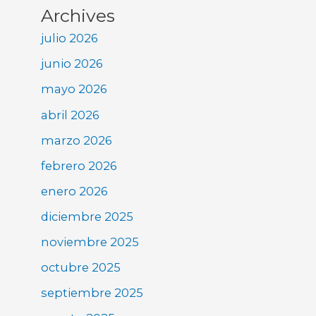
Archives
julio 2026
junio 2026
mayo 2026
abril 2026
marzo 2026
febrero 2026
enero 2026
diciembre 2025
noviembre 2025
octubre 2025
septiembre 2025