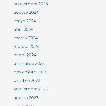
septiembre 2024
agosto 2024
mayo 2024
abril 2024
marzo 2024
febrero 2024
enero 2024
diciembre 2023
noviembre 2023
octubre 2023
septiembre 2023
agosto 2023