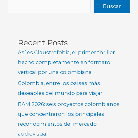
Buscar
Recent Posts
Así es Claustrofobia, el primer thriller
hecho completamente en formato
vertical por una colombiana
Colombia, entre los países más
deseables del mundo para viajar
BAM 2026: seis proyectos colombianos
que concentraron los principales
reconocimientos del mercado
audiovisual