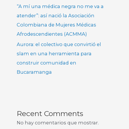
“A mí una médica negra no me va a
atender”: así nació la Asociación
Colombiana de Mujeres Médicas
Afrodescendientes (ACMMA)
Aurora: el colectivo que convirtió el
slam en una herramienta para
construir comunidad en
Bucaramanga
Recent Comments
No hay comentarios que mostrar.