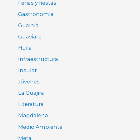
Ferias y fiestas
Gastronomía
Guainía
Guaviare
Huila
Infraestructura
Insular
Jóvenes
La Guajira
Literatura
Magdalena
Medio Ambiente
Meta