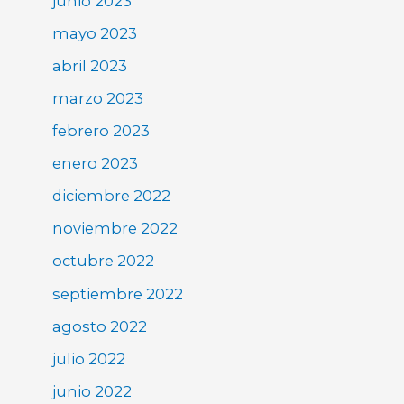
junio 2023
mayo 2023
abril 2023
marzo 2023
febrero 2023
enero 2023
diciembre 2022
noviembre 2022
octubre 2022
septiembre 2022
agosto 2022
julio 2022
junio 2022