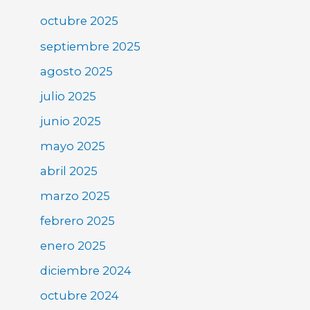
octubre 2025
septiembre 2025
agosto 2025
julio 2025
junio 2025
mayo 2025
abril 2025
marzo 2025
febrero 2025
enero 2025
diciembre 2024
octubre 2024