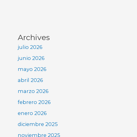
Archives
julio 2026
junio 2026
mayo 2026
abril 2026
marzo 2026
febrero 2026
enero 2026
diciembre 2025
noviembre 2025