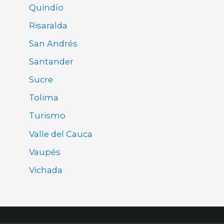
Quindío
Risaralda
San Andrés
Santander
Sucre
Tolima
Turismo
Valle del Cauca
Vaupés
Vichada