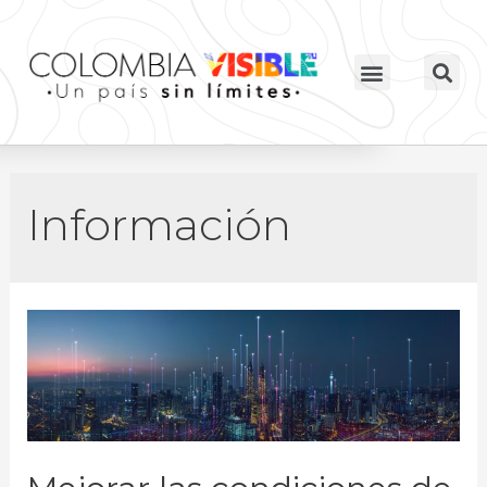
Información