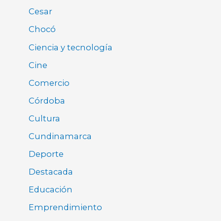
Cesar
Chocó
Ciencia y tecnología
Cine
Comercio
Córdoba
Cultura
Cundinamarca
Deporte
Destacada
Educación
Emprendimiento