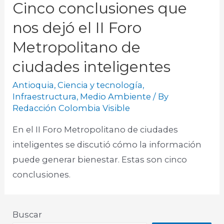
Cinco conclusiones que
nos dejó el II Foro
Metropolitano de
ciudades inteligentes
Antioquia
,
Ciencia y tecnología
,
Infraestructura
,
Medio Ambiente
/ By
Redacción Colombia Visible
En el II Foro Metropolitano de ciudades
inteligentes se discutió cómo la información
puede generar bienestar. Estas son cinco
conclusiones.
Buscar