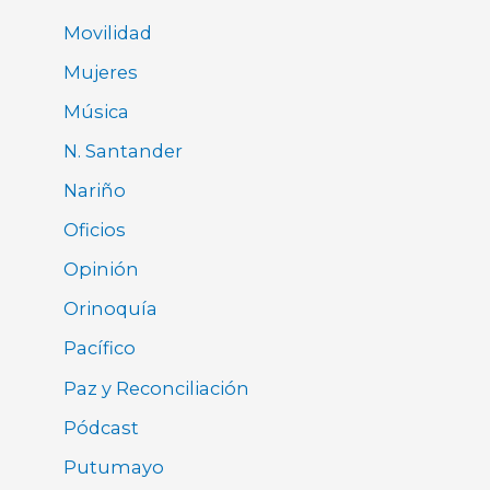
Movilidad
Mujeres
Música
N. Santander
Nariño
Oficios
Opinión
Orinoquía
Pacífico
Paz y Reconciliación
Pódcast
Putumayo