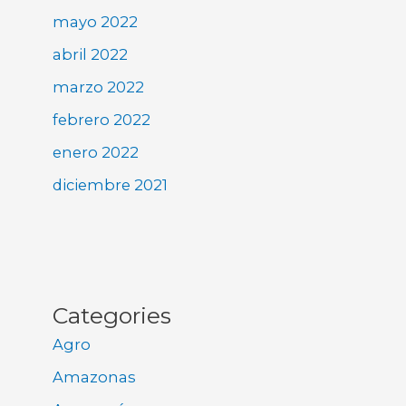
mayo 2022
abril 2022
marzo 2022
febrero 2022
enero 2022
diciembre 2021
Categories
Agro
Amazonas