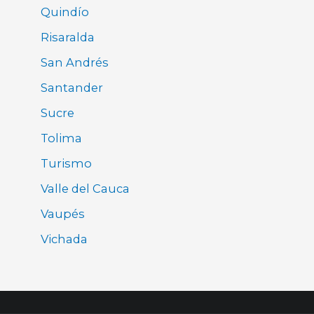
Quindío
Risaralda
San Andrés
Santander
Sucre
Tolima
Turismo
Valle del Cauca
Vaupés
Vichada