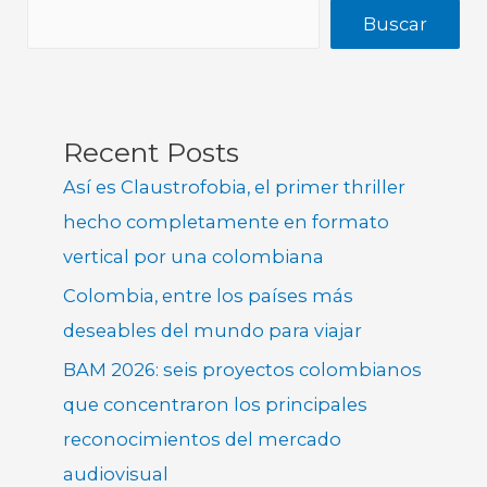
Buscar
Recent Posts
Así es Claustrofobia, el primer thriller
hecho completamente en formato
vertical por una colombiana
Colombia, entre los países más
deseables del mundo para viajar
BAM 2026: seis proyectos colombianos
que concentraron los principales
reconocimientos del mercado
audiovisual