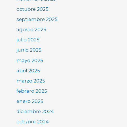
octubre 2025
septiembre 2025
agosto 2025
julio 2025
junio 2025
mayo 2025
abril 2025
marzo 2025
febrero 2025
enero 2025
diciembre 2024
octubre 2024