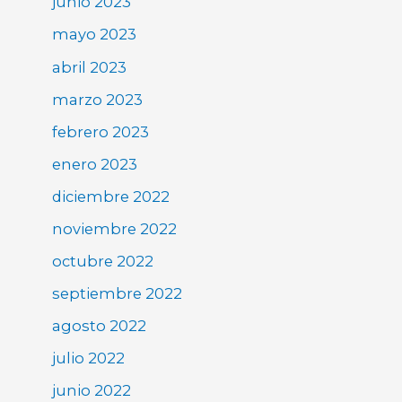
junio 2023
mayo 2023
abril 2023
marzo 2023
febrero 2023
enero 2023
diciembre 2022
noviembre 2022
octubre 2022
septiembre 2022
agosto 2022
julio 2022
junio 2022