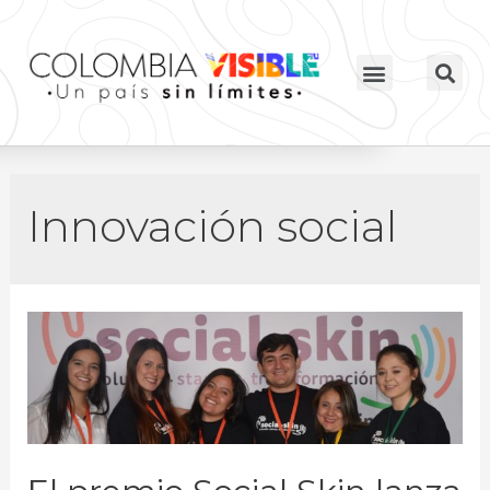
Innovación social