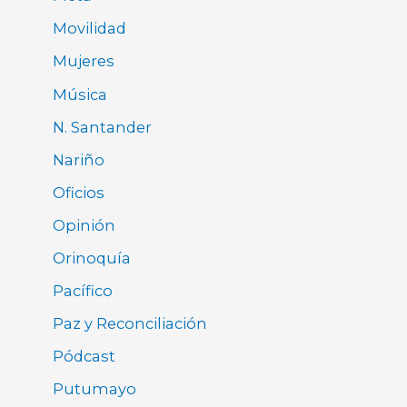
Movilidad
Mujeres
Música
N. Santander
Nariño
Oficios
Opinión
Orinoquía
Pacífico
Paz y Reconciliación
Pódcast
Putumayo