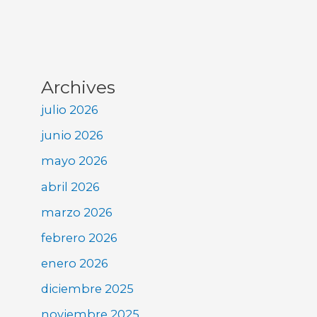
Archives
julio 2026
junio 2026
mayo 2026
abril 2026
marzo 2026
febrero 2026
enero 2026
diciembre 2025
noviembre 2025