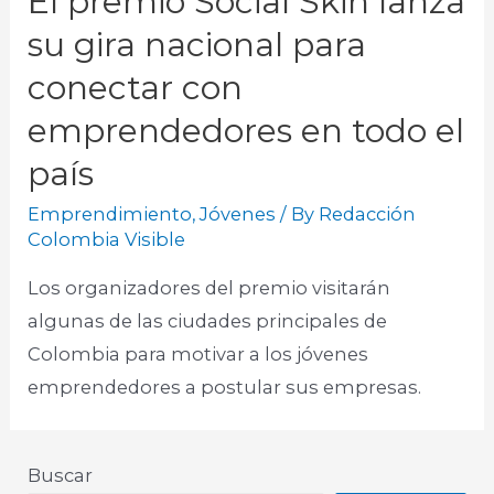
El premio Social Skin lanza
su gira nacional para
conectar con
emprendedores en todo el
país
Emprendimiento
,
Jóvenes
/ By
Redacción
Colombia Visible
Los organizadores del premio visitarán
algunas de las ciudades principales de
Colombia para motivar a los jóvenes
emprendedores a postular sus empresas.
Buscar