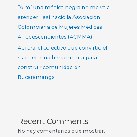
“A mí una médica negra no me va a
atender”: así nació la Asociación
Colombiana de Mujeres Médicas
Afrodescendientes (ACMMA)
Aurora: el colectivo que convirtió el
slam en una herramienta para
construir comunidad en
Bucaramanga
Recent Comments
No hay comentarios que mostrar.