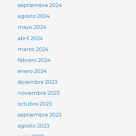
septiembre 2024
agosto 2024
mayo 2024
abril 2024
marzo 2024
febrero 2024
enero 2024
diciembre 2023
noviembre 2023
octubre 2023
septiembre 2023
agosto 2023