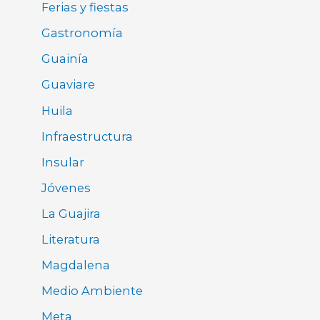
Ferias y fiestas
Gastronomía
Guainía
Guaviare
Huila
Infraestructura
Insular
Jóvenes
La Guajira
Literatura
Magdalena
Medio Ambiente
Meta