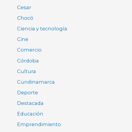
Cesar
Chocó
Ciencia y tecnología
Cine
Comercio
Córdoba
Cultura
Cundinamarca
Deporte
Destacada
Educación
Emprendimiento