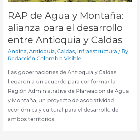
RAP de Agua y Montaña:
alianza para el desarrollo
entre Antioquia y Caldas
Andina
,
Antioquia
,
Caldas
,
Infraestructura
/ By
Redacción Colombia Visible
Las gobernaciones de Antioquia y Caldas
llegaron a un acuerdo para conformar la
Región Administrativa de Planeación de Agua
y Montaña, un proyecto de asociatividad
económica y cultural para el desarrollo de
ambos territorios. ​