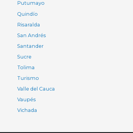
Putumayo
Quindío
Risaralda
San Andrés
Santander
Sucre
Tolima
Turismo
Valle del Cauca
Vaupés
Vichada