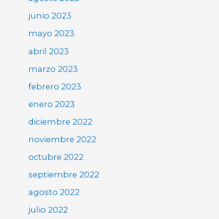
junio 2023
mayo 2023
abril 2023
marzo 2023
febrero 2023
enero 2023
diciembre 2022
noviembre 2022
octubre 2022
septiembre 2022
agosto 2022
julio 2022