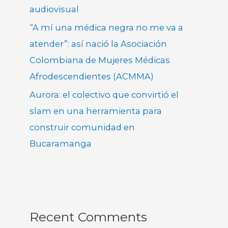
audiovisual
“A mí una médica negra no me va a
atender”: así nació la Asociación
Colombiana de Mujeres Médicas
Afrodescendientes (ACMMA)
Aurora: el colectivo que convirtió el
slam en una herramienta para
construir comunidad en
Bucaramanga
Recent Comments