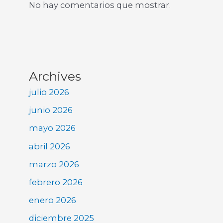
No hay comentarios que mostrar.
Archives
julio 2026
junio 2026
mayo 2026
abril 2026
marzo 2026
febrero 2026
enero 2026
diciembre 2025