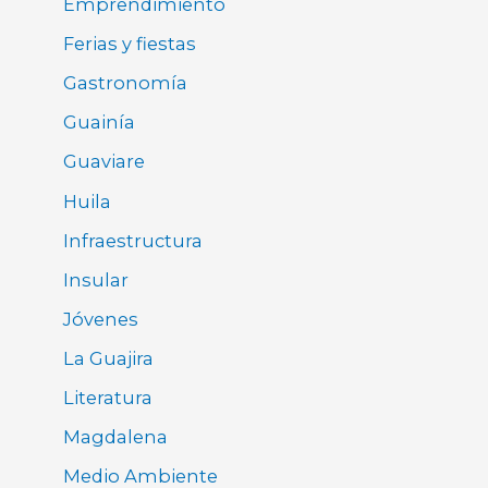
Emprendimiento
Ferias y fiestas
Gastronomía
Guainía
Guaviare
Huila
Infraestructura
Insular
Jóvenes
La Guajira
Literatura
Magdalena
Medio Ambiente