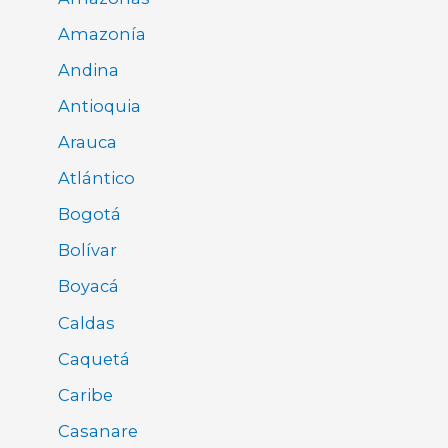
Amazonía
Andina
Antioquia
Arauca
Atlántico
Bogotá
Bolívar
Boyacá
Caldas
Caquetá
Caribe
Casanare