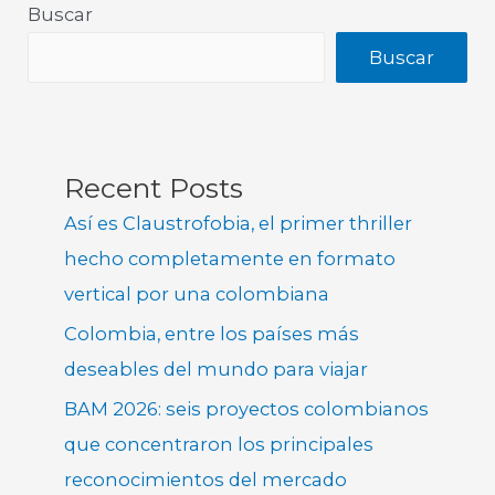
Buscar
Buscar
Recent Posts
Así es Claustrofobia, el primer thriller
hecho completamente en formato
vertical por una colombiana
Colombia, entre los países más
deseables del mundo para viajar
BAM 2026: seis proyectos colombianos
que concentraron los principales
reconocimientos del mercado