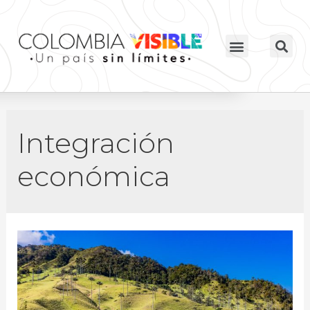
Integración
económica