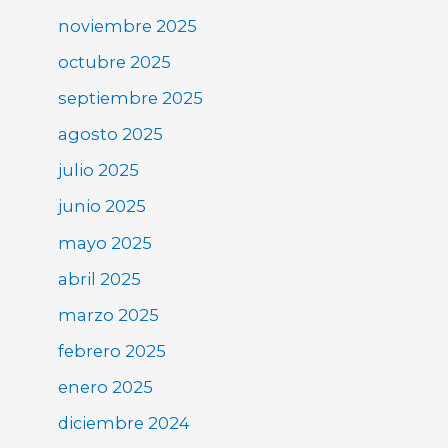
noviembre 2025
octubre 2025
septiembre 2025
agosto 2025
julio 2025
junio 2025
mayo 2025
abril 2025
marzo 2025
febrero 2025
enero 2025
diciembre 2024