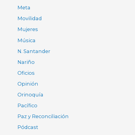
Meta
Movilidad
Mujeres
Música
N. Santander
Nariño
Oficios
Opinión
Orinoquía
Pacífico
Paz y Reconciliación
Pódcast