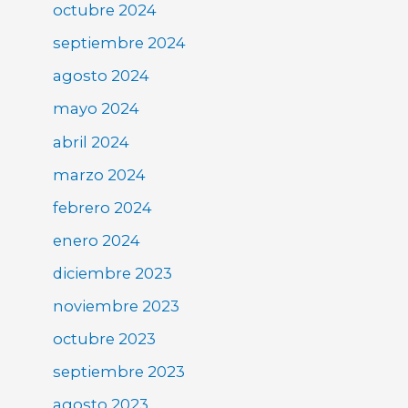
octubre 2024
septiembre 2024
agosto 2024
mayo 2024
abril 2024
marzo 2024
febrero 2024
enero 2024
diciembre 2023
noviembre 2023
octubre 2023
septiembre 2023
agosto 2023