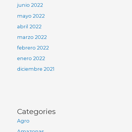
junio 2022
mayo 2022
abril 2022
marzo 2022
febrero 2022
enero 2022
diciembre 2021
Categories
Agro
Amazonas