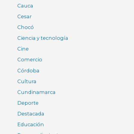
Cauca
Cesar
Chocó
Ciencia y tecnología
Cine
Comercio
Córdoba
Cultura
Cundinamarca
Deporte
Destacada
Educación