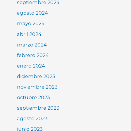
septiembre 2024
agosto 2024
mayo 2024
abril 2024
marzo 2024
febrero 2024
enero 2024
diciembre 2023
noviembre 2023
octubre 2023
septiembre 2023
agosto 2023
junio 2023