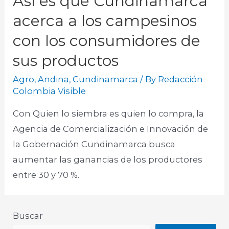
Así es que Cundinamarca
acerca a los campesinos
con los consumidores de
sus productos
Agro
,
Andina
,
Cundinamarca
/ By
Redacción
Colombia Visible
Con Quien lo siembra es quien lo compra, la
Agencia de Comercialización e Innovación de
la Gobernación Cundinamarca busca
aumentar las ganancias de los productores
entre 30 y 70 %.​
Buscar