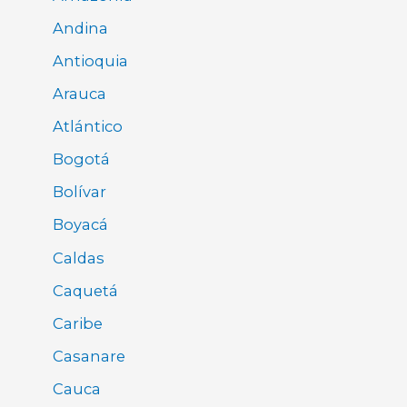
Andina
Antioquia
Arauca
Atlántico
Bogotá
Bolívar
Boyacá
Caldas
Caquetá
Caribe
Casanare
Cauca