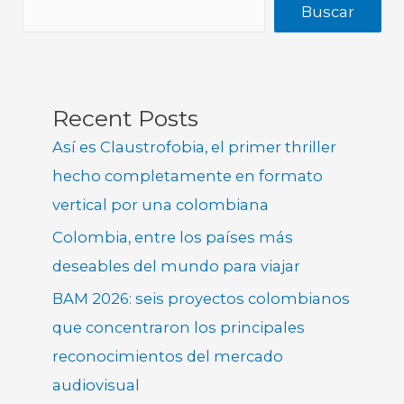
Buscar
Recent Posts
Así es Claustrofobia, el primer thriller
hecho completamente en formato
vertical por una colombiana
Colombia, entre los países más
deseables del mundo para viajar
BAM 2026: seis proyectos colombianos
que concentraron los principales
reconocimientos del mercado
audiovisual