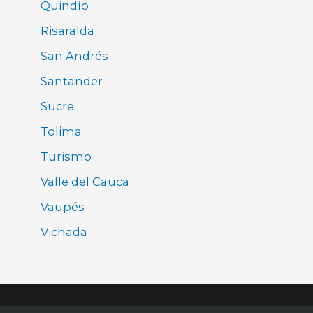
Quindío
Risaralda
San Andrés
Santander
Sucre
Tolima
Turismo
Valle del Cauca
Vaupés
Vichada