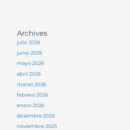
Archives
julio 2026
junio 2026
mayo 2026
abril 2026
marzo 2026
febrero 2026
enero 2026
diciembre 2025
noviembre 2025