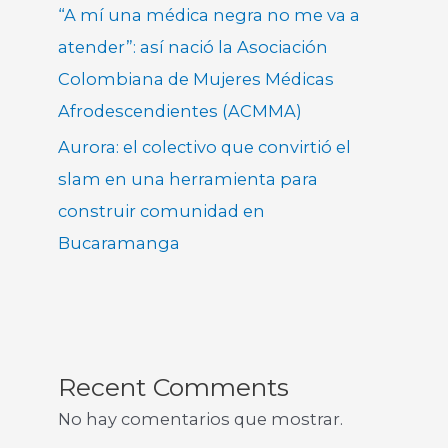
“A mí una médica negra no me va a
atender”: así nació la Asociación
Colombiana de Mujeres Médicas
Afrodescendientes (ACMMA)
Aurora: el colectivo que convirtió el
slam en una herramienta para
construir comunidad en
Bucaramanga
Recent Comments
No hay comentarios que mostrar.