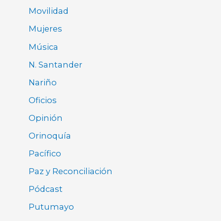
Movilidad
Mujeres
Música
N. Santander
Nariño
Oficios
Opinión
Orinoquía
Pacífico
Paz y Reconciliación
Pódcast
Putumayo