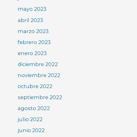
mayo 2023
abril 2023
marzo 2023
febrero 2023
enero 2023
diciembre 2022
noviembre 2022
octubre 2022
septiembre 2022
agosto 2022
julio 2022
junio 2022