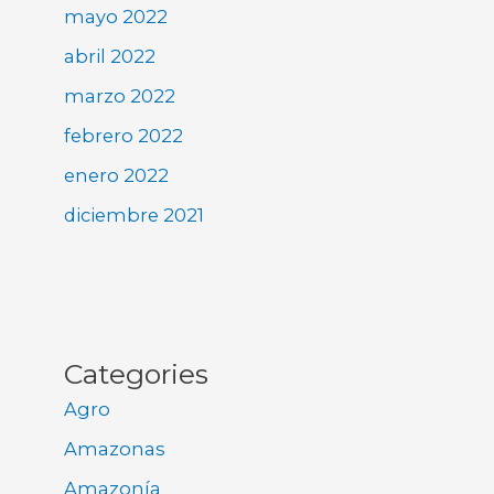
mayo 2022
abril 2022
marzo 2022
febrero 2022
enero 2022
diciembre 2021
Categories
Agro
Amazonas
Amazonía