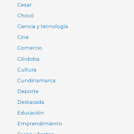
Cesar
Chocó
Ciencia y tecnología
Cine
Comercio
Córdoba
Cultura
Cundinamarca
Deporte
Destacada
Educación
Emprendimiento