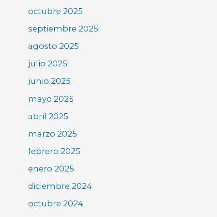
octubre 2025
septiembre 2025
agosto 2025
julio 2025
junio 2025
mayo 2025
abril 2025
marzo 2025
febrero 2025
enero 2025
diciembre 2024
octubre 2024