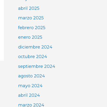
abril 2025
marzo 2025
febrero 2025
enero 2025
diciembre 2024
octubre 2024
septiembre 2024
agosto 2024
mayo 2024
abril 2024
marzo 2024