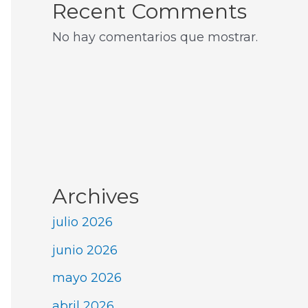
Recent Comments
No hay comentarios que mostrar.
Archives
julio 2026
junio 2026
mayo 2026
abril 2026