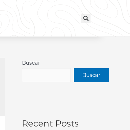
Buscar
Buscar
Recent Posts