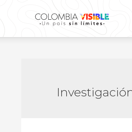
Investigació