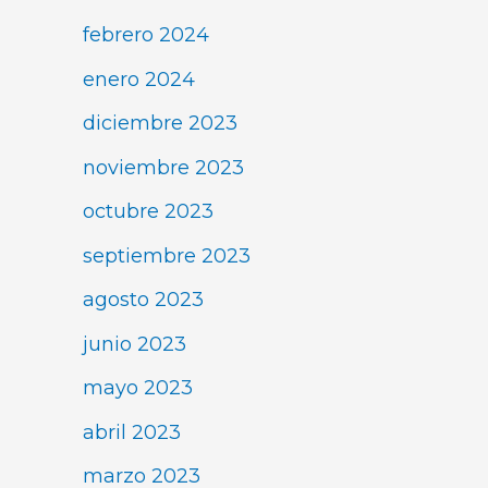
febrero 2024
enero 2024
diciembre 2023
noviembre 2023
octubre 2023
septiembre 2023
agosto 2023
junio 2023
mayo 2023
abril 2023
marzo 2023