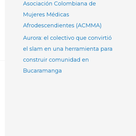
Asociación Colombiana de
Mujeres Médicas
Afrodescendientes (ACMMA)
Aurora: el colectivo que convirtió
el slam en una herramienta para
construir comunidad en
Bucaramanga