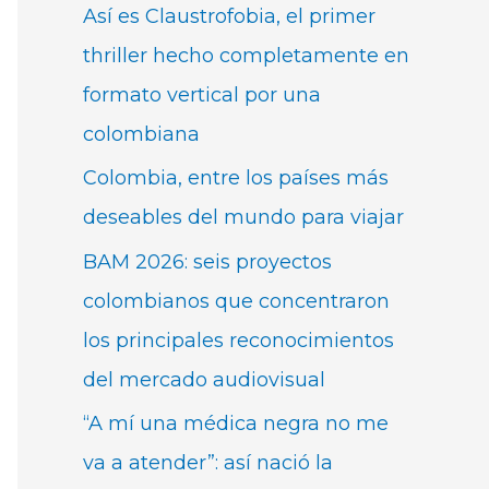
Así es Claustrofobia, el primer
thriller hecho completamente en
formato vertical por una
colombiana
Colombia, entre los países más
deseables del mundo para viajar
BAM 2026: seis proyectos
colombianos que concentraron
los principales reconocimientos
del mercado audiovisual
“A mí una médica negra no me
va a atender”: así nació la