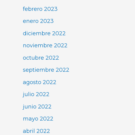
febrero 2023
enero 2023
diciembre 2022
noviembre 2022
octubre 2022
septiembre 2022
agosto 2022
julio 2022
junio 2022
mayo 2022
abril 2022