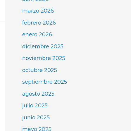
marzo 2026
febrero 2026
enero 2026
diciembre 2025
noviembre 2025
octubre 2025
septiembre 2025
agosto 2025
julio 2025
junio 2025
mayo 2025