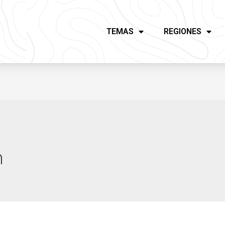
TEMAS
REGIONES
n