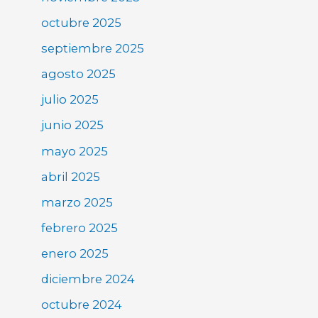
octubre 2025
septiembre 2025
agosto 2025
julio 2025
junio 2025
mayo 2025
abril 2025
marzo 2025
febrero 2025
enero 2025
diciembre 2024
octubre 2024