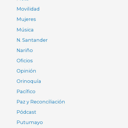
Movilidad
Mujeres
Música
N. Santander
Nariño
Oficios
Opinión
Orinoquía
Pacífico
Paz y Reconciliación
Pódcast
Putumayo