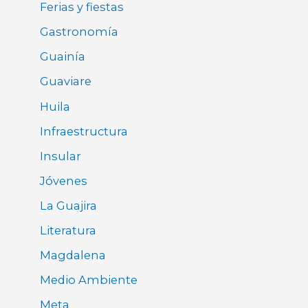
Ferias y fiestas
Gastronomía
Guainía
Guaviare
Huila
Infraestructura
Insular
Jóvenes
La Guajira
Literatura
Magdalena
Medio Ambiente
Meta