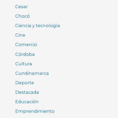
Cesar
Chocó
Ciencia y tecnología
Cine
Comercio
Córdoba
Cultura
Cundinamarca
Deporte
Destacada
Educación
Emprendimiento