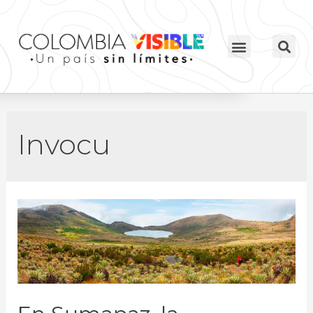
Invocu