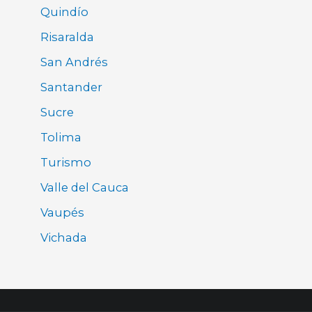
Quindío
Risaralda
San Andrés
Santander
Sucre
Tolima
Turismo
Valle del Cauca
Vaupés
Vichada