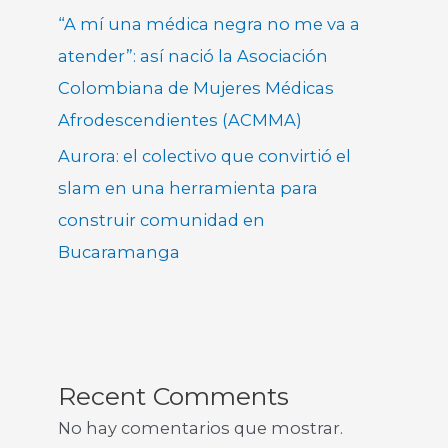
“A mí una médica negra no me va a
atender”: así nació la Asociación
Colombiana de Mujeres Médicas
Afrodescendientes (ACMMA)
Aurora: el colectivo que convirtió el
slam en una herramienta para
construir comunidad en
Bucaramanga
Recent Comments
No hay comentarios que mostrar.