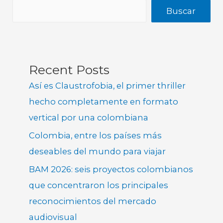
Buscar
Recent Posts
Así es Claustrofobia, el primer thriller
hecho completamente en formato
vertical por una colombiana
Colombia, entre los países más
deseables del mundo para viajar
BAM 2026: seis proyectos colombianos
que concentraron los principales
reconocimientos del mercado
audiovisual