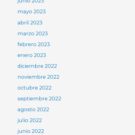
junio 2023
mayo 2023
abril 2023
marzo 2023
febrero 2023
enero 2023
diciembre 2022
noviembre 2022
octubre 2022
septiembre 2022
agosto 2022
julio 2022
junio 2022