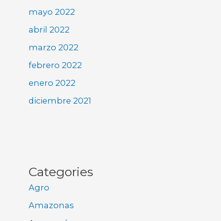
mayo 2022
abril 2022
marzo 2022
febrero 2022
enero 2022
diciembre 2021
Categories
Agro
Amazonas