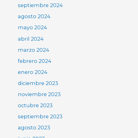
septiembre 2024
agosto 2024
mayo 2024
abril 2024
marzo 2024
febrero 2024
enero 2024
diciembre 2023
noviembre 2023
octubre 2023
septiembre 2023
agosto 2023