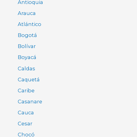
Antioquia
Arauca
Atlántico
Bogotá
Bolívar
Boyacá
Caldas
Caquetá
Caribe
Casanare
Cauca
Cesar
Chocó