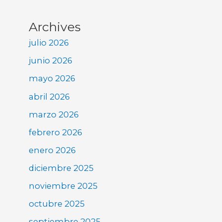
Archives
julio 2026
junio 2026
mayo 2026
abril 2026
marzo 2026
febrero 2026
enero 2026
diciembre 2025
noviembre 2025
octubre 2025
septiembre 2025