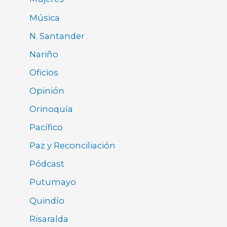
Música
N. Santander
Nariño
Oficios
Opinión
Orinoquía
Pacífico
Paz y Reconciliación
Pódcast
Putumayo
Quindío
Risaralda