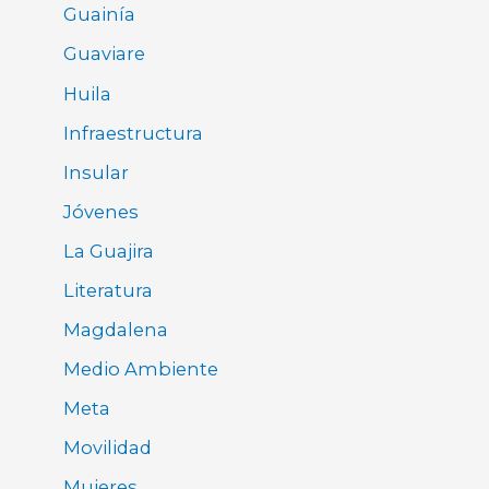
Guainía
Guaviare
Huila
Infraestructura
Insular
Jóvenes
La Guajira
Literatura
Magdalena
Medio Ambiente
Meta
Movilidad
Mujeres