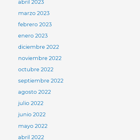
abril 2023
marzo 2023
febrero 2023
enero 2023
diciembre 2022
noviembre 2022
octubre 2022
septiembre 2022
agosto 2022
julio 2022
junio 2022
mayo 2022
abril 2022