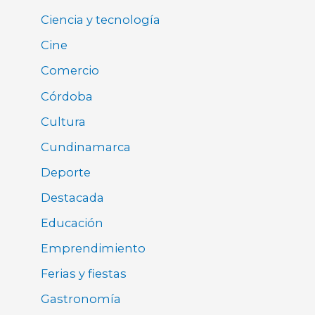
Ciencia y tecnología
Cine
Comercio
Córdoba
Cultura
Cundinamarca
Deporte
Destacada
Educación
Emprendimiento
Ferias y fiestas
Gastronomía