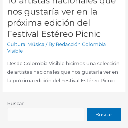
10 artistas nacionales que
nos gustaría ver en la
próxima edición del
Festival Estéreo Picnic
Cultura
,
Música
/ By
Redacción Colombia
Visible
Desde Colombia Visible hicimos una selección
de artistas nacionales que nos gustaría ver en
la próxima edición del Festival Estéreo Picnic.
Buscar
Buscar