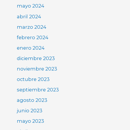
mayo 2024
abril 2024
marzo 2024
febrero 2024
enero 2024
diciembre 2023
noviembre 2023
octubre 2023
septiembre 2023
agosto 2023
junio 2023
mayo 2023