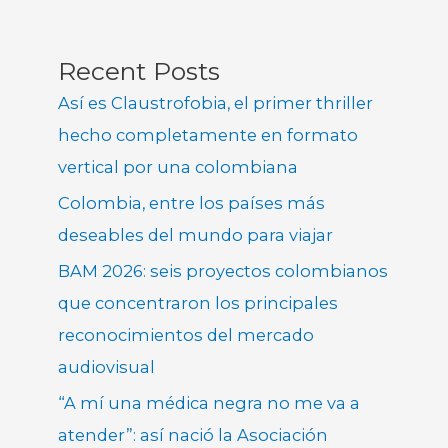
Recent Posts
Así es Claustrofobia, el primer thriller
hecho completamente en formato
vertical por una colombiana
Colombia, entre los países más
deseables del mundo para viajar
BAM 2026: seis proyectos colombianos
que concentraron los principales
reconocimientos del mercado
audiovisual
“A mí una médica negra no me va a
atender”: así nació la Asociación