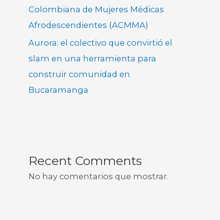
Colombiana de Mujeres Médicas
Afrodescendientes (ACMMA)
Aurora: el colectivo que convirtió el
slam en una herramienta para
construir comunidad en
Bucaramanga
Recent Comments
No hay comentarios que mostrar.