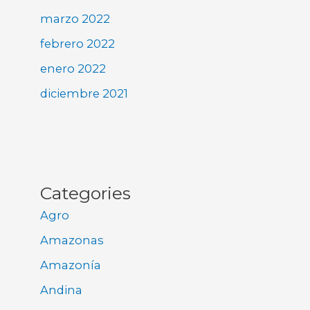
marzo 2022
febrero 2022
enero 2022
diciembre 2021
Categories
Agro
Amazonas
Amazonía
Andina