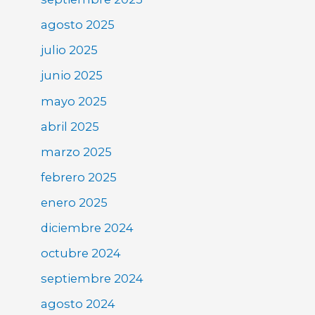
agosto 2025
julio 2025
junio 2025
mayo 2025
abril 2025
marzo 2025
febrero 2025
enero 2025
diciembre 2024
octubre 2024
septiembre 2024
agosto 2024