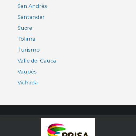
San Andrés
Santander
Sucre
Tolima
Turismo
Valle del Cauca
Vaupés
Vichada