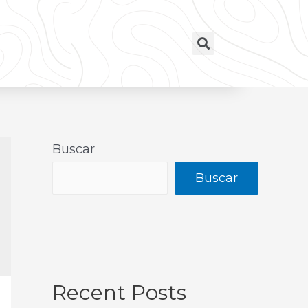
Buscar
Buscar
Recent Posts