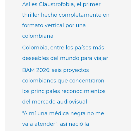
Así es Claustrofobia, el primer
thriller hecho completamente en
formato vertical por una
colombiana
Colombia, entre los países más
deseables del mundo para viajar
BAM 2026: seis proyectos
colombianos que concentraron
los principales reconocimientos
del mercado audiovisual
“A mí una médica negra no me
va a atender”: así nació la