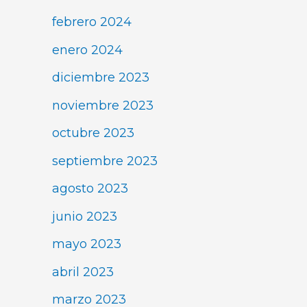
febrero 2024
enero 2024
diciembre 2023
noviembre 2023
octubre 2023
septiembre 2023
agosto 2023
junio 2023
mayo 2023
abril 2023
marzo 2023