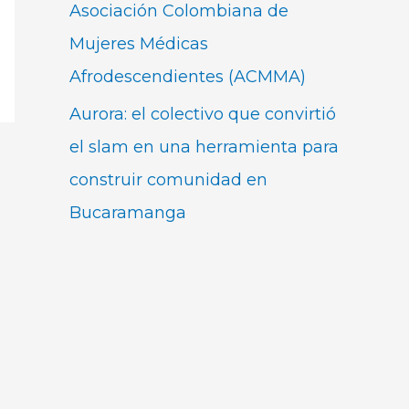
Asociación Colombiana de
Mujeres Médicas
Afrodescendientes (ACMMA)
Aurora: el colectivo que convirtió
el slam en una herramienta para
construir comunidad en
Bucaramanga