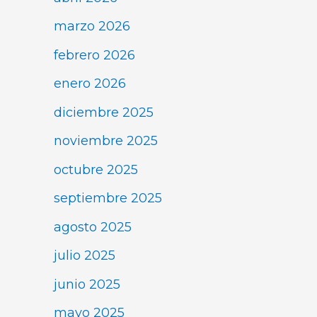
marzo 2026
febrero 2026
enero 2026
diciembre 2025
noviembre 2025
octubre 2025
septiembre 2025
agosto 2025
julio 2025
junio 2025
mayo 2025