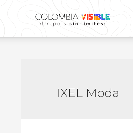
IXEL Moda