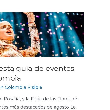
sta guía de eventos
lombia
n Colombia Visible
Rosalía, y la Feria de las Flores, en
entos más destacados de agosto. La