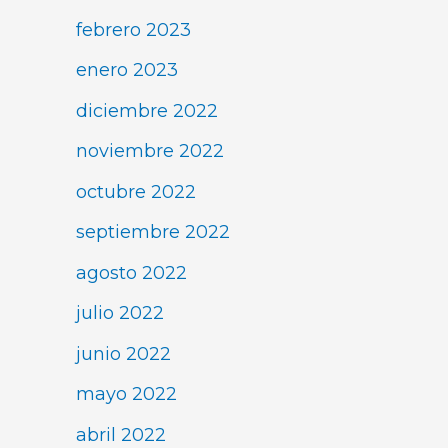
febrero 2023
enero 2023
diciembre 2022
noviembre 2022
octubre 2022
septiembre 2022
agosto 2022
julio 2022
junio 2022
mayo 2022
abril 2022