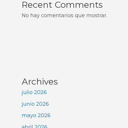
Recent Comments
No hay comentarios que mostrar.
Archives
julio 2026
junio 2026
mayo 2026
abril 2026