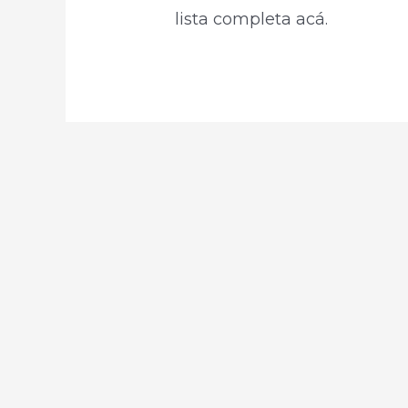
lista completa acá.