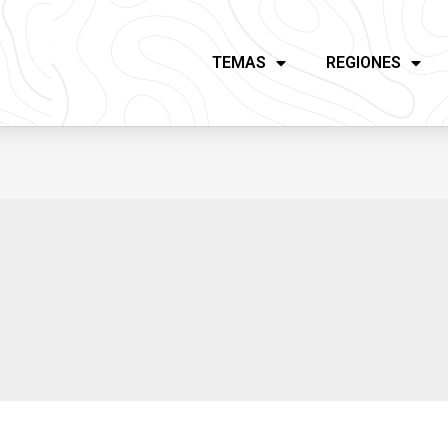
TEMAS
REGIONES