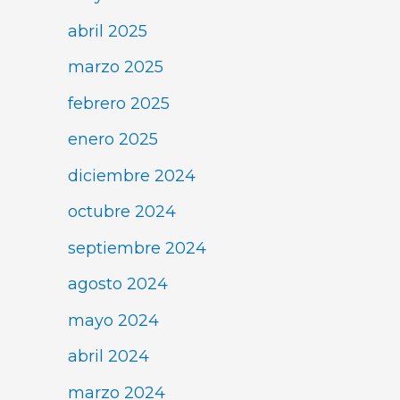
abril 2025
marzo 2025
febrero 2025
enero 2025
diciembre 2024
octubre 2024
septiembre 2024
agosto 2024
mayo 2024
abril 2024
marzo 2024