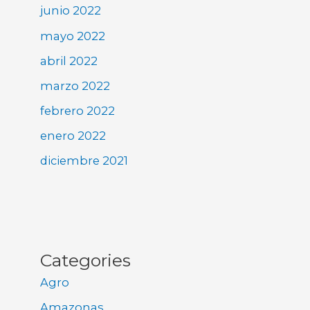
junio 2022
mayo 2022
abril 2022
marzo 2022
febrero 2022
enero 2022
diciembre 2021
Categories
Agro
Amazonas