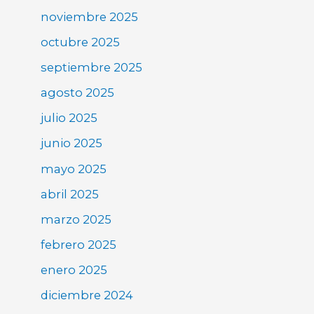
noviembre 2025
octubre 2025
septiembre 2025
agosto 2025
julio 2025
junio 2025
mayo 2025
abril 2025
marzo 2025
febrero 2025
enero 2025
diciembre 2024