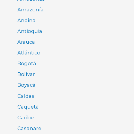
Amazonía
Andina
Antioquia
Arauca
Atlántico
Bogotá
Bolívar
Boyacá
Caldas
Caquetá
Caribe
Casanare