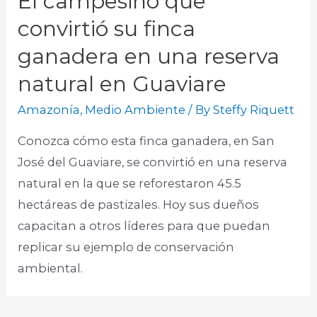
El campesino que
convirtió su finca
ganadera en una reserva
natural en Guaviare
Amazonía
,
Medio Ambiente
/ By
Steffy Riquett
Conozca cómo esta finca ganadera, en San
José del Guaviare, se convirtió en una reserva
natural en la que se reforestaron 45.5
hectáreas de pastizales. Hoy sus dueños
capacitan a otros líderes para que puedan
replicar su ejemplo de conservación
ambiental.​