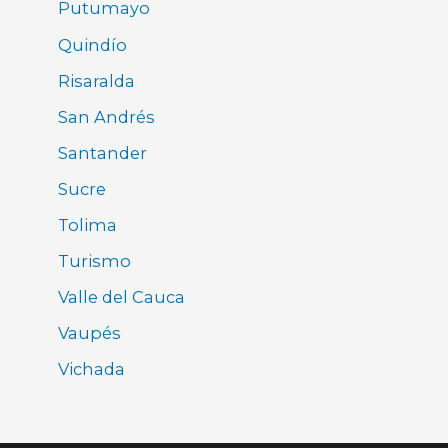
Putumayo
Quindío
Risaralda
San Andrés
Santander
Sucre
Tolima
Turismo
Valle del Cauca
Vaupés
Vichada