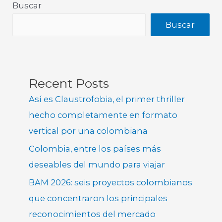
Buscar
Buscar
Recent Posts
Así es Claustrofobia, el primer thriller
hecho completamente en formato
vertical por una colombiana
Colombia, entre los países más
deseables del mundo para viajar
BAM 2026: seis proyectos colombianos
que concentraron los principales
reconocimientos del mercado