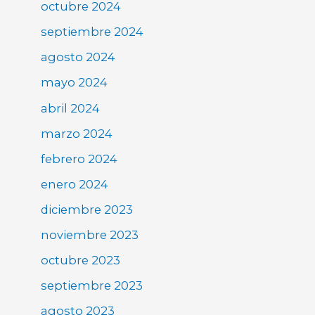
octubre 2024
septiembre 2024
agosto 2024
mayo 2024
abril 2024
marzo 2024
febrero 2024
enero 2024
diciembre 2023
noviembre 2023
octubre 2023
septiembre 2023
agosto 2023