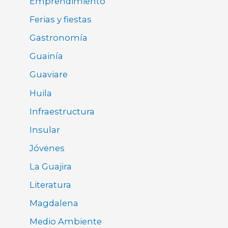
Emprendimiento
Ferias y fiestas
Gastronomía
Guainía
Guaviare
Huila
Infraestructura
Insular
Jóvenes
La Guajira
Literatura
Magdalena
Medio Ambiente