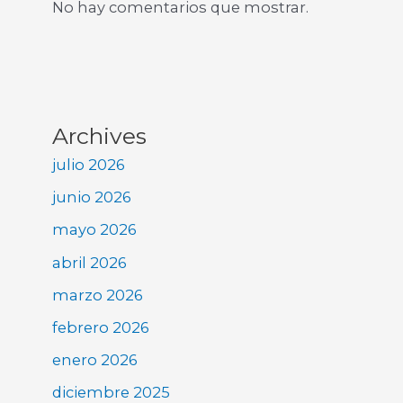
No hay comentarios que mostrar.
Archives
julio 2026
junio 2026
mayo 2026
abril 2026
marzo 2026
febrero 2026
enero 2026
diciembre 2025