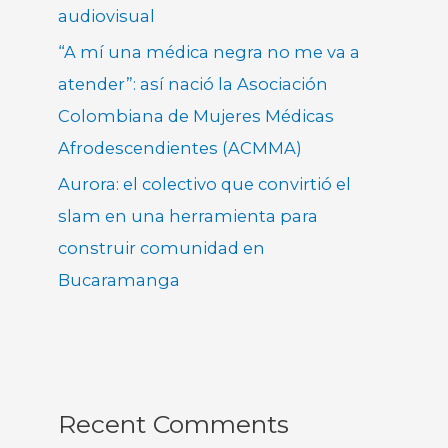
audiovisual
“A mí una médica negra no me va a
atender”: así nació la Asociación
Colombiana de Mujeres Médicas
Afrodescendientes (ACMMA)
Aurora: el colectivo que convirtió el
slam en una herramienta para
construir comunidad en
Bucaramanga
Recent Comments