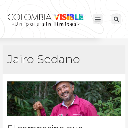
Jairo Sedano