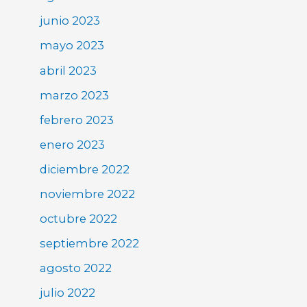
junio 2023
mayo 2023
abril 2023
marzo 2023
febrero 2023
enero 2023
diciembre 2022
noviembre 2022
octubre 2022
septiembre 2022
agosto 2022
julio 2022