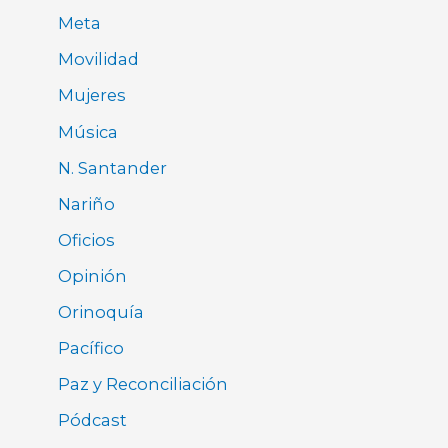
Meta
Movilidad
Mujeres
Música
N. Santander
Nariño
Oficios
Opinión
Orinoquía
Pacífico
Paz y Reconciliación
Pódcast