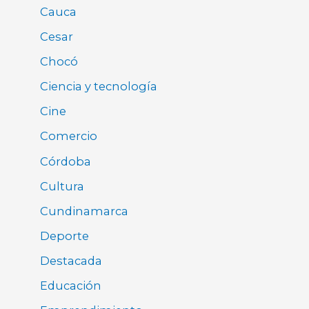
Cauca
Cesar
Chocó
Ciencia y tecnología
Cine
Comercio
Córdoba
Cultura
Cundinamarca
Deporte
Destacada
Educación