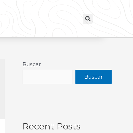
Buscar
Buscar
Recent Posts