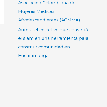
Asociación Colombiana de
Mujeres Médicas
Afrodescendientes (ACMMA)
Aurora: el colectivo que convirtió
el slam en una herramienta para
construir comunidad en
Bucaramanga