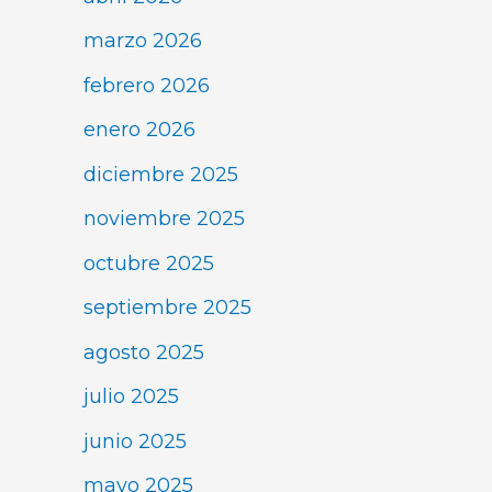
marzo 2026
febrero 2026
enero 2026
diciembre 2025
noviembre 2025
octubre 2025
septiembre 2025
agosto 2025
julio 2025
junio 2025
mayo 2025