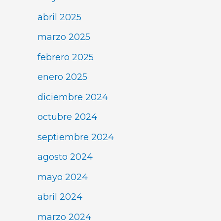
abril 2025
marzo 2025
febrero 2025
enero 2025
diciembre 2024
octubre 2024
septiembre 2024
agosto 2024
mayo 2024
abril 2024
marzo 2024