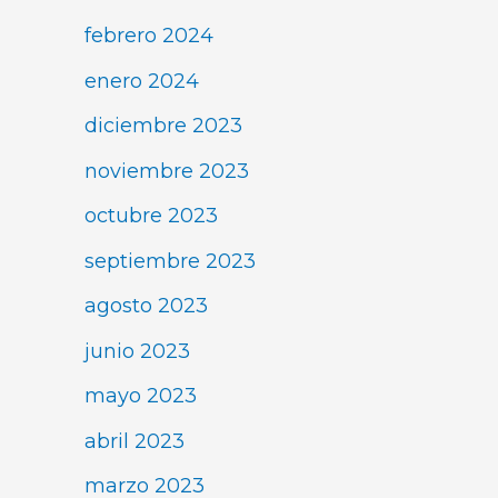
febrero 2024
enero 2024
diciembre 2023
noviembre 2023
octubre 2023
septiembre 2023
agosto 2023
junio 2023
mayo 2023
abril 2023
marzo 2023