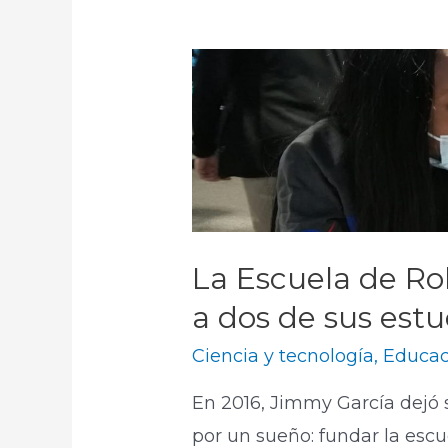
La Escuela de Ro
a dos de sus est
Ciencia y tecnología
,
Educac
En 2016, Jimmy García dejó 
por un sueño: fundar la escu