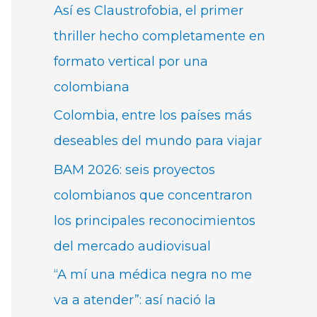
Así es Claustrofobia, el primer
thriller hecho completamente en
formato vertical por una
colombiana
Colombia, entre los países más
deseables del mundo para viajar
BAM 2026: seis proyectos
colombianos que concentraron
los principales reconocimientos
del mercado audiovisual
“A mí una médica negra no me
va a atender”: así nació la