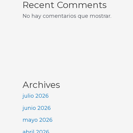
Recent Comments
No hay comentarios que mostrar.
Archives
julio 2026
junio 2026
mayo 2026
abril 2026