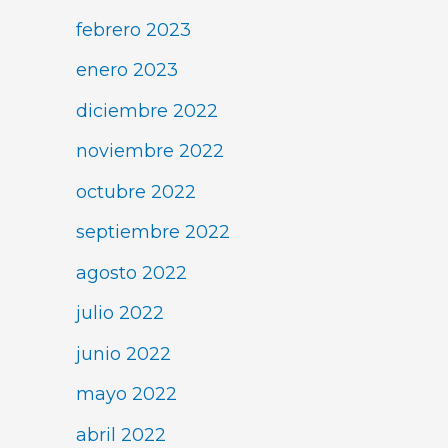
febrero 2023
enero 2023
diciembre 2022
noviembre 2022
octubre 2022
septiembre 2022
agosto 2022
julio 2022
junio 2022
mayo 2022
abril 2022