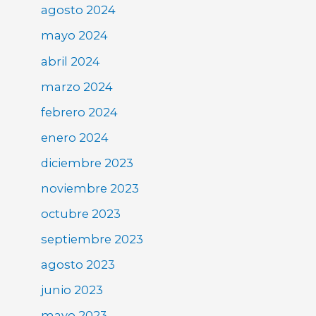
agosto 2024
mayo 2024
abril 2024
marzo 2024
febrero 2024
enero 2024
diciembre 2023
noviembre 2023
octubre 2023
septiembre 2023
agosto 2023
junio 2023
mayo 2023