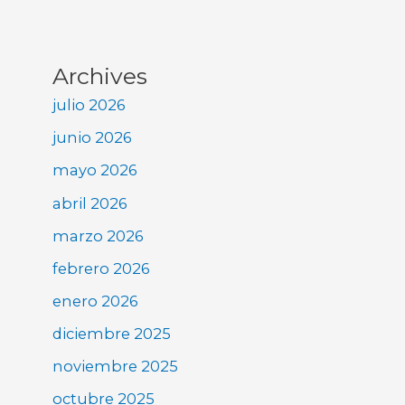
Archives
julio 2026
junio 2026
mayo 2026
abril 2026
marzo 2026
febrero 2026
enero 2026
diciembre 2025
noviembre 2025
octubre 2025