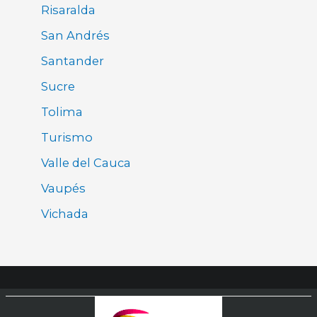
Risaralda
San Andrés
Santander
Sucre
Tolima
Turismo
Valle del Cauca
Vaupés
Vichada