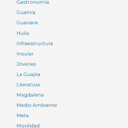
Gastronomía
Guainía
Guaviare
Huila
Infraestructura
Insular
Jóvenes
La Guajira
Literatura
Magdalena
Medio Ambiente
Meta
Movilidad