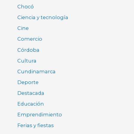
Chocó
Ciencia y tecnología
Cine
Comercio
Córdoba
Cultura
Cundinamarca
Deporte
Destacada
Educación
Emprendimiento
Ferias y fiestas