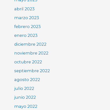
abril 2023
marzo 2023
febrero 2023
enero 2023
diciembre 2022
noviembre 2022
octubre 2022
septiembre 2022
agosto 2022
julio 2022
junio 2022
mayo 2022