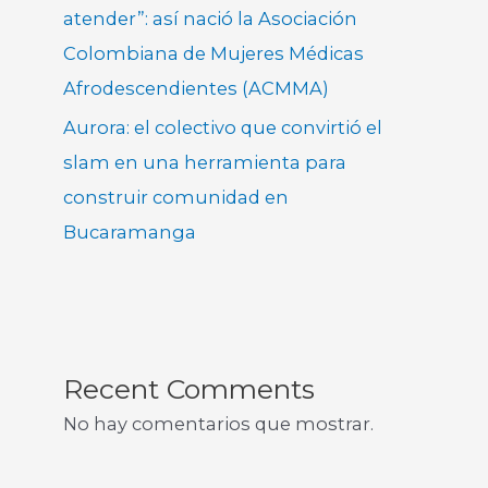
atender”: así nació la Asociación
Colombiana de Mujeres Médicas
Afrodescendientes (ACMMA)
Aurora: el colectivo que convirtió el
slam en una herramienta para
construir comunidad en
Bucaramanga
Recent Comments
No hay comentarios que mostrar.