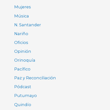
Mujeres
Música
N. Santander
Nariño
Oficios
Opinión
Orinoquía
Pacífico
Paz y Reconciliación
Pódcast
Putumayo
Quindío