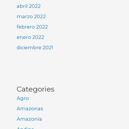
abril 2022
marzo 2022
febrero 2022
enero 2022
diciembre 2021
Categories
Agro
Amazonas
Amazonía