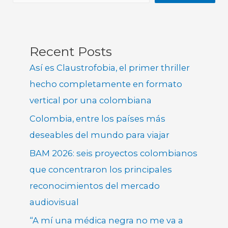
Recent Posts
Así es Claustrofobia, el primer thriller
hecho completamente en formato
vertical por una colombiana
Colombia, entre los países más
deseables del mundo para viajar
BAM 2026: seis proyectos colombianos
que concentraron los principales
reconocimientos del mercado
audiovisual
“A mí una médica negra no me va a