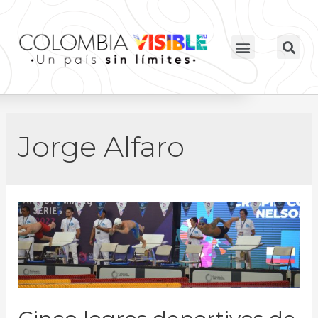
Jorge Alfaro