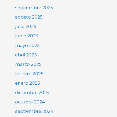
septiembre 2025
agosto 2025
julio 2025
junio 2025
mayo 2025
abril 2025
marzo 2025
febrero 2025
enero 2025
diciembre 2024
octubre 2024
septiembre 2024