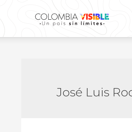
José Luis Ro