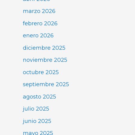
marzo 2026
febrero 2026
enero 2026
diciembre 2025
noviembre 2025
octubre 2025
septiembre 2025
agosto 2025
julio 2025
junio 2025
mayo 2025