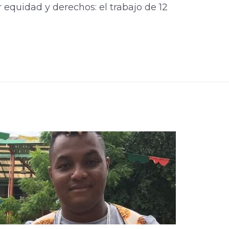
quidad y derechos: el trabajo de 12