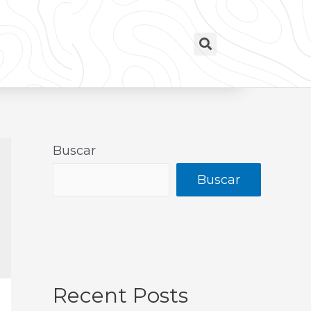
Buscar
Buscar
Recent Posts