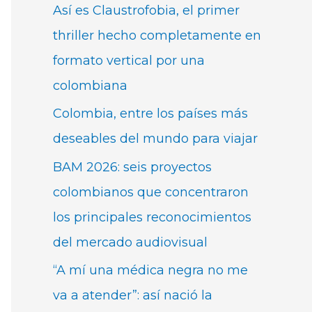
Así es Claustrofobia, el primer
thriller hecho completamente en
formato vertical por una
colombiana
Colombia, entre los países más
deseables del mundo para viajar
BAM 2026: seis proyectos
colombianos que concentraron
los principales reconocimientos
del mercado audiovisual
“A mí una médica negra no me
va a atender”: así nació la