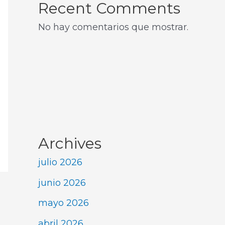
Recent Comments
No hay comentarios que mostrar.
Archives
julio 2026
junio 2026
mayo 2026
abril 2026