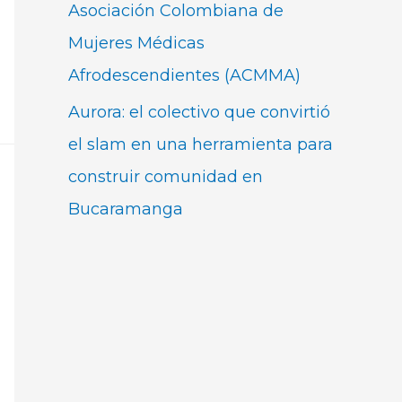
Asociación Colombiana de
Mujeres Médicas
Afrodescendientes (ACMMA)
Aurora: el colectivo que convirtió
el slam en una herramienta para
construir comunidad en
Bucaramanga