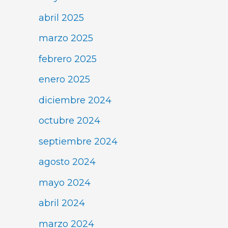
abril 2025
marzo 2025
febrero 2025
enero 2025
diciembre 2024
octubre 2024
septiembre 2024
agosto 2024
mayo 2024
abril 2024
marzo 2024