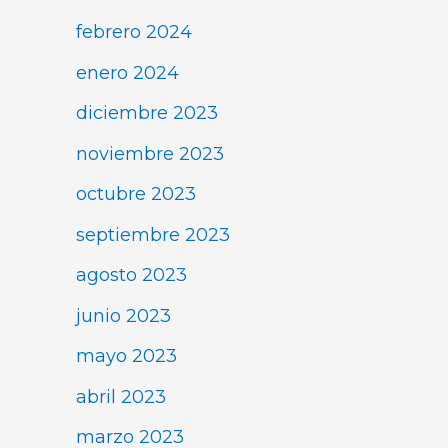
febrero 2024
enero 2024
diciembre 2023
noviembre 2023
octubre 2023
septiembre 2023
agosto 2023
junio 2023
mayo 2023
abril 2023
marzo 2023