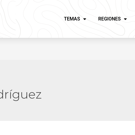
TEMAS
REGIONES
dríguez