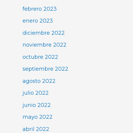
febrero 2023
enero 2023
diciembre 2022
noviembre 2022
octubre 2022
septiembre 2022
agosto 2022
julio 2022
junio 2022
mayo 2022
abril 2022