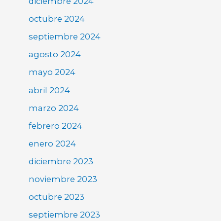
diciembre 2024
octubre 2024
septiembre 2024
agosto 2024
mayo 2024
abril 2024
marzo 2024
febrero 2024
enero 2024
diciembre 2023
noviembre 2023
octubre 2023
septiembre 2023