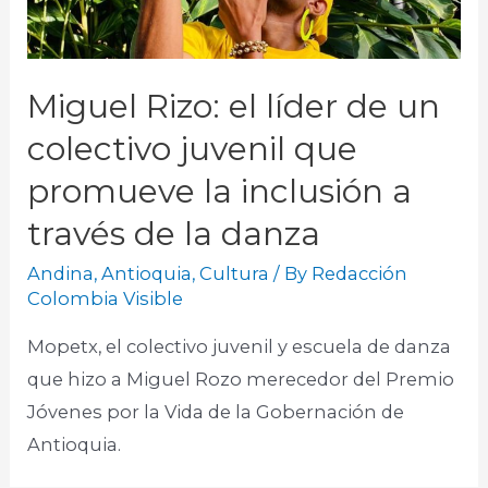
Miguel Rizo: el líder de un
colectivo juvenil que
promueve la inclusión a
través de la danza
Andina
,
Antioquia
,
Cultura
/ By
Redacción
Colombia Visible
Mopetx, el colectivo juvenil y escuela de danza
que hizo a Miguel Rozo merecedor del Premio
Jóvenes por la Vida de la Gobernación de
Antioquia.