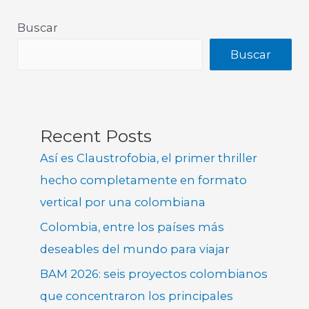
Buscar
Buscar
Recent Posts
Así es Claustrofobia, el primer thriller
hecho completamente en formato
vertical por una colombiana
Colombia, entre los países más
deseables del mundo para viajar
BAM 2026: seis proyectos colombianos
que concentraron los principales