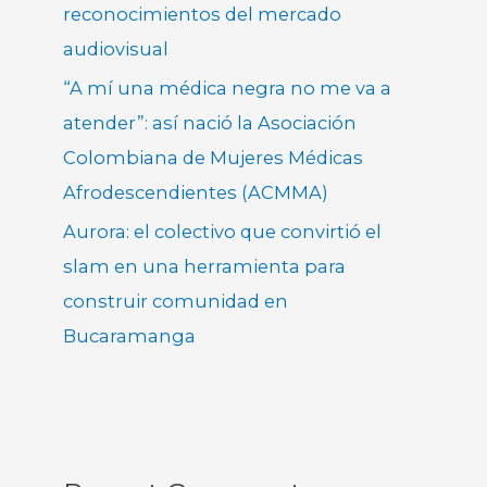
reconocimientos del mercado
audiovisual
“A mí una médica negra no me va a
atender”: así nació la Asociación
Colombiana de Mujeres Médicas
Afrodescendientes (ACMMA)
Aurora: el colectivo que convirtió el
slam en una herramienta para
construir comunidad en
Bucaramanga