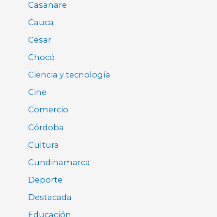
Casanare
Cauca
Cesar
Chocó
Ciencia y tecnología
Cine
Comercio
Córdoba
Cultura
Cundinamarca
Deporte
Destacada
Educación