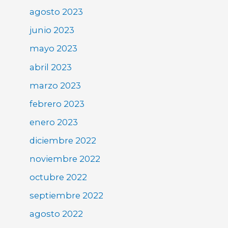
agosto 2023
junio 2023
mayo 2023
abril 2023
marzo 2023
febrero 2023
enero 2023
diciembre 2022
noviembre 2022
octubre 2022
septiembre 2022
agosto 2022