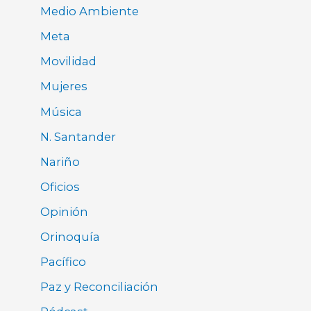
Medio Ambiente
Meta
Movilidad
Mujeres
Música
N. Santander
Nariño
Oficios
Opinión
Orinoquía
Pacífico
Paz y Reconciliación