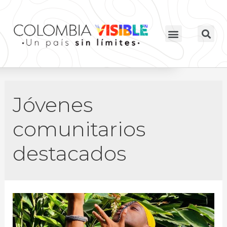
Jóvenes
comunitarios
destacados