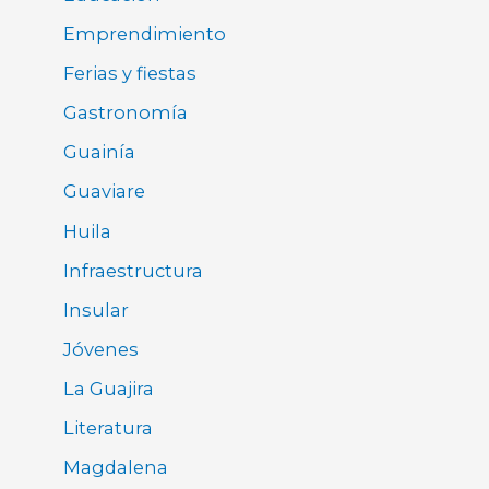
Emprendimiento
Ferias y fiestas
Gastronomía
Guainía
Guaviare
Huila
Infraestructura
Insular
Jóvenes
La Guajira
Literatura
Magdalena