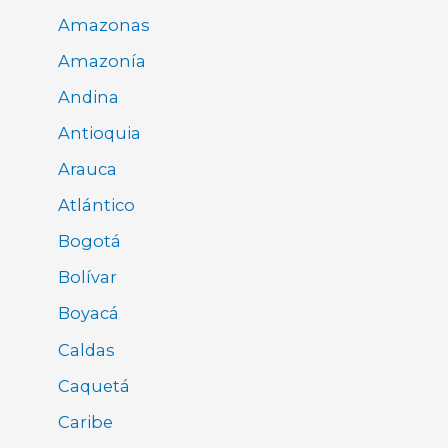
Amazonas
Amazonía
Andina
Antioquia
Arauca
Atlántico
Bogotá
Bolívar
Boyacá
Caldas
Caquetá
Caribe