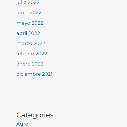
julio 2022
junio 2022
mayo 2022
abril 2022
marzo 2022
febrero 2022
enero 2022
diciembre 2021
Categories
Agro