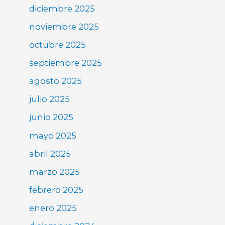
diciembre 2025
noviembre 2025
octubre 2025
septiembre 2025
agosto 2025
julio 2025
junio 2025
mayo 2025
abril 2025
marzo 2025
febrero 2025
enero 2025