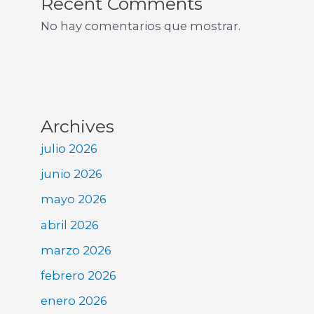
Recent Comments
No hay comentarios que mostrar.
Archives
julio 2026
junio 2026
mayo 2026
abril 2026
marzo 2026
febrero 2026
enero 2026