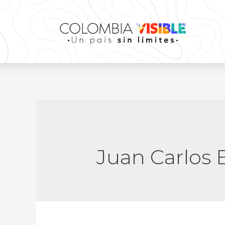
Juan Carlos 