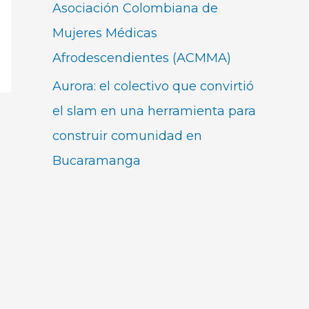
Asociación Colombiana de
Mujeres Médicas
Afrodescendientes (ACMMA)
Aurora: el colectivo que convirtió
el slam en una herramienta para
construir comunidad en
Bucaramanga