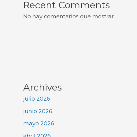
Recent Comments
No hay comentarios que mostrar.
Archives
julio 2026
junio 2026
mayo 2026
abril 2026