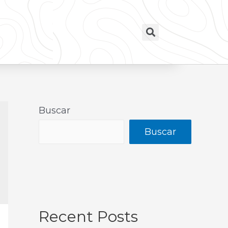
Buscar
Buscar
Recent Posts