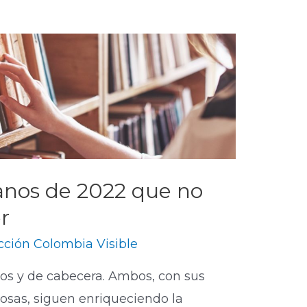
ianos de 2022 que no
r
ción Colombia Visible
vos y de cabecera. Ambos, con sus
osas, siguen enriqueciendo la