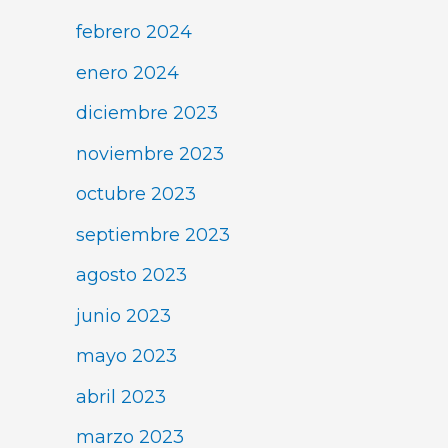
febrero 2024
enero 2024
diciembre 2023
noviembre 2023
octubre 2023
septiembre 2023
agosto 2023
junio 2023
mayo 2023
abril 2023
marzo 2023