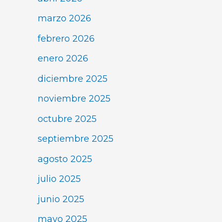
marzo 2026
febrero 2026
enero 2026
diciembre 2025
noviembre 2025
octubre 2025
septiembre 2025
agosto 2025
julio 2025
junio 2025
mayo 2025