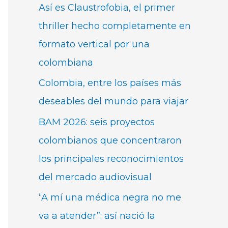
Así es Claustrofobia, el primer
thriller hecho completamente en
formato vertical por una
colombiana
Colombia, entre los países más
deseables del mundo para viajar
BAM 2026: seis proyectos
colombianos que concentraron
los principales reconocimientos
del mercado audiovisual
“A mí una médica negra no me
va a atender”: así nació la