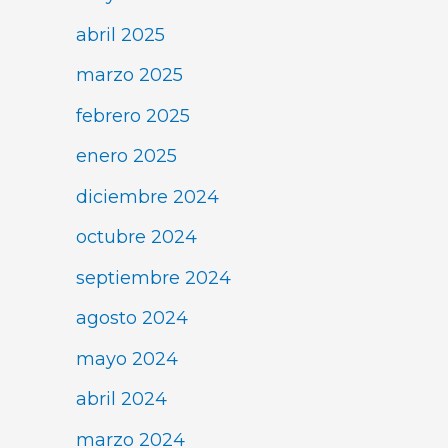
abril 2025
marzo 2025
febrero 2025
enero 2025
diciembre 2024
octubre 2024
septiembre 2024
agosto 2024
mayo 2024
abril 2024
marzo 2024