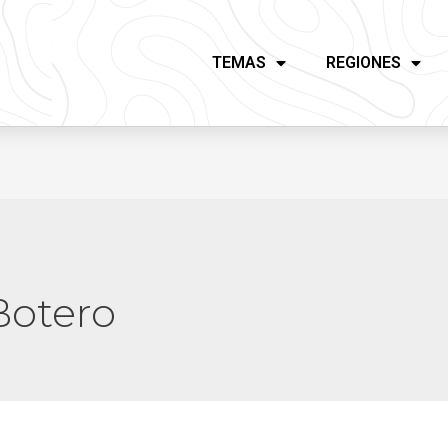
TEMAS
REGIONES
Botero