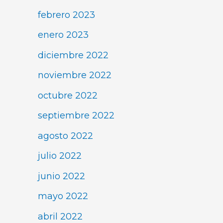
febrero 2023
enero 2023
diciembre 2022
noviembre 2022
octubre 2022
septiembre 2022
agosto 2022
julio 2022
junio 2022
mayo 2022
abril 2022