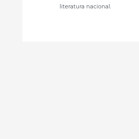
literatura nacional.