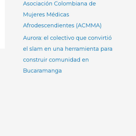
Asociación Colombiana de
Mujeres Médicas
Afrodescendientes (ACMMA)
Aurora: el colectivo que convirtió
el slam en una herramienta para
construir comunidad en
Bucaramanga