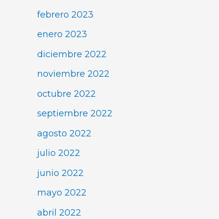
febrero 2023
enero 2023
diciembre 2022
noviembre 2022
octubre 2022
septiembre 2022
agosto 2022
julio 2022
junio 2022
mayo 2022
abril 2022