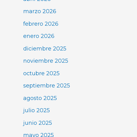
marzo 2026
febrero 2026
enero 2026
diciembre 2025
noviembre 2025
octubre 2025
septiembre 2025
agosto 2025
julio 2025
junio 2025
mayo 2025