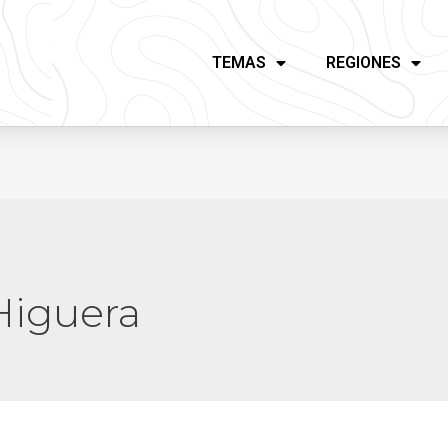
TEMAS
REGIONES
Higuera