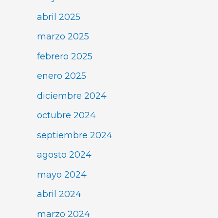
abril 2025
marzo 2025
febrero 2025
enero 2025
diciembre 2024
octubre 2024
septiembre 2024
agosto 2024
mayo 2024
abril 2024
marzo 2024