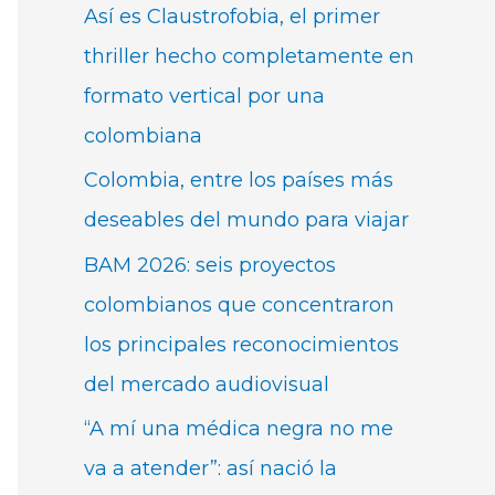
Así es Claustrofobia, el primer
thriller hecho completamente en
formato vertical por una
colombiana
Colombia, entre los países más
deseables del mundo para viajar
BAM 2026: seis proyectos
colombianos que concentraron
los principales reconocimientos
del mercado audiovisual
“A mí una médica negra no me
va a atender”: así nació la