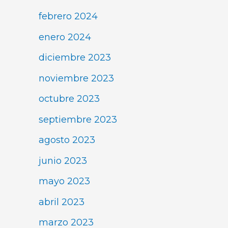
febrero 2024
enero 2024
diciembre 2023
noviembre 2023
octubre 2023
septiembre 2023
agosto 2023
junio 2023
mayo 2023
abril 2023
marzo 2023