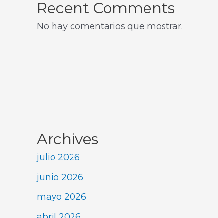
Recent Comments
No hay comentarios que mostrar.
Archives
julio 2026
junio 2026
mayo 2026
abril 2026