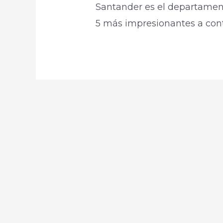
Santander es el departame
5 más impresionantes a con