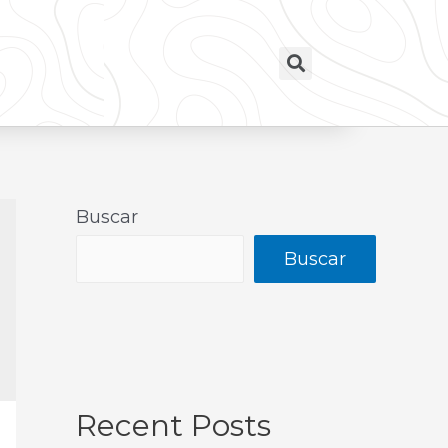
Buscar
Buscar
Recent Posts