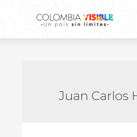
Juan Carlos 