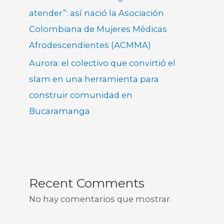
atender”: así nació la Asociación
Colombiana de Mujeres Médicas
Afrodescendientes (ACMMA)
Aurora: el colectivo que convirtió el
slam en una herramienta para
construir comunidad en
Bucaramanga
Recent Comments
No hay comentarios que mostrar.