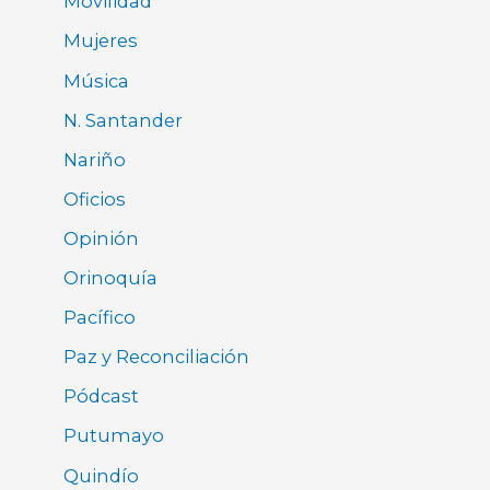
Movilidad
Mujeres
Música
N. Santander
Nariño
Oficios
Opinión
Orinoquía
Pacífico
Paz y Reconciliación
Pódcast
Putumayo
Quindío