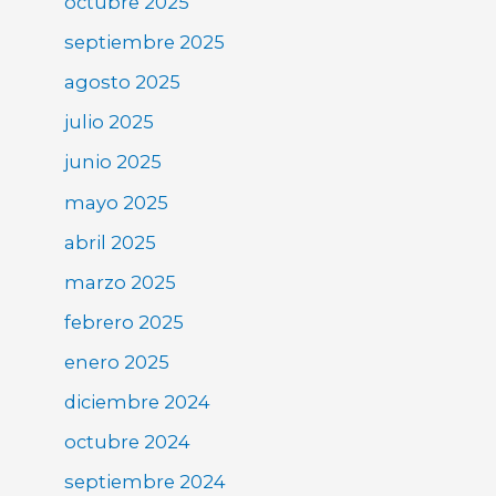
octubre 2025
septiembre 2025
agosto 2025
julio 2025
junio 2025
mayo 2025
abril 2025
marzo 2025
febrero 2025
enero 2025
diciembre 2024
octubre 2024
septiembre 2024