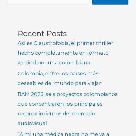
Recent Posts
Así es Claustrofobia, el primer thriller
hecho completamente en formato
vertical por una colombiana
Colombia, entre los países más
deseables del mundo para viajar
BAM 2026: seis proyectos colombianos
que concentraron los principales
reconocimientos del mercado
audiovisual
“A mí una médica negra no me va a