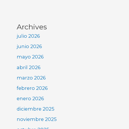
Archives
julio 2026
junio 2026
mayo 2026
abril 2026
marzo 2026
febrero 2026
enero 2026
diciembre 2025
noviembre 2025