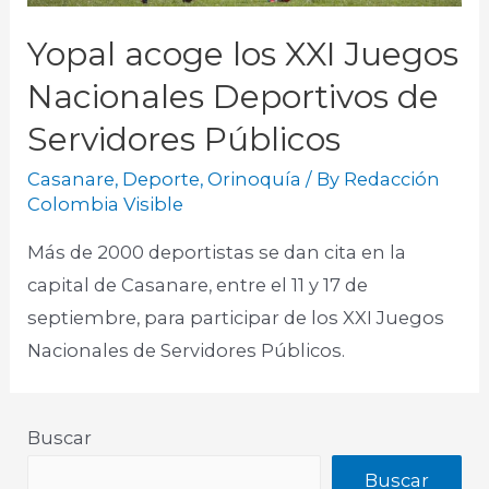
Yopal acoge los XXI Juegos
Nacionales Deportivos de
Servidores Públicos
Casanare
,
Deporte
,
Orinoquía
/ By
Redacción
Colombia Visible
Más de 2000 deportistas se dan cita en la
capital de Casanare, entre el 11 y 17 de
septiembre, para participar de los XXI Juegos
Nacionales de Servidores Públicos.​
Buscar
Buscar