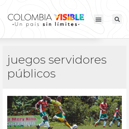
juegos servidores
públicos