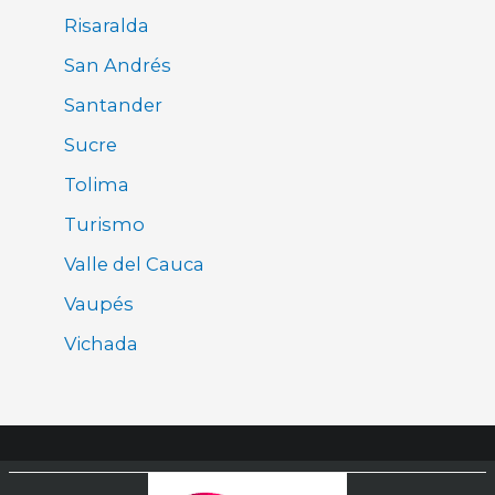
Risaralda
San Andrés
Santander
Sucre
Tolima
Turismo
Valle del Cauca
Vaupés
Vichada