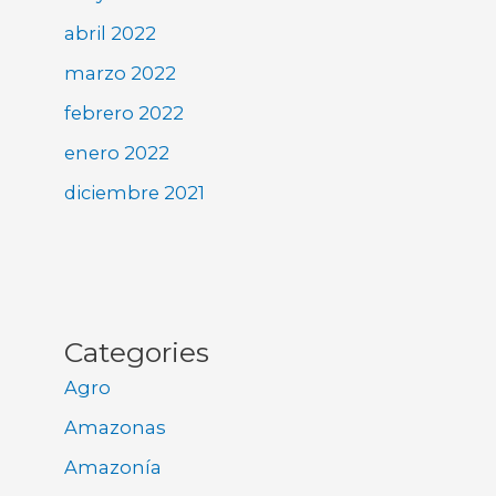
abril 2022
marzo 2022
febrero 2022
enero 2022
diciembre 2021
Categories
Agro
Amazonas
Amazonía