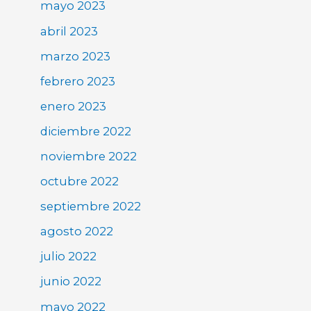
mayo 2023
abril 2023
marzo 2023
febrero 2023
enero 2023
diciembre 2022
noviembre 2022
octubre 2022
septiembre 2022
agosto 2022
julio 2022
junio 2022
mayo 2022