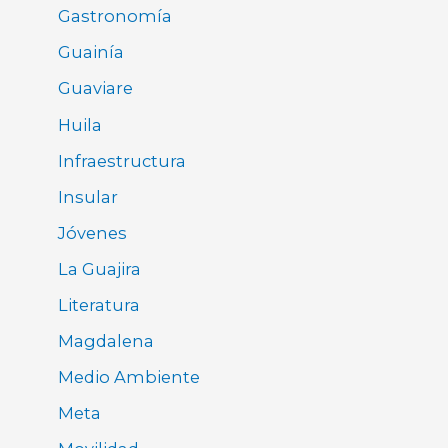
Gastronomía
Guainía
Guaviare
Huila
Infraestructura
Insular
Jóvenes
La Guajira
Literatura
Magdalena
Medio Ambiente
Meta