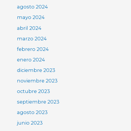
agosto 2024
mayo 2024
abril 2024
marzo 2024
febrero 2024
enero 2024
diciembre 2023
noviembre 2023
octubre 2023
septiembre 2023
agosto 2023
junio 2023