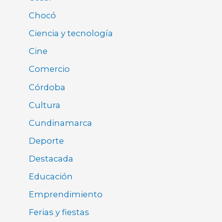
Chocó
Ciencia y tecnología
Cine
Comercio
Córdoba
Cultura
Cundinamarca
Deporte
Destacada
Educación
Emprendimiento
Ferias y fiestas