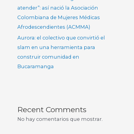
atender”: así nació la Asociación
Colombiana de Mujeres Médicas
Afrodescendientes (ACMMA)
Aurora: el colectivo que convirtió el
slam en una herramienta para
construir comunidad en
Bucaramanga
Recent Comments
No hay comentarios que mostrar.