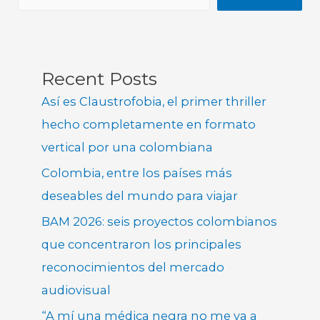
Recent Posts
Así es Claustrofobia, el primer thriller
hecho completamente en formato
vertical por una colombiana
Colombia, entre los países más
deseables del mundo para viajar
BAM 2026: seis proyectos colombianos
que concentraron los principales
reconocimientos del mercado
audiovisual
“A mí una médica negra no me va a