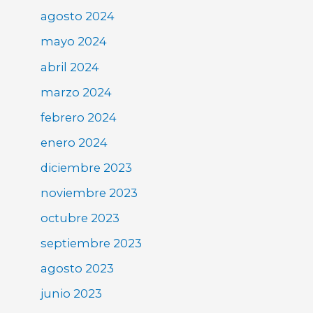
agosto 2024
mayo 2024
abril 2024
marzo 2024
febrero 2024
enero 2024
diciembre 2023
noviembre 2023
octubre 2023
septiembre 2023
agosto 2023
junio 2023