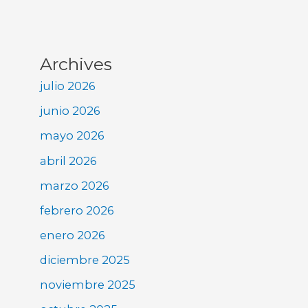
Archives
julio 2026
junio 2026
mayo 2026
abril 2026
marzo 2026
febrero 2026
enero 2026
diciembre 2025
noviembre 2025