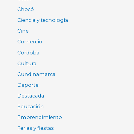
Chocó
Ciencia y tecnología
Cine
Comercio
Córdoba
Cultura
Cundinamarca
Deporte
Destacada
Educación
Emprendimiento
Ferias y fiestas