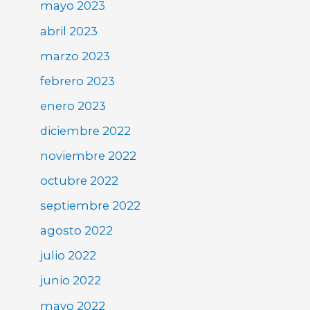
mayo 2023
abril 2023
marzo 2023
febrero 2023
enero 2023
diciembre 2022
noviembre 2022
octubre 2022
septiembre 2022
agosto 2022
julio 2022
junio 2022
mayo 2022