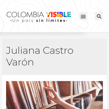
Juliana Castro
Varón