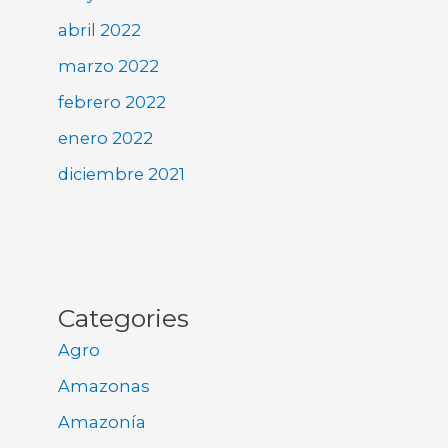
abril 2022
marzo 2022
febrero 2022
enero 2022
diciembre 2021
Categories
Agro
Amazonas
Amazonía