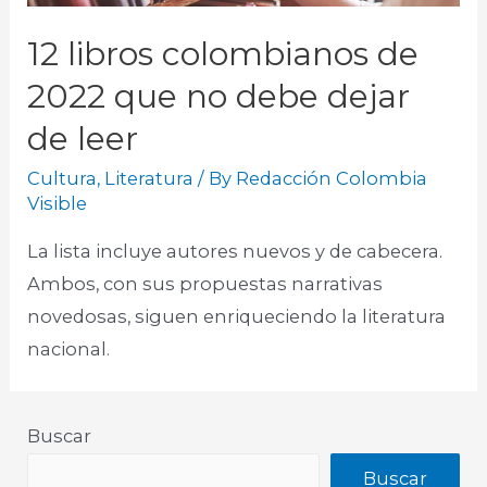
12 libros colombianos de
2022 que no debe dejar
de leer
Cultura
,
Literatura
/ By
Redacción Colombia
Visible
La lista incluye autores nuevos y de cabecera.
Ambos, con sus propuestas narrativas
novedosas, siguen enriqueciendo la literatura
nacional.
Buscar
Buscar