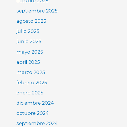
octubre 2025
septiembre 2025
agosto 2025
julio 2025
junio 2025
mayo 2025
abril 2025
marzo 2025
febrero 2025
enero 2025
diciembre 2024
octubre 2024
septiembre 2024