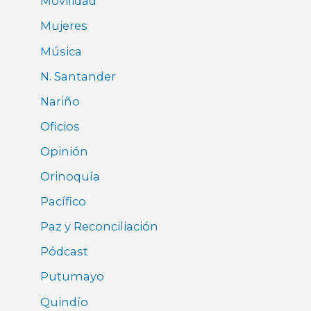
Movilidad
Mujeres
Música
N. Santander
Nariño
Oficios
Opinión
Orinoquía
Pacífico
Paz y Reconciliación
Pódcast
Putumayo
Quindío