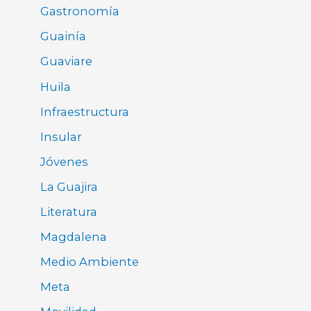
Gastronomía
Guainía
Guaviare
Huila
Infraestructura
Insular
Jóvenes
La Guajira
Literatura
Magdalena
Medio Ambiente
Meta