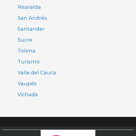
Risaralda
San Andrés
Santander
Sucre
Tolima
Turismo
Valle del Cauca
Vaupés
Vichada