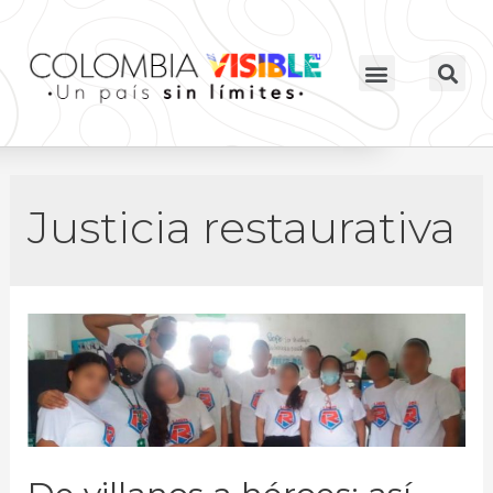
Justicia restaurativa