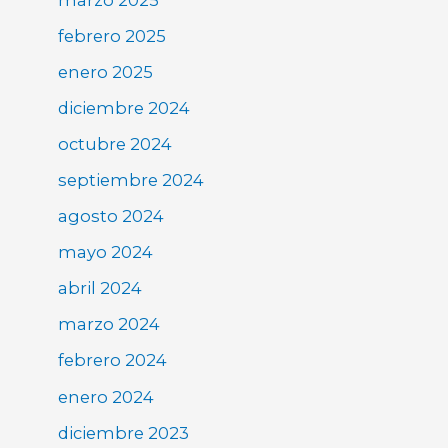
febrero 2025
enero 2025
diciembre 2024
octubre 2024
septiembre 2024
agosto 2024
mayo 2024
abril 2024
marzo 2024
febrero 2024
enero 2024
diciembre 2023