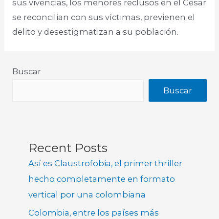
sus vivencias, los menores reclusos en el Cesar
se reconcilian con sus víctimas, previenen el
delito y desestigmatizan a su población.
Buscar
Buscar
Recent Posts
Así es Claustrofobia, el primer thriller
hecho completamente en formato
vertical por una colombiana
Colombia, entre los países más