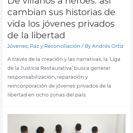
De villanos a héroes: así
cambian sus historias de
vida los jóvenes privados
de la libertad
Jóvenes
,
Paz y Reconciliación
/ By
Andrés Ortiz
A través de la creación y las narrativas, la ‘Liga
de la Justicia Restaurativa’ busca generar
responsabilización, reparación y
reincorporación de jóvenes privados de la
libertad en ocho zonas del país.