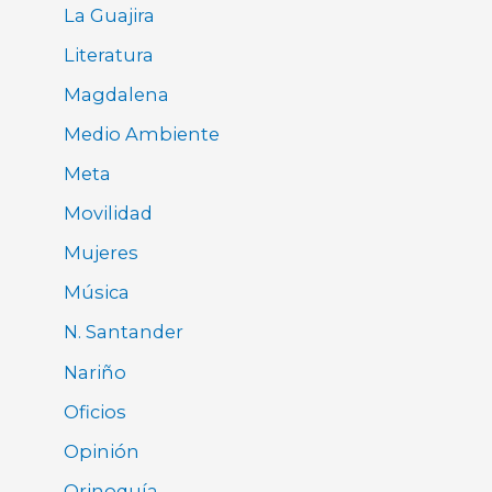
La Guajira
Literatura
Magdalena
Medio Ambiente
Meta
Movilidad
Mujeres
Música
N. Santander
Nariño
Oficios
Opinión
Orinoquía