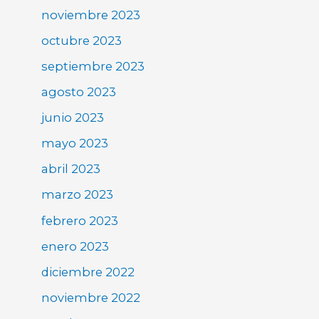
noviembre 2023
octubre 2023
septiembre 2023
agosto 2023
junio 2023
mayo 2023
abril 2023
marzo 2023
febrero 2023
enero 2023
diciembre 2022
noviembre 2022