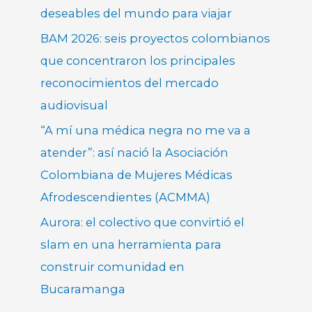
deseables del mundo para viajar
BAM 2026: seis proyectos colombianos
que concentraron los principales
reconocimientos del mercado
audiovisual
“A mí una médica negra no me va a
atender”: así nació la Asociación
Colombiana de Mujeres Médicas
Afrodescendientes (ACMMA)
Aurora: el colectivo que convirtió el
slam en una herramienta para
construir comunidad en
Bucaramanga