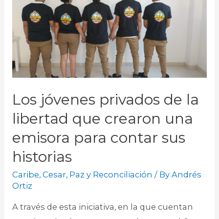
Los jóvenes privados de la
libertad que crearon una
emisora para contar sus
historias
Caribe
,
Cesar
,
Paz y Reconciliación
/ By
Andrés
Ortiz
A través de esta iniciativa, en la que cuentan