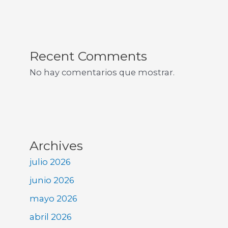
Recent Comments
No hay comentarios que mostrar.
Archives
julio 2026
junio 2026
mayo 2026
abril 2026