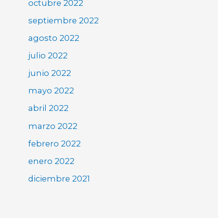
octubre 2022
septiembre 2022
agosto 2022
julio 2022
junio 2022
mayo 2022
abril 2022
marzo 2022
febrero 2022
enero 2022
diciembre 2021