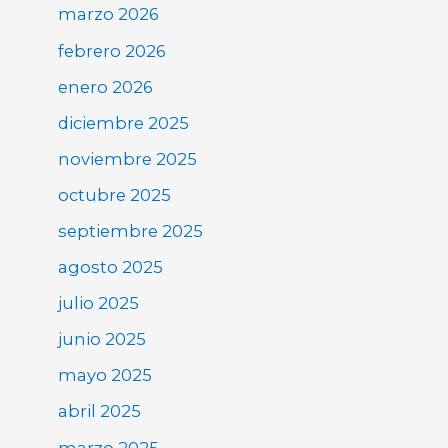
marzo 2026
febrero 2026
enero 2026
diciembre 2025
noviembre 2025
octubre 2025
septiembre 2025
agosto 2025
julio 2025
junio 2025
mayo 2025
abril 2025
marzo 2025