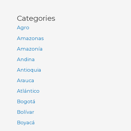
Categories
Agro
Amazonas
Amazonía
Andina
Antioquia
Arauca
Atlántico
Bogotá
Bolívar
Boyacá