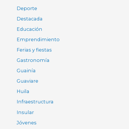
Deporte
Destacada
Educación
Emprendimiento
Ferias y fiestas
Gastronomía
Guainía
Guaviare
Huila
Infraestructura
Insular
Jóvenes