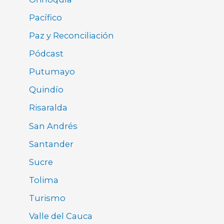
Pacífico
Paz y Reconciliación
Pódcast
Putumayo
Quindío
Risaralda
San Andrés
Santander
Sucre
Tolima
Turismo
Valle del Cauca