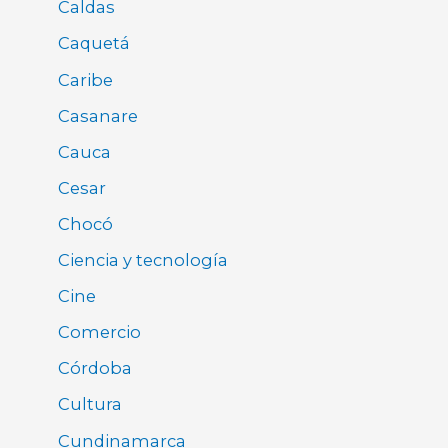
Caldas
Caquetá
Caribe
Casanare
Cauca
Cesar
Chocó
Ciencia y tecnología
Cine
Comercio
Córdoba
Cultura
Cundinamarca