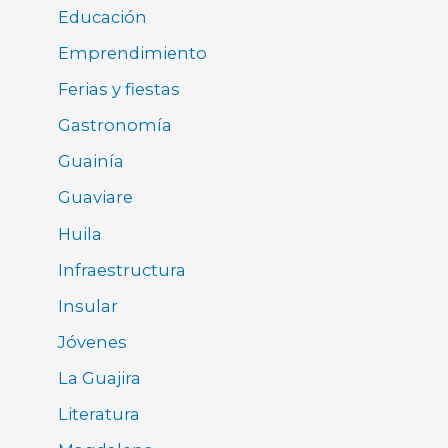
Educación
Emprendimiento
Ferias y fiestas
Gastronomía
Guainía
Guaviare
Huila
Infraestructura
Insular
Jóvenes
La Guajira
Literatura