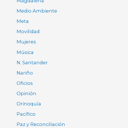
Magdalena
Medio Ambiente
Meta
Movilidad
Mujeres
Música
N. Santander
Nariño
Oficios
Opinión
Orinoquía
Pacífico
Paz y Reconciliación