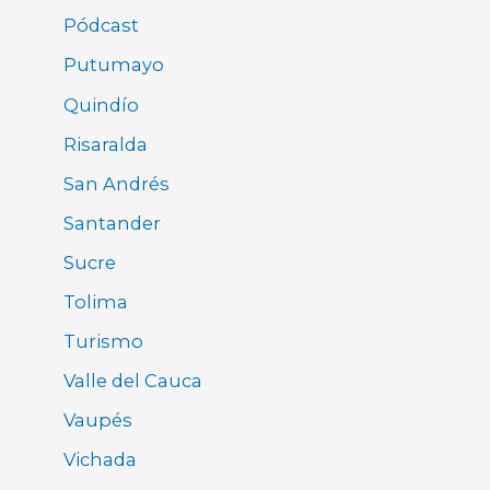
Pódcast
Putumayo
Quindío
Risaralda
San Andrés
Santander
Sucre
Tolima
Turismo
Valle del Cauca
Vaupés
Vichada