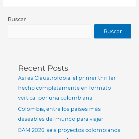
Buscar
Buscar
Recent Posts
Así es Claustrofobia, el primer thriller
hecho completamente en formato
vertical por una colombiana
Colombia, entre los países más
deseables del mundo para viajar
BAM 2026: seis proyectos colombianos