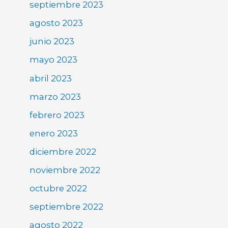
septiembre 2023
agosto 2023
junio 2023
mayo 2023
abril 2023
marzo 2023
febrero 2023
enero 2023
diciembre 2022
noviembre 2022
octubre 2022
septiembre 2022
agosto 2022