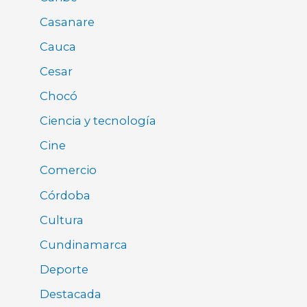
Casanare
Cauca
Cesar
Chocó
Ciencia y tecnología
Cine
Comercio
Córdoba
Cultura
Cundinamarca
Deporte
Destacada