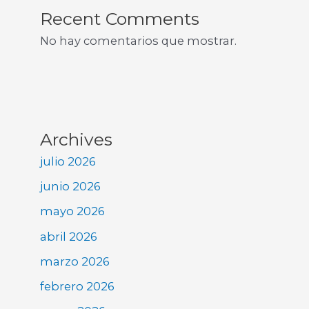
Recent Comments
No hay comentarios que mostrar.
Archives
julio 2026
junio 2026
mayo 2026
abril 2026
marzo 2026
febrero 2026