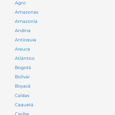
Agro
Amazonas
Amazonía
Andina
Antioquia
Arauca
Atlántico
Bogotá
Bolívar
Boyacá
Caldas
Caquetá
Caribe