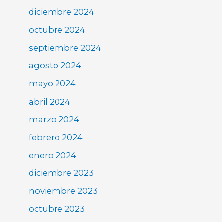
diciembre 2024
octubre 2024
septiembre 2024
agosto 2024
mayo 2024
abril 2024
marzo 2024
febrero 2024
enero 2024
diciembre 2023
noviembre 2023
octubre 2023