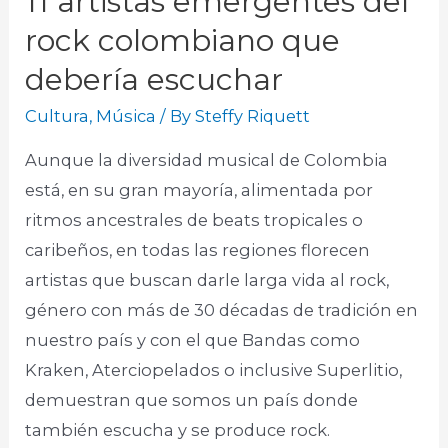
11 artistas emergentes del
rock colombiano que
debería escuchar
Cultura
,
Música
/ By
Steffy Riquett
Aunque la diversidad musical de Colombia
está, en su gran mayoría, alimentada por
ritmos ancestrales de beats tropicales o
caribeños, en todas las regiones florecen
artistas que buscan darle larga vida al rock,
género con más de 30 décadas de tradición en
nuestro país y con el que Bandas como
Kraken, Aterciopelados o inclusive Superlitio,
demuestran que somos un país donde
también escucha y se produce rock.