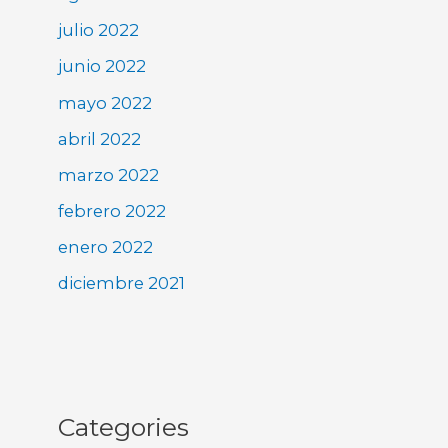
julio 2022
junio 2022
mayo 2022
abril 2022
marzo 2022
febrero 2022
enero 2022
diciembre 2021
Categories