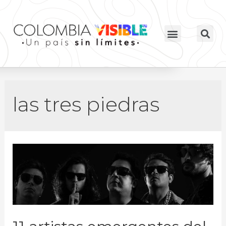
las tres piedras