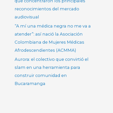
que concentraron los principales
reconocimientos del mercado
audiovisual
“A mí una médica negra no me va a
atender”: así nació la Asociación
Colombiana de Mujeres Médicas
Afrodescendientes (ACMMA)
Aurora: el colectivo que convirtió el
slam en una herramienta para
construir comunidad en
Bucaramanga