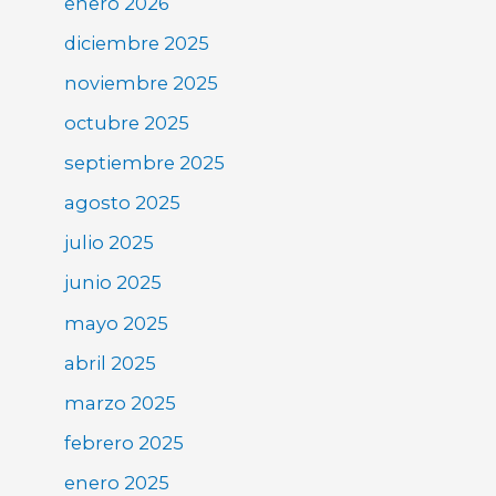
enero 2026
diciembre 2025
noviembre 2025
octubre 2025
septiembre 2025
agosto 2025
julio 2025
junio 2025
mayo 2025
abril 2025
marzo 2025
febrero 2025
enero 2025