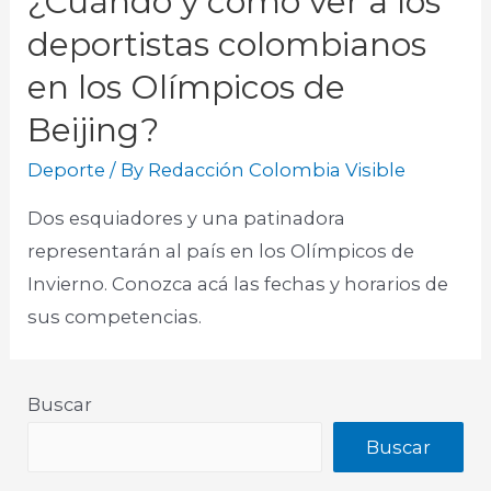
¿Cuándo y cómo ver a los
deportistas colombianos
en los Olímpicos de
Beijing?
Deporte
/ By
Redacción Colombia Visible
Dos esquiadores y una patinadora
representarán al país en los Olímpicos de
Invierno. Conozca acá las fechas y horarios de
sus competencias.
Buscar
Buscar