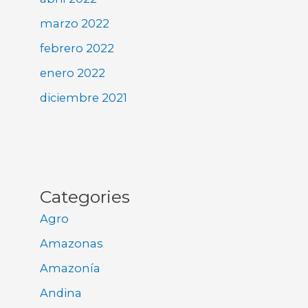
marzo 2022
febrero 2022
enero 2022
diciembre 2021
Categories
Agro
Amazonas
Amazonía
Andina