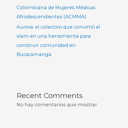
Colombiana de Mujeres Médicas
Afrodescendientes (ACMMA)
Aurora: el colectivo que convirtió el
slam en una herramienta para
construir comunidad en
Bucaramanga
Recent Comments
No hay comentarios que mostrar.