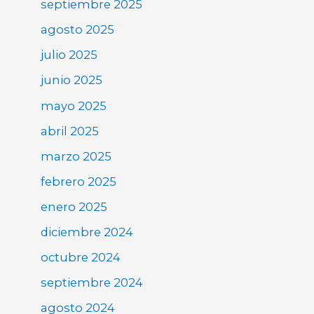
septiembre 2025
agosto 2025
julio 2025
junio 2025
mayo 2025
abril 2025
marzo 2025
febrero 2025
enero 2025
diciembre 2024
octubre 2024
septiembre 2024
agosto 2024