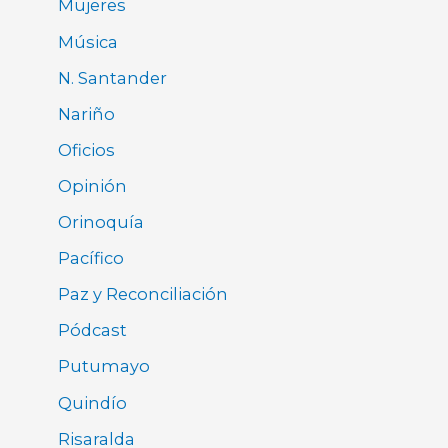
Mujeres
Música
N. Santander
Nariño
Oficios
Opinión
Orinoquía
Pacífico
Paz y Reconciliación
Pódcast
Putumayo
Quindío
Risaralda