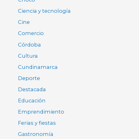
Ciencia y tecnología
Cine
Comercio
Córdoba
Cultura
Cundinamarca
Deporte
Destacada
Educación
Emprendimiento
Ferias y fiestas
Gastronomía