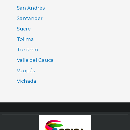
San Andrés
Santander
Sucre
Tolima
Turismo
Valle del Cauca
Vaupés
Vichada