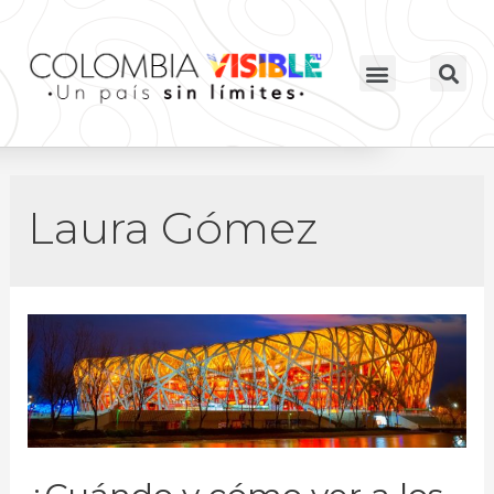
Laura Gómez