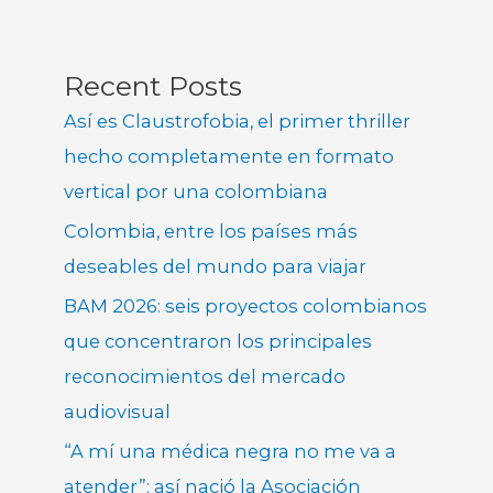
Recent Posts
Así es Claustrofobia, el primer thriller
hecho completamente en formato
vertical por una colombiana
Colombia, entre los países más
deseables del mundo para viajar
BAM 2026: seis proyectos colombianos
que concentraron los principales
reconocimientos del mercado
audiovisual
“A mí una médica negra no me va a
atender”: así nació la Asociación