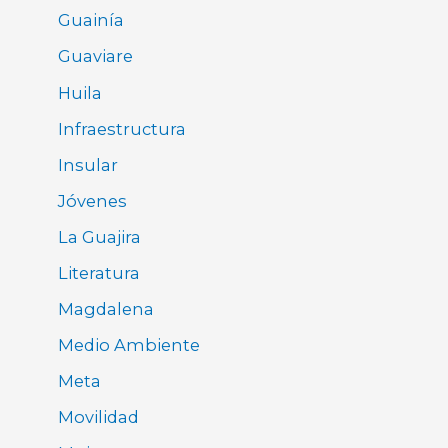
Guainía
Guaviare
Huila
Infraestructura
Insular
Jóvenes
La Guajira
Literatura
Magdalena
Medio Ambiente
Meta
Movilidad