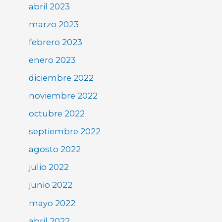
abril 2023
marzo 2023
febrero 2023
enero 2023
diciembre 2022
noviembre 2022
octubre 2022
septiembre 2022
agosto 2022
julio 2022
junio 2022
mayo 2022
abril 2022