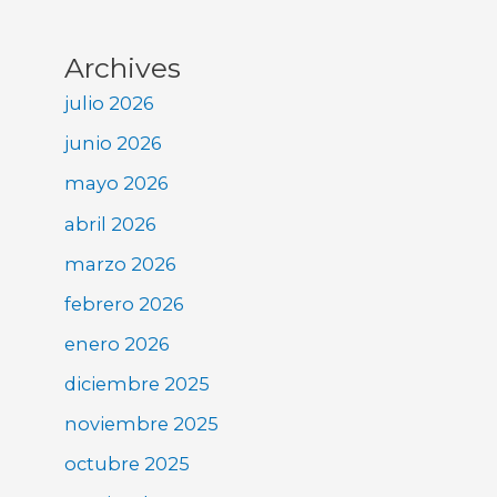
Archives
julio 2026
junio 2026
mayo 2026
abril 2026
marzo 2026
febrero 2026
enero 2026
diciembre 2025
noviembre 2025
octubre 2025