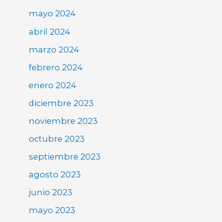
mayo 2024
abril 2024
marzo 2024
febrero 2024
enero 2024
diciembre 2023
noviembre 2023
octubre 2023
septiembre 2023
agosto 2023
junio 2023
mayo 2023