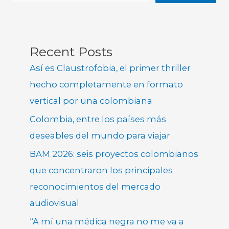
Recent Posts
Así es Claustrofobia, el primer thriller
hecho completamente en formato
vertical por una colombiana
Colombia, entre los países más
deseables del mundo para viajar
BAM 2026: seis proyectos colombianos
que concentraron los principales
reconocimientos del mercado
audiovisual
“A mí una médica negra no me va a