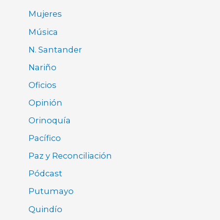
Mujeres
Música
N. Santander
Nariño
Oficios
Opinión
Orinoquía
Pacífico
Paz y Reconciliación
Pódcast
Putumayo
Quindío