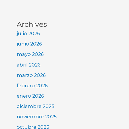
Archives
julio 2026
junio 2026
mayo 2026
abril 2026
marzo 2026
febrero 2026
enero 2026
diciembre 2025
noviembre 2025
octubre 2025