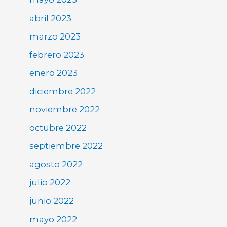
abril 2023
marzo 2023
febrero 2023
enero 2023
diciembre 2022
noviembre 2022
octubre 2022
septiembre 2022
agosto 2022
julio 2022
junio 2022
mayo 2022