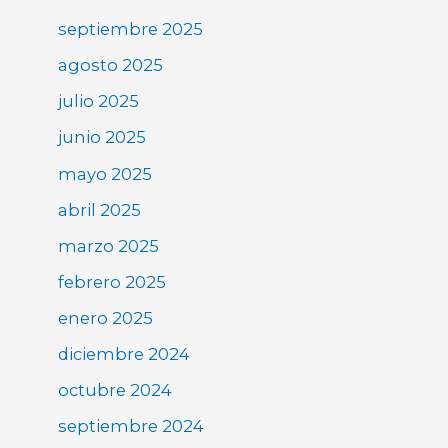
septiembre 2025
agosto 2025
julio 2025
junio 2025
mayo 2025
abril 2025
marzo 2025
febrero 2025
enero 2025
diciembre 2024
octubre 2024
septiembre 2024