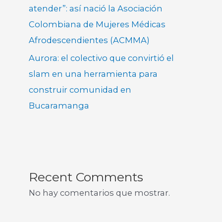
atender”: así nació la Asociación
Colombiana de Mujeres Médicas
Afrodescendientes (ACMMA)
Aurora: el colectivo que convirtió el
slam en una herramienta para
construir comunidad en
Bucaramanga
Recent Comments
No hay comentarios que mostrar.