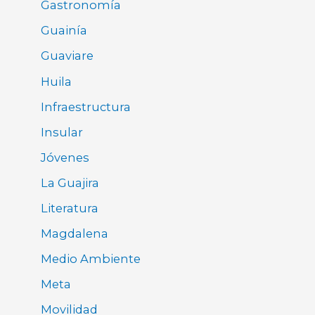
Gastronomía
Guainía
Guaviare
Huila
Infraestructura
Insular
Jóvenes
La Guajira
Literatura
Magdalena
Medio Ambiente
Meta
Movilidad