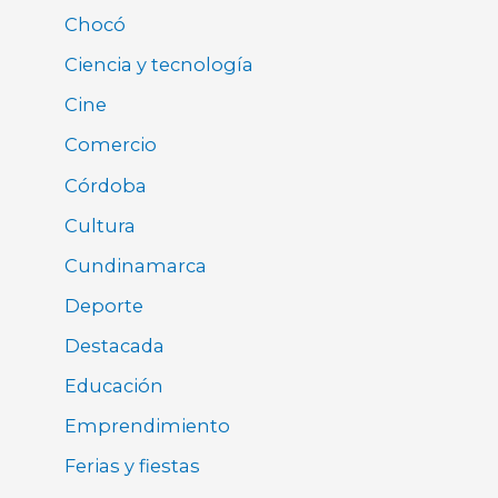
Chocó
Ciencia y tecnología
Cine
Comercio
Córdoba
Cultura
Cundinamarca
Deporte
Destacada
Educación
Emprendimiento
Ferias y fiestas