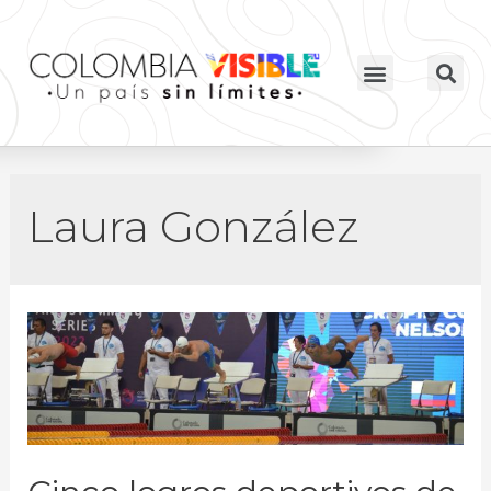
Laura González