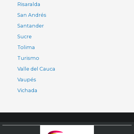
Risaralda
San Andrés
Santander
Sucre
Tolima
Turismo
Valle del Cauca
Vaupés
Vichada