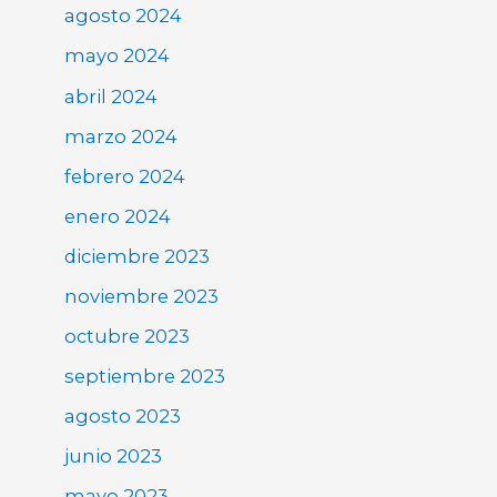
agosto 2024
mayo 2024
abril 2024
marzo 2024
febrero 2024
enero 2024
diciembre 2023
noviembre 2023
octubre 2023
septiembre 2023
agosto 2023
junio 2023
mayo 2023