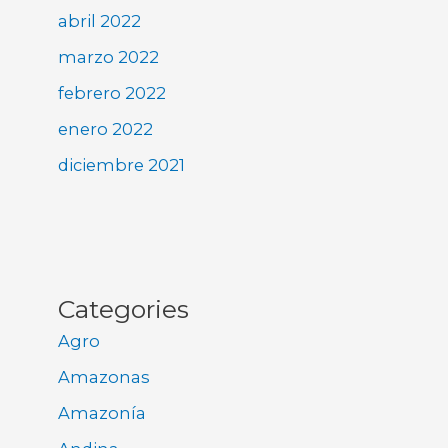
abril 2022
marzo 2022
febrero 2022
enero 2022
diciembre 2021
Categories
Agro
Amazonas
Amazonía