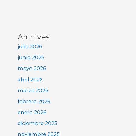
Archives
julio 2026
junio 2026
mayo 2026
abril 2026
marzo 2026
febrero 2026
enero 2026
diciembre 2025
noviembre 2025