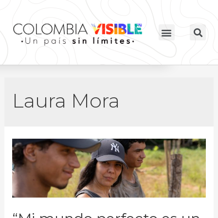
Laura Mora