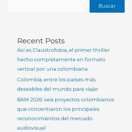
Buscar
Recent Posts
Así es Claustrofobia, el primer thriller
hecho completamente en formato
vertical por una colombiana
Colombia, entre los países más
deseables del mundo para viajar
BAM 2026: seis proyectos colombianos
que concentraron los principales
reconocimientos del mercado
audiovisual