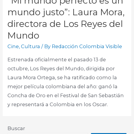
“Mi mundo perfecto es un
mundo justo”: Laura Mora,
directora de Los Reyes del
Mundo
Cine
,
Cultura
/ By
Redacción Colombia Visible
Estrenada oficialmente el pasado 13 de
octubre, Los Reyes del Mundo, dirigida por
Laura Mora Ortega, se ha ratificado como la
mejor película colombiana del año: ganó la
Concha de Oro en el Festival de San Sebastián
y representará a Colombia en los Oscar. ​
Buscar