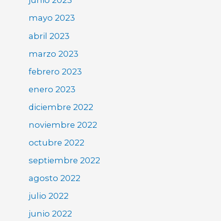
junio 2023
mayo 2023
abril 2023
marzo 2023
febrero 2023
enero 2023
diciembre 2022
noviembre 2022
octubre 2022
septiembre 2022
agosto 2022
julio 2022
junio 2022