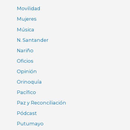
Movilidad
Mujeres
Música
N. Santander
Nariño
Oficios
Opinión
Orinoquía
Pacífico
Paz y Reconciliación
Pódcast
Putumayo