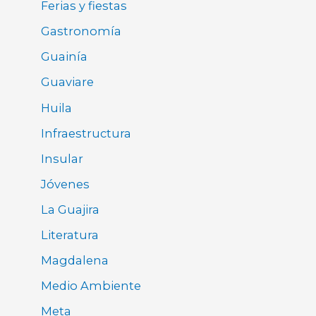
Ferias y fiestas
Gastronomía
Guainía
Guaviare
Huila
Infraestructura
Insular
Jóvenes
La Guajira
Literatura
Magdalena
Medio Ambiente
Meta