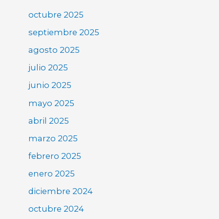
octubre 2025
septiembre 2025
agosto 2025
julio 2025
junio 2025
mayo 2025
abril 2025
marzo 2025
febrero 2025
enero 2025
diciembre 2024
octubre 2024