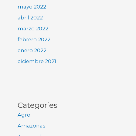
mayo 2022
abril 2022
marzo 2022
febrero 2022
enero 2022
diciembre 2021
Categories
Agro
Amazonas