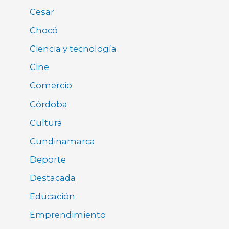
Cesar
Chocó
Ciencia y tecnología
Cine
Comercio
Córdoba
Cultura
Cundinamarca
Deporte
Destacada
Educación
Emprendimiento