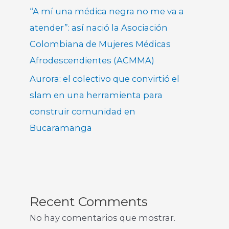
“A mí una médica negra no me va a
atender”: así nació la Asociación
Colombiana de Mujeres Médicas
Afrodescendientes (ACMMA)
Aurora: el colectivo que convirtió el
slam en una herramienta para
construir comunidad en
Bucaramanga
Recent Comments
No hay comentarios que mostrar.