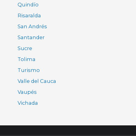
Quindío
Risaralda
San Andrés
Santander
Sucre
Tolima
Turismo
Valle del Cauca
Vaupés
Vichada