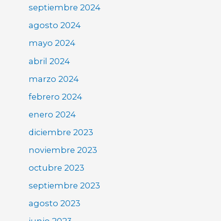
septiembre 2024
agosto 2024
mayo 2024
abril 2024
marzo 2024
febrero 2024
enero 2024
diciembre 2023
noviembre 2023
octubre 2023
septiembre 2023
agosto 2023