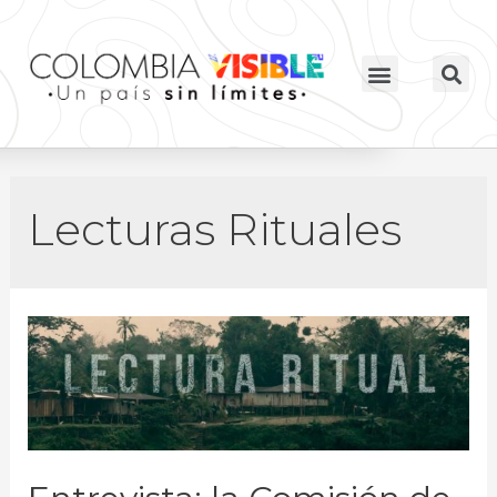
Lecturas Rituales