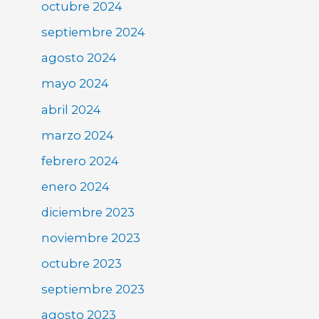
octubre 2024
septiembre 2024
agosto 2024
mayo 2024
abril 2024
marzo 2024
febrero 2024
enero 2024
diciembre 2023
noviembre 2023
octubre 2023
septiembre 2023
agosto 2023