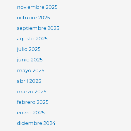
noviembre 2025
octubre 2025
septiembre 2025
agosto 2025
julio 2025
junio 2025
mayo 2025
abril 2025
marzo 2025
febrero 2025
enero 2025
diciembre 2024