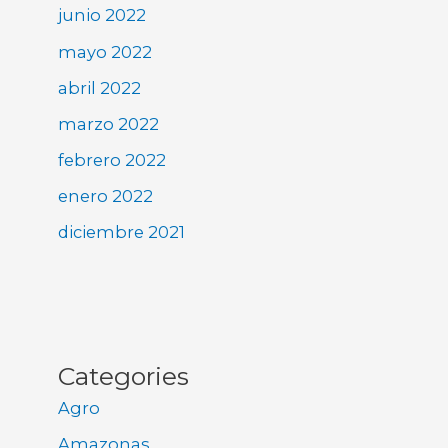
junio 2022
mayo 2022
abril 2022
marzo 2022
febrero 2022
enero 2022
diciembre 2021
Categories
Agro
Amazonas