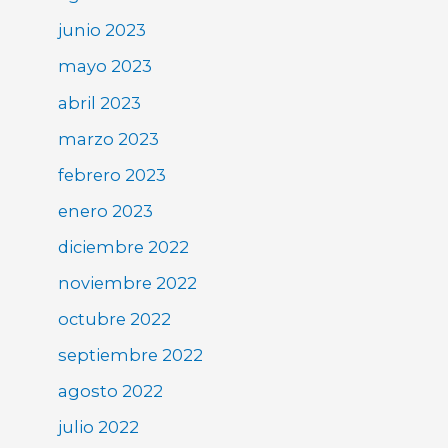
junio 2023
mayo 2023
abril 2023
marzo 2023
febrero 2023
enero 2023
diciembre 2022
noviembre 2022
octubre 2022
septiembre 2022
agosto 2022
julio 2022