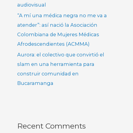
audiovisual
“A mí una médica negra no me va a
atender”: así nació la Asociación
Colombiana de Mujeres Médicas
Afrodescendientes (ACMMA)
Aurora: el colectivo que convirtió el
slam en una herramienta para
construir comunidad en
Bucaramanga
Recent Comments