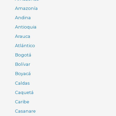
Amazonía
Andina
Antioquia
Arauca
Atlántico
Bogotá
Bolívar
Boyacá
Caldas
Caquetá
Caribe
Casanare