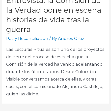
Entrevista: la Comisión de
la Verdad pone en escena
historias de vida tras la
guerra
Paz y Reconciliación
/ By
Andrés Ortiz
Las Lecturas Rituales son uno de los proyectos
de cierre del proceso de escucha que la
Comisión de la Verdad ha venido adelantando
durante los últimos años. Desde Colombia
Visible conversamos acerca de ellas, y otras
cosas, con el comisionado Alejandro Castillejo,
quien las dirige.