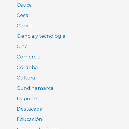
Cauca
Cesar
Chocó
Ciencia y tecnología
Cine
Comercio
Córdoba
Cultura
Cundinamarca
Deporte
Destacada
Educación