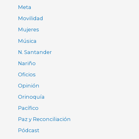
Meta
Movilidad
Mujeres
Música
N. Santander
Nariño
Oficios
Opinión
Orinoquía
Pacífico
Paz y Reconciliación
Pódcast