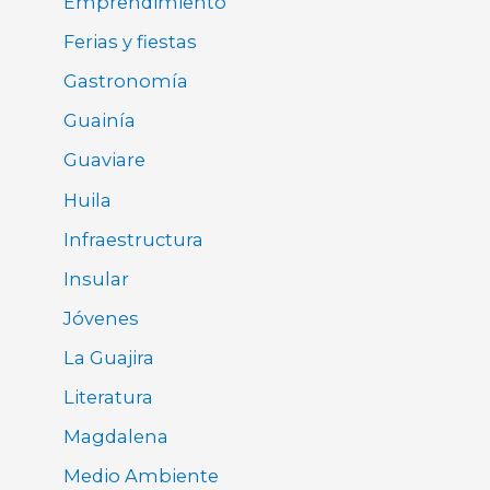
Emprendimiento
Ferias y fiestas
Gastronomía
Guainía
Guaviare
Huila
Infraestructura
Insular
Jóvenes
La Guajira
Literatura
Magdalena
Medio Ambiente