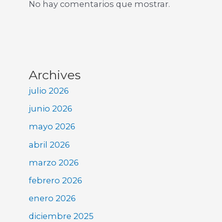
No hay comentarios que mostrar.
Archives
julio 2026
junio 2026
mayo 2026
abril 2026
marzo 2026
febrero 2026
enero 2026
diciembre 2025