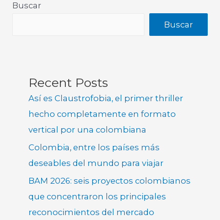
Buscar
Buscar
Recent Posts
Así es Claustrofobia, el primer thriller
hecho completamente en formato
vertical por una colombiana
Colombia, entre los países más
deseables del mundo para viajar
BAM 2026: seis proyectos colombianos
que concentraron los principales
reconocimientos del mercado