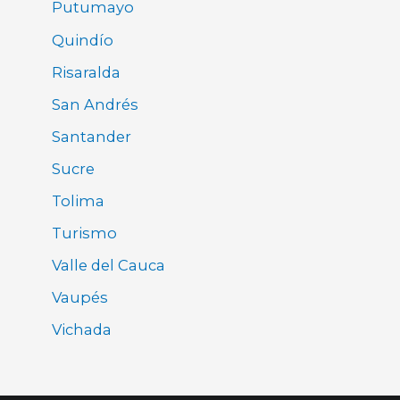
Putumayo
Quindío
Risaralda
San Andrés
Santander
Sucre
Tolima
Turismo
Valle del Cauca
Vaupés
Vichada