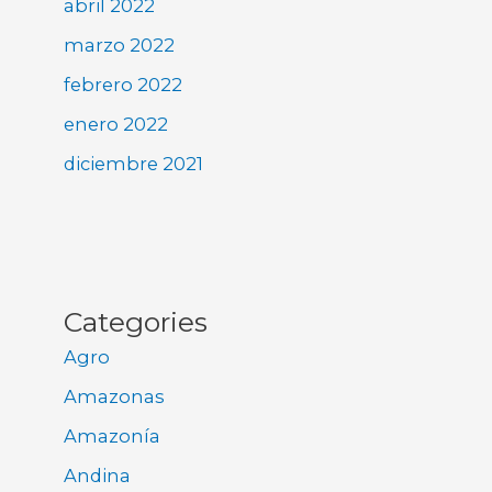
abril 2022
marzo 2022
febrero 2022
enero 2022
diciembre 2021
Categories
Agro
Amazonas
Amazonía
Andina