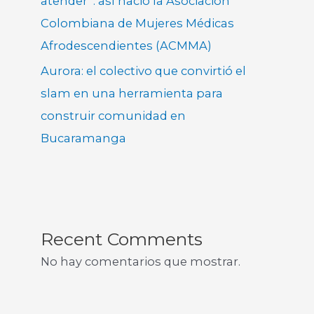
atender”: así nació la Asociación
Colombiana de Mujeres Médicas
Afrodescendientes (ACMMA)
Aurora: el colectivo que convirtió el
slam en una herramienta para
construir comunidad en
Bucaramanga
Recent Comments
No hay comentarios que mostrar.