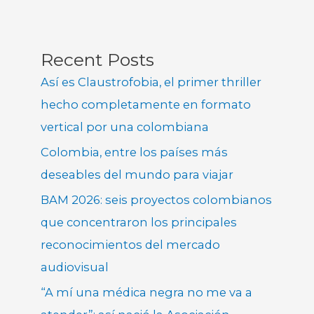
Recent Posts
Así es Claustrofobia, el primer thriller
hecho completamente en formato
vertical por una colombiana
Colombia, entre los países más
deseables del mundo para viajar
BAM 2026: seis proyectos colombianos
que concentraron los principales
reconocimientos del mercado
audiovisual
“A mí una médica negra no me va a