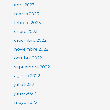
abril 2023
marzo 2023
febrero 2023
enero 2023
diciembre 2022
noviembre 2022
octubre 2022
septiembre 2022
agosto 2022
julio 2022
junio 2022
mayo 2022