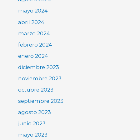
mayo 2024
abril 2024
marzo 2024
febrero 2024
enero 2024
diciembre 2023
noviembre 2023
octubre 2023
septiembre 2023
agosto 2023
junio 2023
mayo 2023