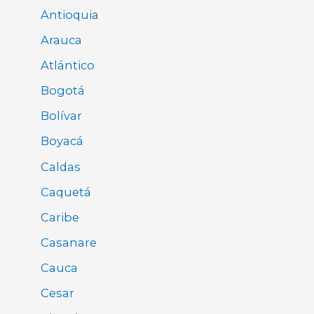
Antioquia
Arauca
Atlántico
Bogotá
Bolívar
Boyacá
Caldas
Caquetá
Caribe
Casanare
Cauca
Cesar