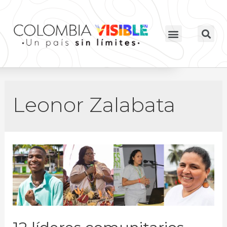
Leonor Zalabata