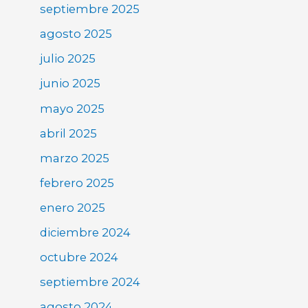
septiembre 2025
agosto 2025
julio 2025
junio 2025
mayo 2025
abril 2025
marzo 2025
febrero 2025
enero 2025
diciembre 2024
octubre 2024
septiembre 2024
agosto 2024