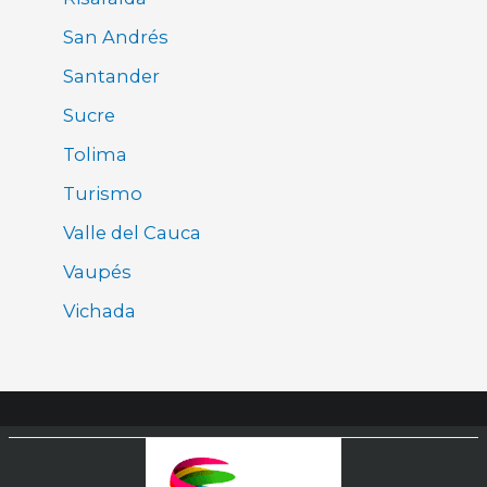
San Andrés
Santander
Sucre
Tolima
Turismo
Valle del Cauca
Vaupés
Vichada