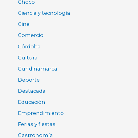
Chocó
Ciencia y tecnología
Cine
Comercio
Córdoba
Cultura
Cundinamarca
Deporte
Destacada
Educación
Emprendimiento
Ferias y fiestas
Gastronomía