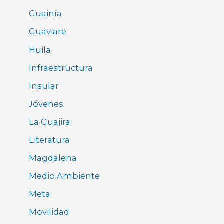
Guainía
Guaviare
Huila
Infraestructura
Insular
Jóvenes
La Guajira
Literatura
Magdalena
Medio Ambiente
Meta
Movilidad