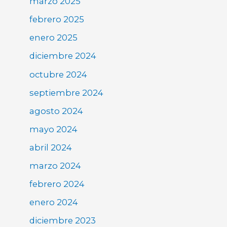
marzo 2025
febrero 2025
enero 2025
diciembre 2024
octubre 2024
septiembre 2024
agosto 2024
mayo 2024
abril 2024
marzo 2024
febrero 2024
enero 2024
diciembre 2023