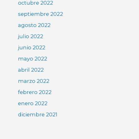
octubre 2022
septiembre 2022
agosto 2022
julio 2022
junio 2022
mayo 2022
abril 2022
marzo 2022
febrero 2022
enero 2022
diciembre 2021