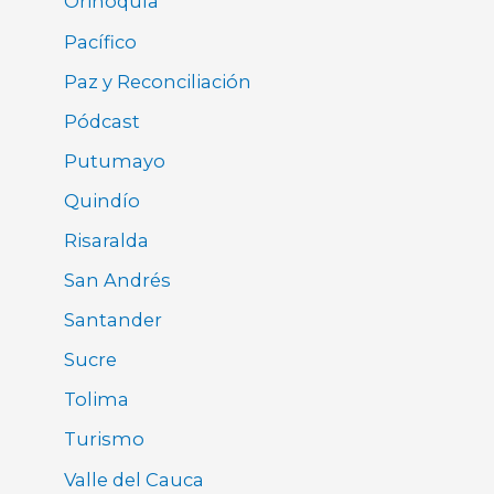
Orinoquía
Pacífico
Paz y Reconciliación
Pódcast
Putumayo
Quindío
Risaralda
San Andrés
Santander
Sucre
Tolima
Turismo
Valle del Cauca