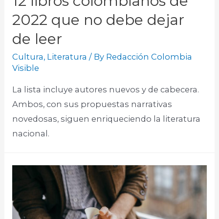
12 libros colombianos de
2022 que no debe dejar
de leer
Cultura
,
Literatura
/ By
Redacción Colombia
Visible
La lista incluye autores nuevos y de cabecera.
Ambos, con sus propuestas narrativas
novedosas, siguen enriqueciendo la literatura
nacional.