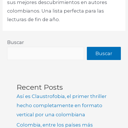
sus mejores descubrimientos en autores
colombianos. Una lista perfecta para las
lecturas de fin de año.
Buscar
Buscar
Recent Posts
Así es Claustrofobia, el primer thriller
hecho completamente en formato
vertical por una colombiana
Colombia, entre los países más