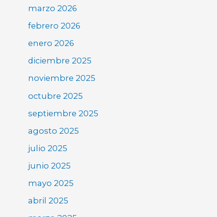
marzo 2026
febrero 2026
enero 2026
diciembre 2025
noviembre 2025
octubre 2025
septiembre 2025
agosto 2025
julio 2025
junio 2025
mayo 2025
abril 2025