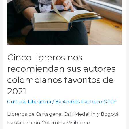
Cinco libreros nos
recomiendan sus autores
colombianos favoritos de
2021
Cultura
,
Literatura
/ By
Andrés Pacheco Girón
Libreros de Cartagena, Cali, Medellín y Bogotá
hablaron con Colombia Visible de