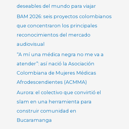
deseables del mundo para viajar
BAM 2026: seis proyectos colombianos
que concentraron los principales
reconocimientos del mercado
audiovisual
“A mí una médica negra no me va a
atender”: así nació la Asociación
Colombiana de Mujeres Médicas
Afrodescendientes (ACMMA)
Aurora: el colectivo que convirtió el
slam en una herramienta para
construir comunidad en
Bucaramanga