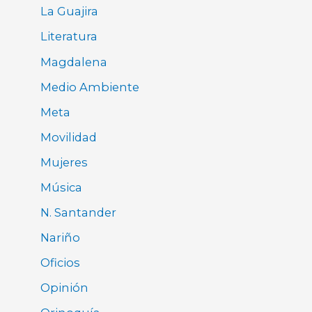
La Guajira
Literatura
Magdalena
Medio Ambiente
Meta
Movilidad
Mujeres
Música
N. Santander
Nariño
Oficios
Opinión