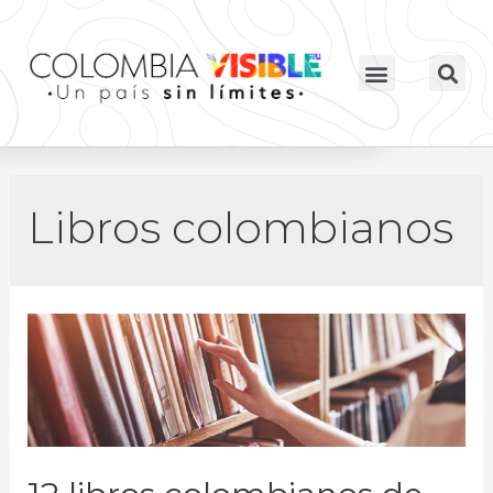
Libros colombianos