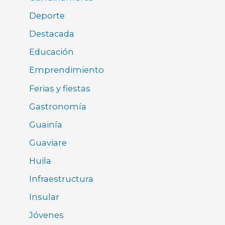
Deporte
Destacada
Educación
Emprendimiento
Ferias y fiestas
Gastronomía
Guainía
Guaviare
Huila
Infraestructura
Insular
Jóvenes