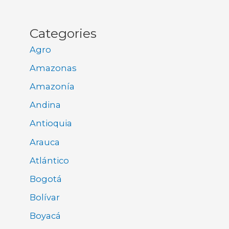
Categories
Agro
Amazonas
Amazonía
Andina
Antioquia
Arauca
Atlántico
Bogotá
Bolívar
Boyacá