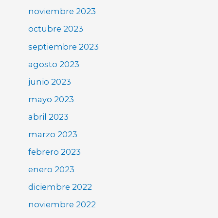
noviembre 2023
octubre 2023
septiembre 2023
agosto 2023
junio 2023
mayo 2023
abril 2023
marzo 2023
febrero 2023
enero 2023
diciembre 2022
noviembre 2022