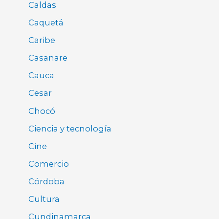
Caldas
Caquetá
Caribe
Casanare
Cauca
Cesar
Chocó
Ciencia y tecnología
Cine
Comercio
Córdoba
Cultura
Cundinamarca