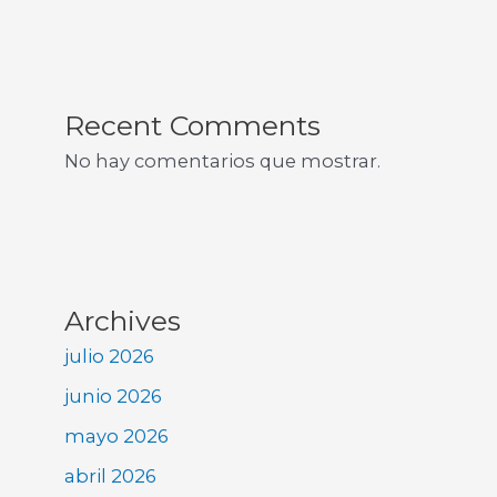
Recent Comments
No hay comentarios que mostrar.
Archives
julio 2026
junio 2026
mayo 2026
abril 2026