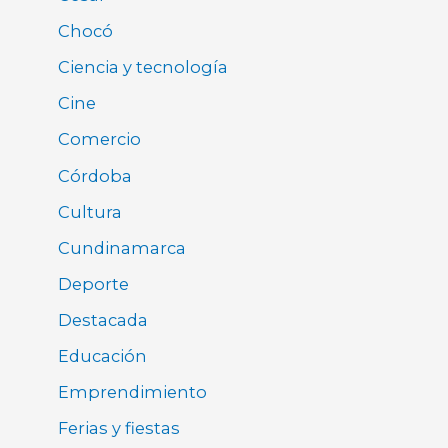
Chocó
Ciencia y tecnología
Cine
Comercio
Córdoba
Cultura
Cundinamarca
Deporte
Destacada
Educación
Emprendimiento
Ferias y fiestas