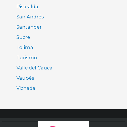
Risaralda
San Andrés
Santander
Sucre
Tolima
Turismo
Valle del Cauca
Vaupés
Vichada