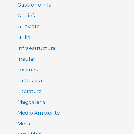
Gastronomía
Guainía
Guaviare
Huila
Infraestructura
Insular
Jóvenes
La Guajira
Literatura
Magdalena
Medio Ambiente
Meta