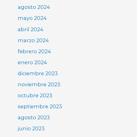
agosto 2024
mayo 2024
abril 2024
marzo 2024
febrero 2024
enero 2024
diciembre 2023
noviembre 2023
octubre 2023
septiembre 2023
agosto 2023
junio 2023