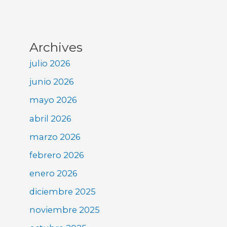
Archives
julio 2026
junio 2026
mayo 2026
abril 2026
marzo 2026
febrero 2026
enero 2026
diciembre 2025
noviembre 2025