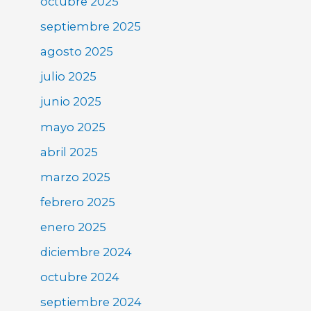
octubre 2025
septiembre 2025
agosto 2025
julio 2025
junio 2025
mayo 2025
abril 2025
marzo 2025
febrero 2025
enero 2025
diciembre 2024
octubre 2024
septiembre 2024