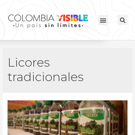
Licores
tradicionales