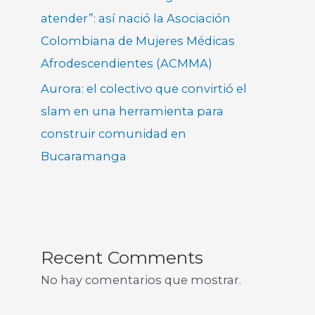
atender”: así nació la Asociación
Colombiana de Mujeres Médicas
Afrodescendientes (ACMMA)
Aurora: el colectivo que convirtió el
slam en una herramienta para
construir comunidad en
Bucaramanga
Recent Comments
No hay comentarios que mostrar.