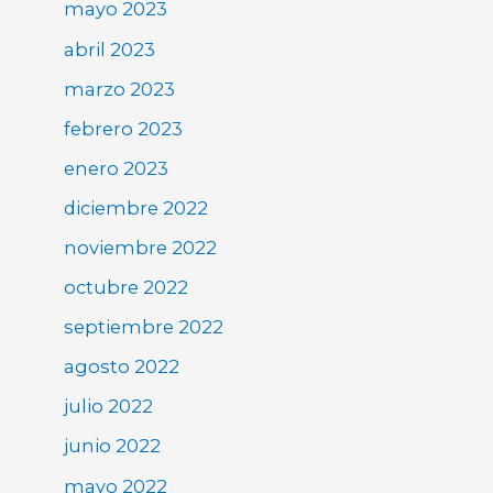
mayo 2023
abril 2023
marzo 2023
febrero 2023
enero 2023
diciembre 2022
noviembre 2022
octubre 2022
septiembre 2022
agosto 2022
julio 2022
junio 2022
mayo 2022