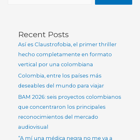
Recent Posts
Así es Claustrofobia, el primer thriller
hecho completamente en formato
vertical por una colombiana
Colombia, entre los países más
deseables del mundo para viajar
BAM 2026: seis proyectos colombianos
que concentraron los principales
reconocimientos del mercado
audiovisual
“A mí una médica negra no me va a