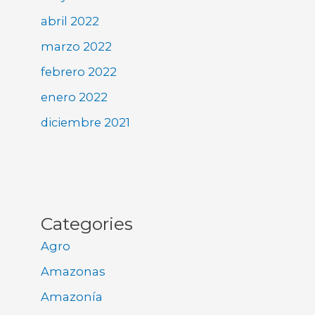
abril 2022
marzo 2022
febrero 2022
enero 2022
diciembre 2021
Categories
Agro
Amazonas
Amazonía