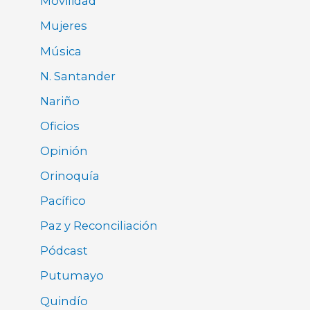
Movilidad
Mujeres
Música
N. Santander
Nariño
Oficios
Opinión
Orinoquía
Pacífico
Paz y Reconciliación
Pódcast
Putumayo
Quindío