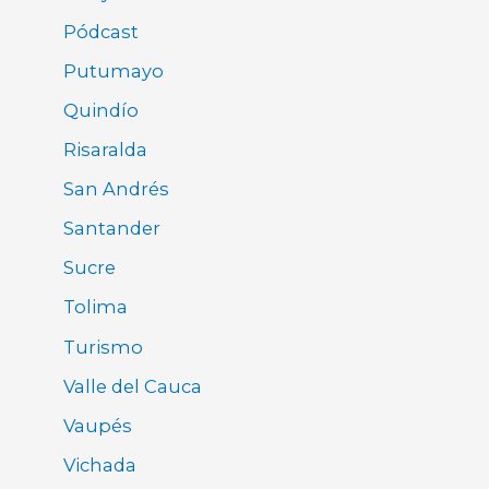
Pódcast
Putumayo
Quindío
Risaralda
San Andrés
Santander
Sucre
Tolima
Turismo
Valle del Cauca
Vaupés
Vichada