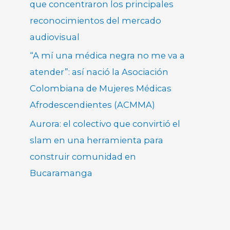
que concentraron los principales
reconocimientos del mercado
audiovisual
“A mí una médica negra no me va a
atender”: así nació la Asociación
Colombiana de Mujeres Médicas
Afrodescendientes (ACMMA)
Aurora: el colectivo que convirtió el
slam en una herramienta para
construir comunidad en
Bucaramanga