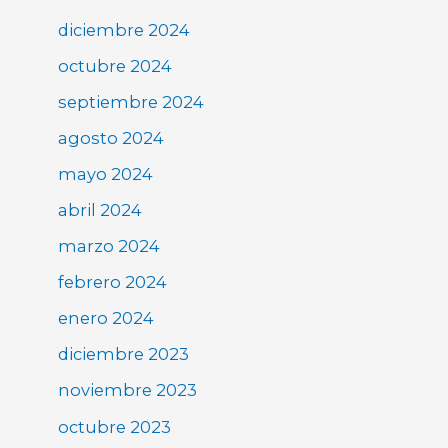
diciembre 2024
octubre 2024
septiembre 2024
agosto 2024
mayo 2024
abril 2024
marzo 2024
febrero 2024
enero 2024
diciembre 2023
noviembre 2023
octubre 2023