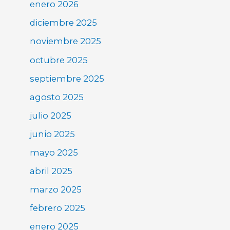
enero 2026
diciembre 2025
noviembre 2025
octubre 2025
septiembre 2025
agosto 2025
julio 2025
junio 2025
mayo 2025
abril 2025
marzo 2025
febrero 2025
enero 2025