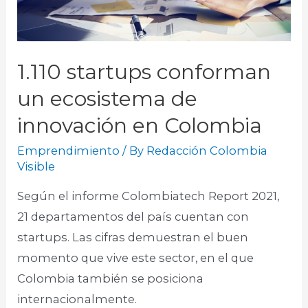
1.110 startups conforman
un ecosistema de
innovación en Colombia
Emprendimiento
/ By
Redacción Colombia
Visible
Según el informe Colombiatech Report 2021,
21 departamentos del país cuentan con
startups. Las cifras demuestran el buen
momento que vive este sector, en el que
Colombia también se posiciona
internacionalmente.