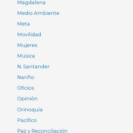
Magdalena
Medio Ambiente
Meta
Movilidad
Mujeres
Música
N. Santander
Nariño
Oficios
Opinión
Orinoquía
Pacífico
Paz y Reconciliación