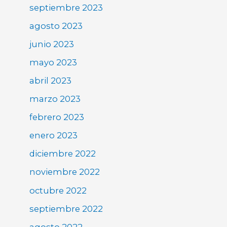
septiembre 2023
agosto 2023
junio 2023
mayo 2023
abril 2023
marzo 2023
febrero 2023
enero 2023
diciembre 2022
noviembre 2022
octubre 2022
septiembre 2022
agosto 2022