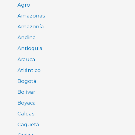
Agro
Amazonas
Amazonía
Andina
Antioquia
Arauca
Atlántico
Bogotá
Bolívar
Boyacá
Caldas
Caquetá