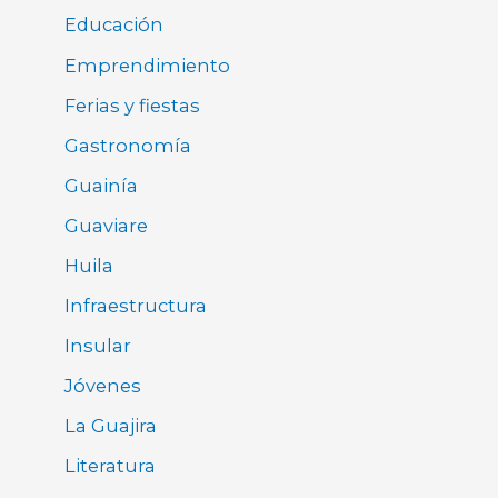
Educación
Emprendimiento
Ferias y fiestas
Gastronomía
Guainía
Guaviare
Huila
Infraestructura
Insular
Jóvenes
La Guajira
Literatura