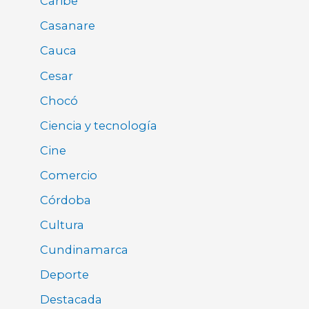
Caribe
Casanare
Cauca
Cesar
Chocó
Ciencia y tecnología
Cine
Comercio
Córdoba
Cultura
Cundinamarca
Deporte
Destacada