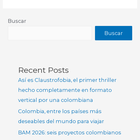
Buscar
Buscar
Recent Posts
Así es Claustrofobia, el primer thriller
hecho completamente en formato
vertical por una colombiana
Colombia, entre los países más
deseables del mundo para viajar
BAM 2026: seis proyectos colombianos