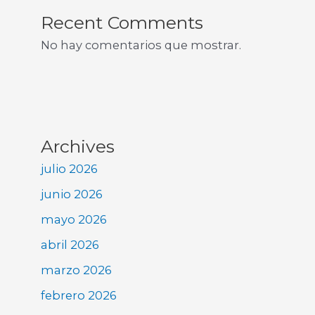
Recent Comments
No hay comentarios que mostrar.
Archives
julio 2026
junio 2026
mayo 2026
abril 2026
marzo 2026
febrero 2026