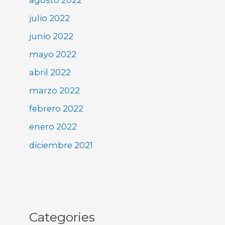
julio 2022
junio 2022
mayo 2022
abril 2022
marzo 2022
febrero 2022
enero 2022
diciembre 2021
Categories