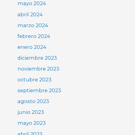
mayo 2024
abril 2024
marzo 2024
febrero 2024
enero 2024
diciembre 2023
noviembre 2023
octubre 2023
septiembre 2023
agosto 2023
junio 2023
mayo 2023
abril 2023