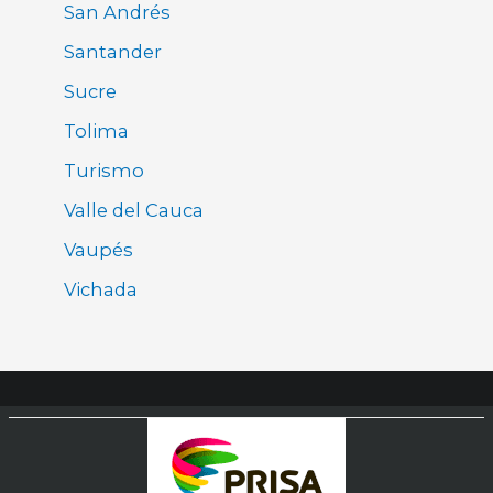
San Andrés
Santander
Sucre
Tolima
Turismo
Valle del Cauca
Vaupés
Vichada