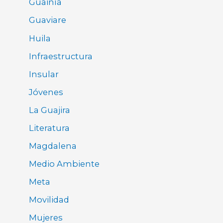
Guainía
Guaviare
Huila
Infraestructura
Insular
Jóvenes
La Guajira
Literatura
Magdalena
Medio Ambiente
Meta
Movilidad
Mujeres