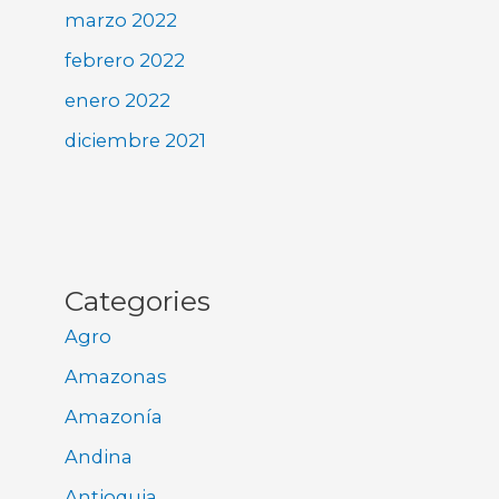
marzo 2022
febrero 2022
enero 2022
diciembre 2021
Categories
Agro
Amazonas
Amazonía
Andina
Antioquia