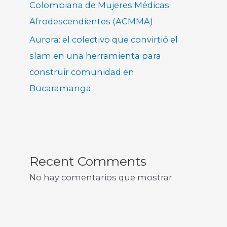
Colombiana de Mujeres Médicas
Afrodescendientes (ACMMA)
Aurora: el colectivo que convirtió el
slam en una herramienta para
construir comunidad en
Bucaramanga
Recent Comments
No hay comentarios que mostrar.