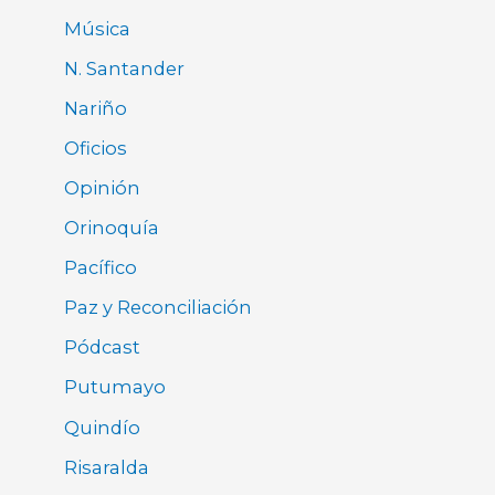
Música
N. Santander
Nariño
Oficios
Opinión
Orinoquía
Pacífico
Paz y Reconciliación
Pódcast
Putumayo
Quindío
Risaralda