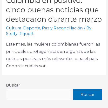
Colombia en positivo:
cinco buenas noticias que
destacaron durante marzo
Cultura
,
Deporte
,
Paz y Reconciliación
/ By
Steffy Riquett
Este mes, las mujeres colombianas fueron las
principales protagonistas en algunas de las
noticias positivas más relevantes para el país.
Conozca cuáles son.
Buscar
Buscar