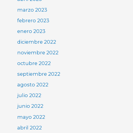
marzo 2023
febrero 2023
enero 2023
diciembre 2022
noviembre 2022
octubre 2022
septiembre 2022
agosto 2022
julio 2022
junio 2022
mayo 2022
abril 2022