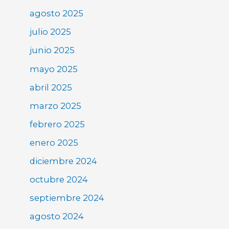
agosto 2025
julio 2025
junio 2025
mayo 2025
abril 2025
marzo 2025
febrero 2025
enero 2025
diciembre 2024
octubre 2024
septiembre 2024
agosto 2024