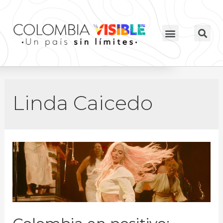
Linda Caicedo