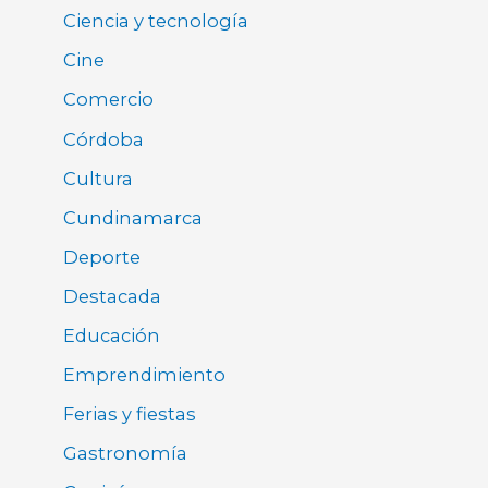
Ciencia y tecnología
Cine
Comercio
Córdoba
Cultura
Cundinamarca
Deporte
Destacada
Educación
Emprendimiento
Ferias y fiestas
Gastronomía