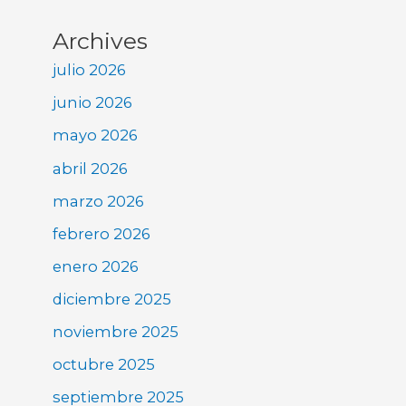
Archives
julio 2026
junio 2026
mayo 2026
abril 2026
marzo 2026
febrero 2026
enero 2026
diciembre 2025
noviembre 2025
octubre 2025
septiembre 2025