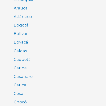
Arauca
Atlántico
Bogotá
Bolívar
Boyacá
Caldas
Caquetá
Caribe
Casanare
Cauca
Cesar
Chocó