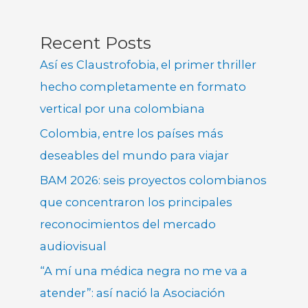
Recent Posts
Así es Claustrofobia, el primer thriller
hecho completamente en formato
vertical por una colombiana
Colombia, entre los países más
deseables del mundo para viajar
BAM 2026: seis proyectos colombianos
que concentraron los principales
reconocimientos del mercado
audiovisual
“A mí una médica negra no me va a
atender”: así nació la Asociación