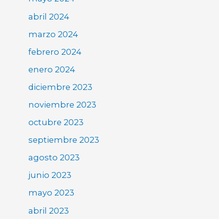
abril 2024
marzo 2024
febrero 2024
enero 2024
diciembre 2023
noviembre 2023
octubre 2023
septiembre 2023
agosto 2023
junio 2023
mayo 2023
abril 2023