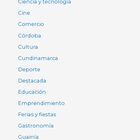
Ciencia y tecnología
Cine
Comercio
Córdoba
Cultura
Cundinamarca
Deporte
Destacada
Educación
Emprendimiento
Ferias y fiestas
Gastronomía
Guainía