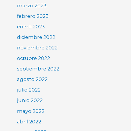
marzo 2023
febrero 2023
enero 2023
diciembre 2022
noviembre 2022
octubre 2022
septiembre 2022
agosto 2022
julio 2022
junio 2022
mayo 2022
abril 2022