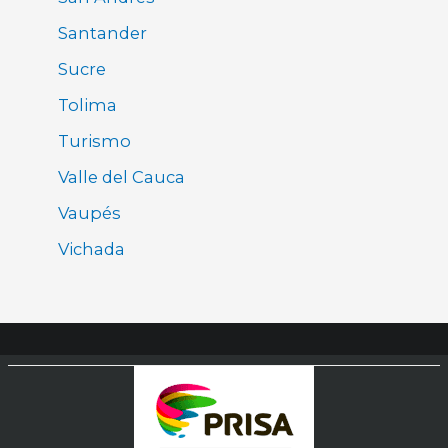
Santander
Sucre
Tolima
Turismo
Valle del Cauca
Vaupés
Vichada