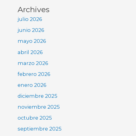
Archives
julio 2026
junio 2026
mayo 2026
abril 2026
marzo 2026
febrero 2026
enero 2026
diciembre 2025
noviembre 2025
octubre 2025
septiembre 2025