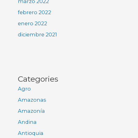
marzo 2022
febrero 2022
enero 2022
diciembre 2021
Categories
Agro
Amazonas
Amazonía
Andina
Antioquia