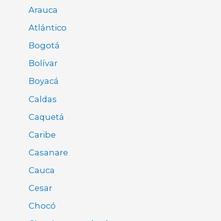
Arauca
Atlántico
Bogotá
Bolívar
Boyacá
Caldas
Caquetá
Caribe
Casanare
Cauca
Cesar
Chocó