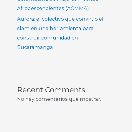
Afrodescendientes (ACMMA)
Aurora: el colectivo que convirtió el
slam en una herramienta para
construir comunidad en
Bucaramanga
Recent Comments
No hay comentarios que mostrar.