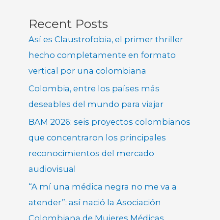
Recent Posts
Así es Claustrofobia, el primer thriller
hecho completamente en formato
vertical por una colombiana
Colombia, entre los países más
deseables del mundo para viajar
BAM 2026: seis proyectos colombianos
que concentraron los principales
reconocimientos del mercado
audiovisual
“A mí una médica negra no me va a
atender”: así nació la Asociación
Colombiana de Mujeres Médicas