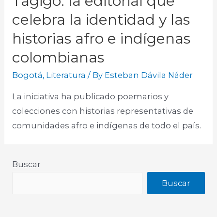
Tagigo: la editorial que
celebra la identidad y las
historias afro e indígenas
colombianas
Bogotá
,
Literatura
/ By
Esteban Dávila Náder
La iniciativa ha publicado poemarios y
colecciones con historias representativas de
comunidades afro e indígenas de todo el país.
Buscar
Buscar