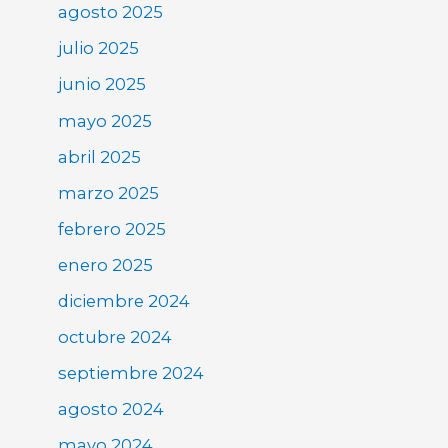
agosto 2025
julio 2025
junio 2025
mayo 2025
abril 2025
marzo 2025
febrero 2025
enero 2025
diciembre 2024
octubre 2024
septiembre 2024
agosto 2024
mayo 2024