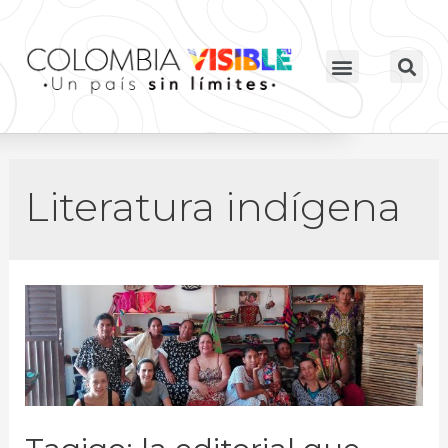
Literatura indígena