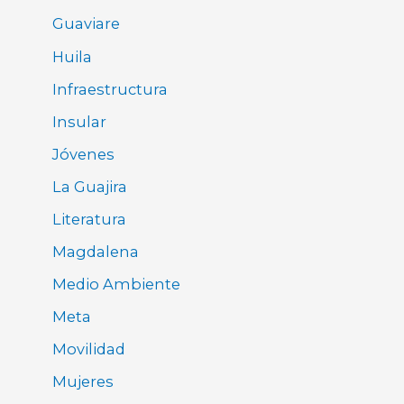
Guaviare
Huila
Infraestructura
Insular
Jóvenes
La Guajira
Literatura
Magdalena
Medio Ambiente
Meta
Movilidad
Mujeres