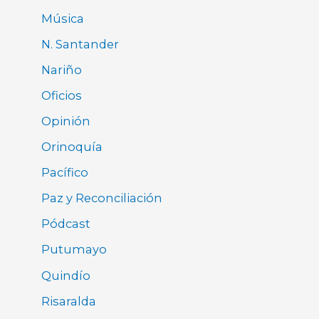
Música
N. Santander
Nariño
Oficios
Opinión
Orinoquía
Pacífico
Paz y Reconciliación
Pódcast
Putumayo
Quindío
Risaralda