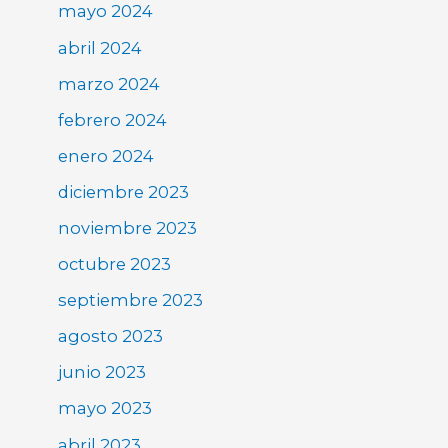
mayo 2024
abril 2024
marzo 2024
febrero 2024
enero 2024
diciembre 2023
noviembre 2023
octubre 2023
septiembre 2023
agosto 2023
junio 2023
mayo 2023
abril 2023