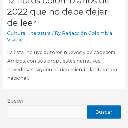
12 libros colombianos de
2022 que no debe dejar
de leer
Cultura
,
Literatura
/ By
Redacción Colombia
Visible
La lista incluye autores nuevos y de cabecera.
Ambos, con sus propuestas narrativas
novedosas, siguen enriqueciendo la literatura
nacional.
Buscar
Buscar