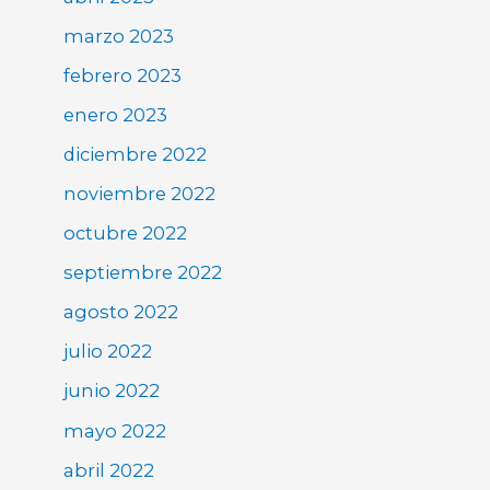
marzo 2023
febrero 2023
enero 2023
diciembre 2022
noviembre 2022
octubre 2022
septiembre 2022
agosto 2022
julio 2022
junio 2022
mayo 2022
abril 2022