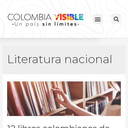
Literatura nacional