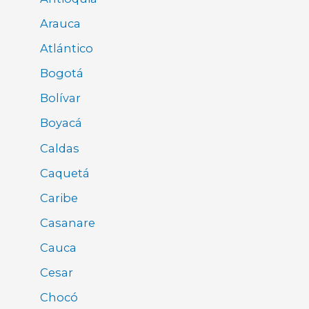
Arauca
Atlántico
Bogotá
Bolívar
Boyacá
Caldas
Caquetá
Caribe
Casanare
Cauca
Cesar
Chocó