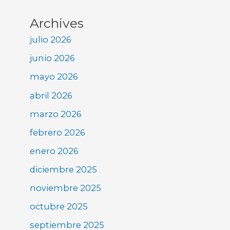
Archives
julio 2026
junio 2026
mayo 2026
abril 2026
marzo 2026
febrero 2026
enero 2026
diciembre 2025
noviembre 2025
octubre 2025
septiembre 2025