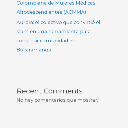
Colombiana de Mujeres Médicas
Afrodescendientes (ACMMA)
Aurora: el colectivo que convirtió el
slam en una herramienta para
construir comunidad en
Bucaramanga
Recent Comments
No hay comentarios que mostrar.