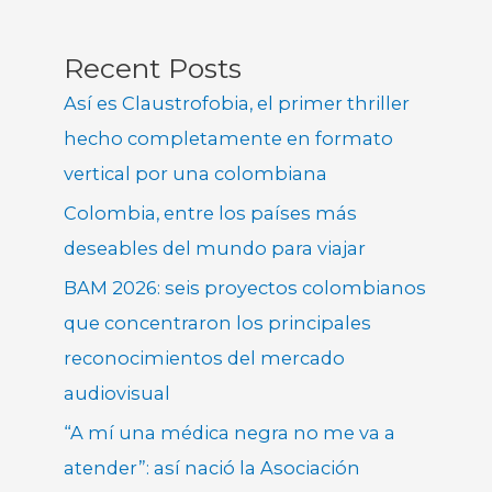
Recent Posts
Así es Claustrofobia, el primer thriller
hecho completamente en formato
vertical por una colombiana
Colombia, entre los países más
deseables del mundo para viajar
BAM 2026: seis proyectos colombianos
que concentraron los principales
reconocimientos del mercado
audiovisual
“A mí una médica negra no me va a
atender”: así nació la Asociación