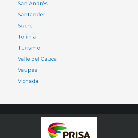
San Andrés
Santander
Sucre
Tolima
Turismo
Valle del Cauca
Vaupés
Vichada