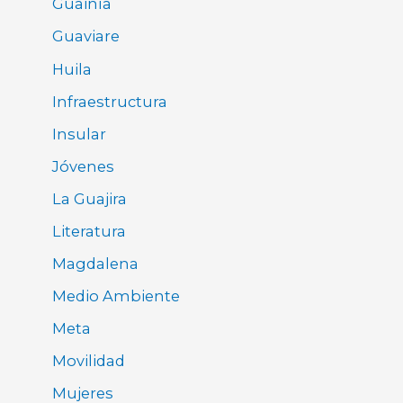
Guainía
Guaviare
Huila
Infraestructura
Insular
Jóvenes
La Guajira
Literatura
Magdalena
Medio Ambiente
Meta
Movilidad
Mujeres