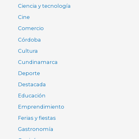
Ciencia y tecnología
Cine
Comercio
Córdoba
Cultura
Cundinamarca
Deporte
Destacada
Educación
Emprendimiento
Ferias y fiestas
Gastronomía