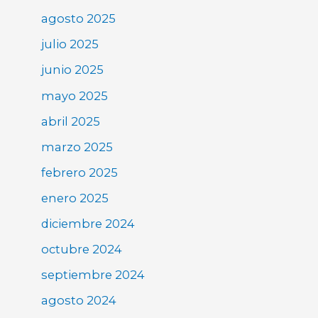
agosto 2025
julio 2025
junio 2025
mayo 2025
abril 2025
marzo 2025
febrero 2025
enero 2025
diciembre 2024
octubre 2024
septiembre 2024
agosto 2024