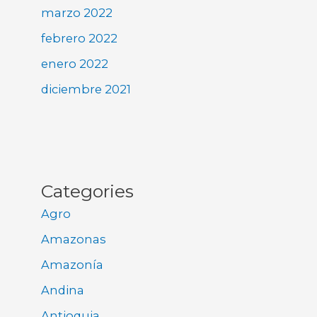
marzo 2022
febrero 2022
enero 2022
diciembre 2021
Categories
Agro
Amazonas
Amazonía
Andina
Antioquia