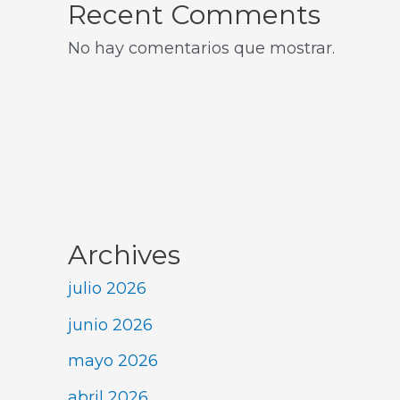
Recent Comments
No hay comentarios que mostrar.
Archives
julio 2026
junio 2026
mayo 2026
abril 2026