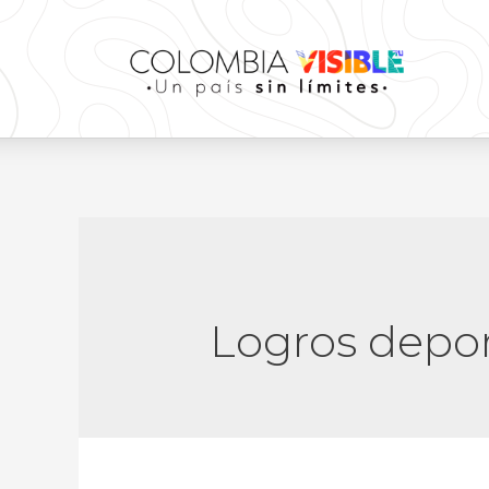
Logros depor