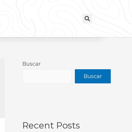
Buscar
Buscar
Recent Posts