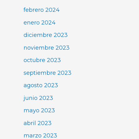
febrero 2024
enero 2024
diciembre 2023
noviembre 2023
octubre 2023
septiembre 2023
agosto 2023
junio 2023
mayo 2023
abril 2023
marzo 2023