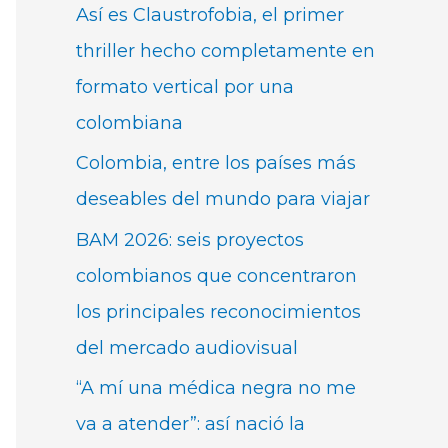
Así es Claustrofobia, el primer
thriller hecho completamente en
formato vertical por una
colombiana
Colombia, entre los países más
deseables del mundo para viajar
BAM 2026: seis proyectos
colombianos que concentraron
los principales reconocimientos
del mercado audiovisual
“A mí una médica negra no me
va a atender”: así nació la