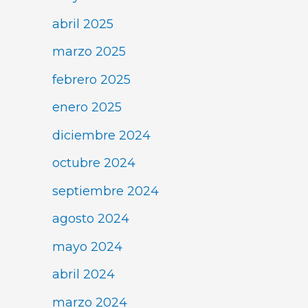
abril 2025
marzo 2025
febrero 2025
enero 2025
diciembre 2024
octubre 2024
septiembre 2024
agosto 2024
mayo 2024
abril 2024
marzo 2024