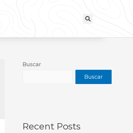
Buscar
Buscar
Recent Posts