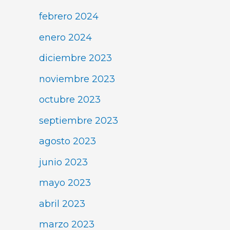
febrero 2024
enero 2024
diciembre 2023
noviembre 2023
octubre 2023
septiembre 2023
agosto 2023
junio 2023
mayo 2023
abril 2023
marzo 2023