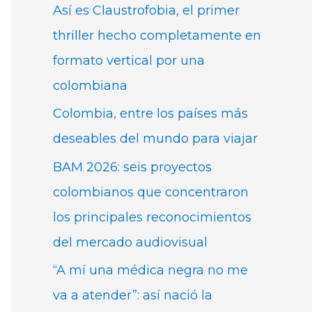
Así es Claustrofobia, el primer
thriller hecho completamente en
formato vertical por una
colombiana
Colombia, entre los países más
deseables del mundo para viajar
BAM 2026: seis proyectos
colombianos que concentraron
los principales reconocimientos
del mercado audiovisual
“A mí una médica negra no me
va a atender”: así nació la