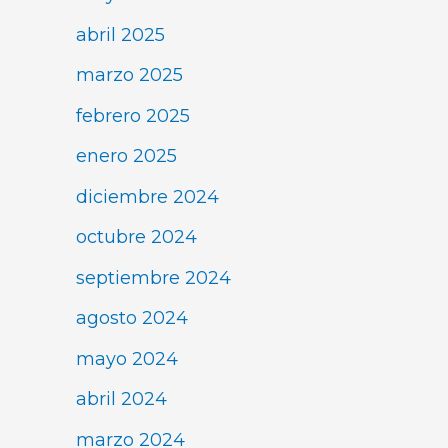
abril 2025
marzo 2025
febrero 2025
enero 2025
diciembre 2024
octubre 2024
septiembre 2024
agosto 2024
mayo 2024
abril 2024
marzo 2024