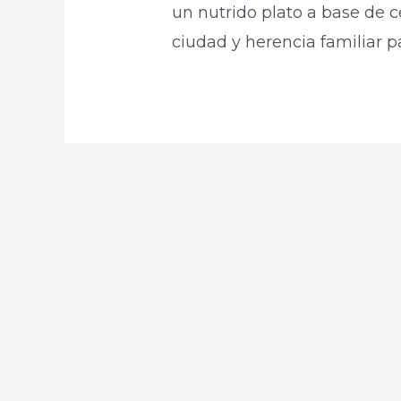
un nutrido plato a base de c
ciudad y herencia familiar p