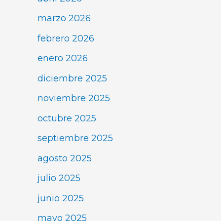
marzo 2026
febrero 2026
enero 2026
diciembre 2025
noviembre 2025
octubre 2025
septiembre 2025
agosto 2025
julio 2025
junio 2025
mayo 2025