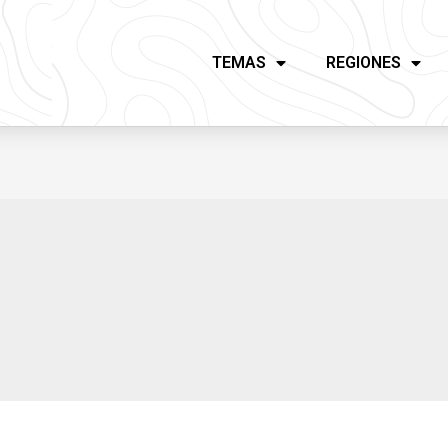
TEMAS
REGIONES