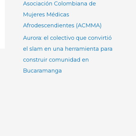
Asociación Colombiana de
Mujeres Médicas
Afrodescendientes (ACMMA)
Aurora: el colectivo que convirtió
el slam en una herramienta para
construir comunidad en
Bucaramanga