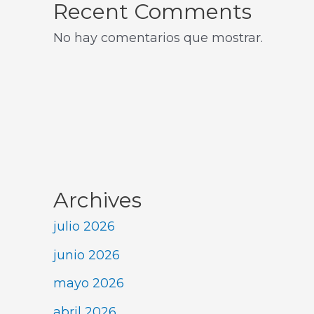
Recent Comments
No hay comentarios que mostrar.
Archives
julio 2026
junio 2026
mayo 2026
abril 2026