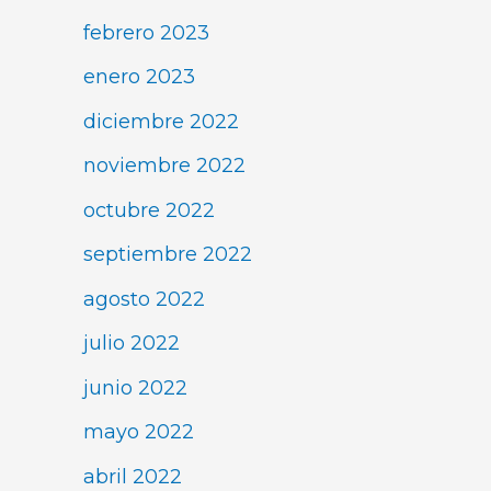
febrero 2023
enero 2023
diciembre 2022
noviembre 2022
octubre 2022
septiembre 2022
agosto 2022
julio 2022
junio 2022
mayo 2022
abril 2022