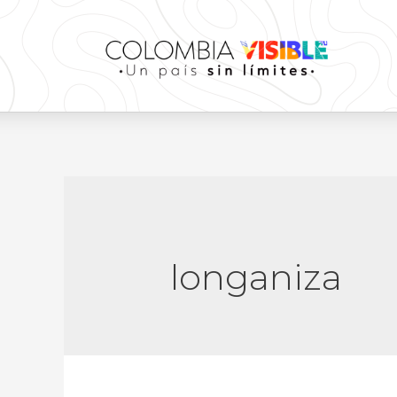
longaniza