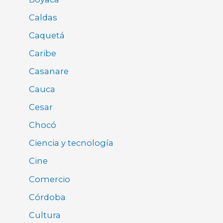
Caldas
Caquetá
Caribe
Casanare
Cauca
Cesar
Chocó
Ciencia y tecnología
Cine
Comercio
Córdoba
Cultura