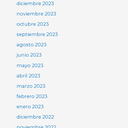
diciembre 2023
noviembre 2023
octubre 2023
septiembre 2023
agosto 2023
junio 2023
mayo 2023
abril 2023
marzo 2023
febrero 2023
enero 2023
diciembre 2022
noviembre 2022