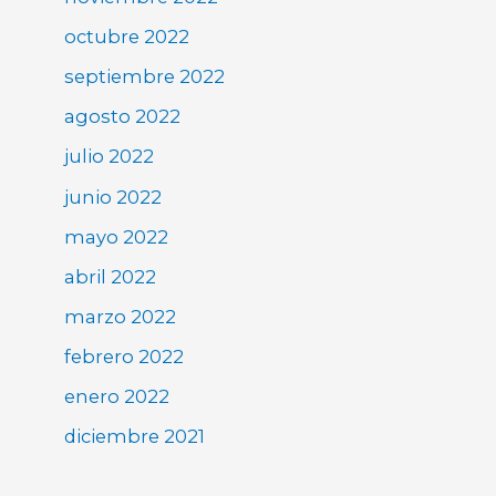
octubre 2022
septiembre 2022
agosto 2022
julio 2022
junio 2022
mayo 2022
abril 2022
marzo 2022
febrero 2022
enero 2022
diciembre 2021