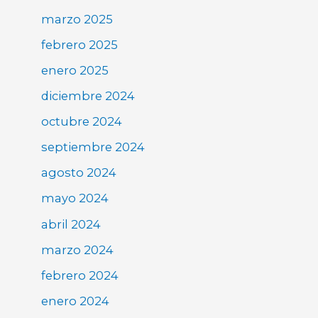
marzo 2025
febrero 2025
enero 2025
diciembre 2024
octubre 2024
septiembre 2024
agosto 2024
mayo 2024
abril 2024
marzo 2024
febrero 2024
enero 2024