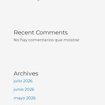
Recent Comments
No hay comentarios que mostrar.
Archives
julio 2026
junio 2026
mayo 2026