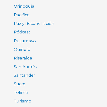
Orinoquía
Pacífico
Paz y Reconciliación
Pódcast
Putumayo
Quindío
Risaralda
San Andrés
Santander
Sucre
Tolima
Turismo