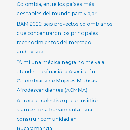
Colombia, entre los países más
deseables del mundo para viajar
BAM 2026: seis proyectos colombianos
que concentraron los principales
reconocimientos del mercado
audiovisual
“A mí una médica negra no me va a
atender”: así nació la Asociación
Colombiana de Mujeres Médicas
Afrodescendientes (ACMMA)
Aurora: el colectivo que convirtió el
slam en una herramienta para
construir comunidad en
Bucaramanga