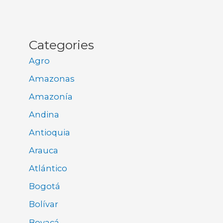
Categories
Agro
Amazonas
Amazonía
Andina
Antioquia
Arauca
Atlántico
Bogotá
Bolívar
Boyacá