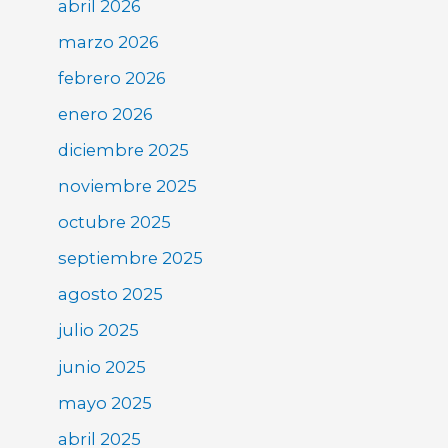
abril 2026
marzo 2026
febrero 2026
enero 2026
diciembre 2025
noviembre 2025
octubre 2025
septiembre 2025
agosto 2025
julio 2025
junio 2025
mayo 2025
abril 2025