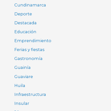
Cundinamarca
Deporte
Destacada
Educación
Emprendimiento
Ferias y fiestas
Gastronomía
Guainía
Guaviare
Huila
Infraestructura
Insular