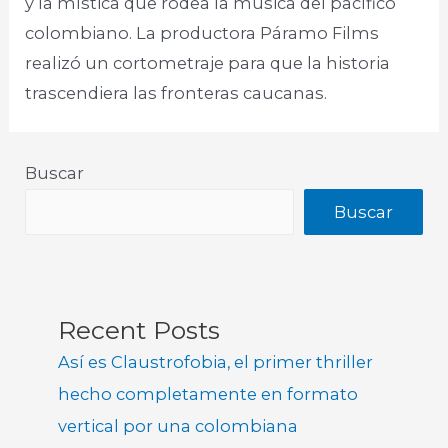
y la mística que rodea la música del pacífico
colombiano. La productora Páramo Films
realizó un cortometraje para que la historia
trascendiera las fronteras caucanas.
Buscar
Buscar
Recent Posts
Así es Claustrofobia, el primer thriller
hecho completamente en formato
vertical por una colombiana