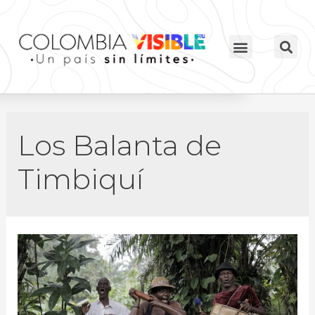
Los Balanta de
Timbiquí