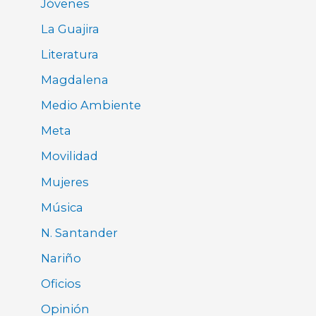
Jóvenes
La Guajira
Literatura
Magdalena
Medio Ambiente
Meta
Movilidad
Mujeres
Música
N. Santander
Nariño
Oficios
Opinión