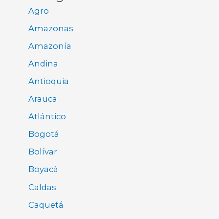
Agro
Amazonas
Amazonía
Andina
Antioquia
Arauca
Atlántico
Bogotá
Bolívar
Boyacá
Caldas
Caquetá