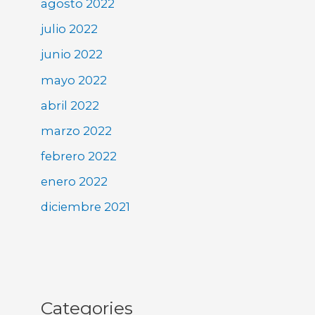
agosto 2022
julio 2022
junio 2022
mayo 2022
abril 2022
marzo 2022
febrero 2022
enero 2022
diciembre 2021
Categories