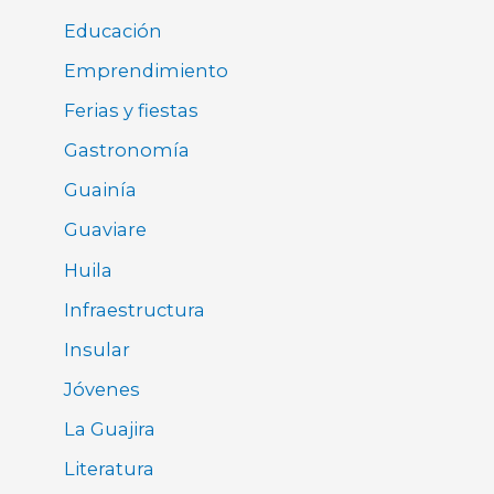
Educación
Emprendimiento
Ferias y fiestas
Gastronomía
Guainía
Guaviare
Huila
Infraestructura
Insular
Jóvenes
La Guajira
Literatura