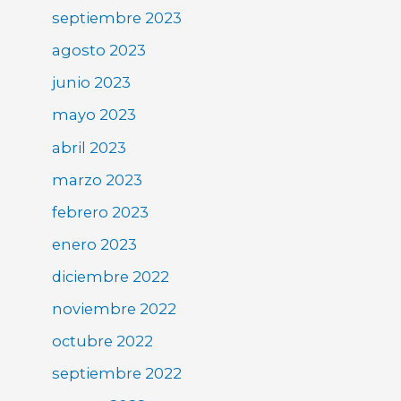
septiembre 2023
agosto 2023
junio 2023
mayo 2023
abril 2023
marzo 2023
febrero 2023
enero 2023
diciembre 2022
noviembre 2022
octubre 2022
septiembre 2022