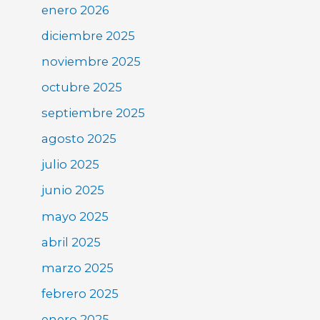
enero 2026
diciembre 2025
noviembre 2025
octubre 2025
septiembre 2025
agosto 2025
julio 2025
junio 2025
mayo 2025
abril 2025
marzo 2025
febrero 2025
enero 2025