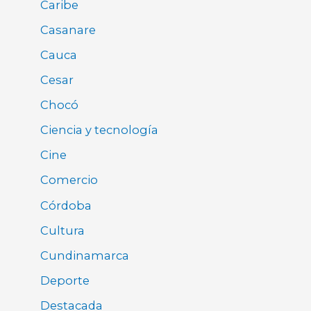
Caribe
Casanare
Cauca
Cesar
Chocó
Ciencia y tecnología
Cine
Comercio
Córdoba
Cultura
Cundinamarca
Deporte
Destacada