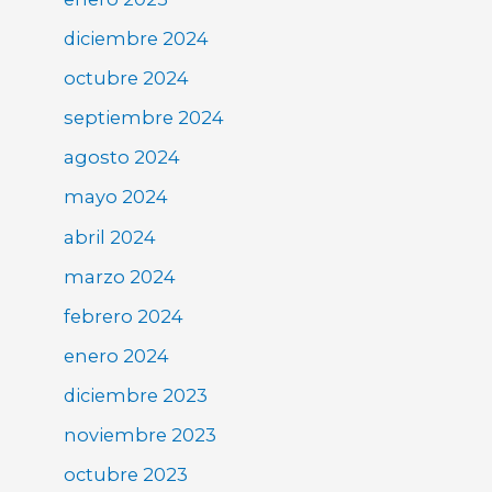
diciembre 2024
octubre 2024
septiembre 2024
agosto 2024
mayo 2024
abril 2024
marzo 2024
febrero 2024
enero 2024
diciembre 2023
noviembre 2023
octubre 2023