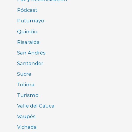
Pódcast
Putumayo
Quindío
Risaralda
San Andrés
Santander
Sucre
Tolima
Turismo
Valle del Cauca
Vaupés
Vichada