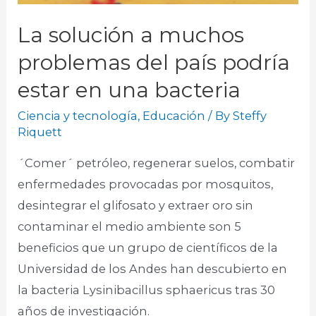
La solución a muchos
problemas del país podría
estar en una bacteria
Ciencia y tecnología
,
Educación
/ By
Steffy
Riquett
´Comer´ petróleo, regenerar suelos, combatir
enfermedades provocadas por mosquitos,
desintegrar el glifosato y extraer oro sin
contaminar el medio ambiente son 5
beneficios que un grupo de científicos de la
Universidad de los Andes han descubierto en
la bacteria Lysinibacillus sphaericus tras 30
años de investigación.