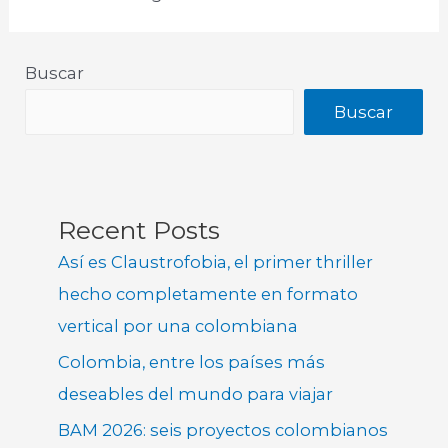
Buscar
Buscar
Recent Posts
Así es Claustrofobia, el primer thriller
hecho completamente en formato
vertical por una colombiana
Colombia, entre los países más
deseables del mundo para viajar
BAM 2026: seis proyectos colombianos