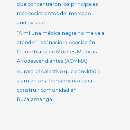
que concentraron los principales
reconocimientos del mercado
audiovisual
“A mí una médica negra no me va a
atender”: así nació la Asociación
Colombiana de Mujeres Médicas
Afrodescendientes (ACMMA)
Aurora: el colectivo que convirtió el
slam en una herramienta para
construir comunidad en
Bucaramanga