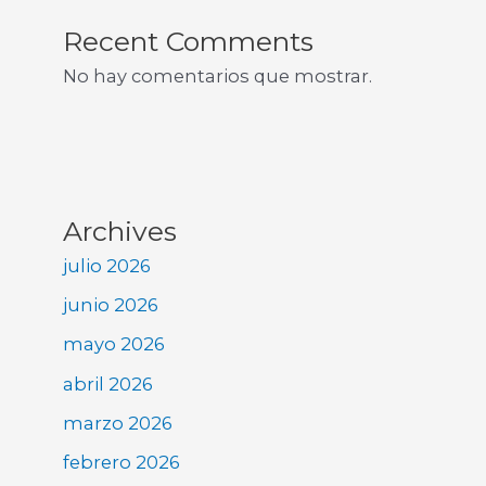
Recent Comments
No hay comentarios que mostrar.
Archives
julio 2026
junio 2026
mayo 2026
abril 2026
marzo 2026
febrero 2026