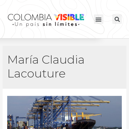
María Claudia
Lacouture