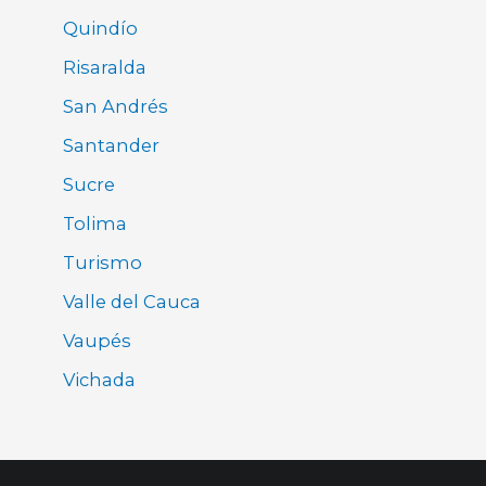
Quindío
Risaralda
San Andrés
Santander
Sucre
Tolima
Turismo
Valle del Cauca
Vaupés
Vichada