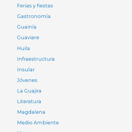
Ferias y fiestas
Gastronomía
Guainía
Guaviare
Huila
Infraestructura
Insular
Jóvenes
La Guajira
Literatura
Magdalena
Medio Ambiente