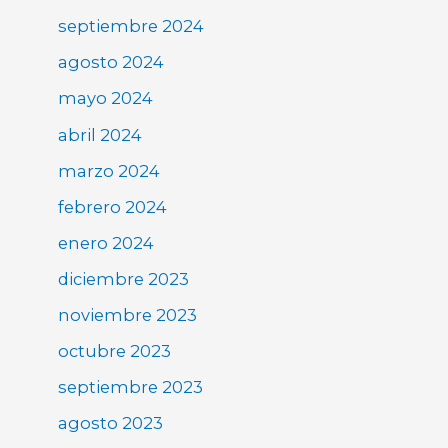
septiembre 2024
agosto 2024
mayo 2024
abril 2024
marzo 2024
febrero 2024
enero 2024
diciembre 2023
noviembre 2023
octubre 2023
septiembre 2023
agosto 2023