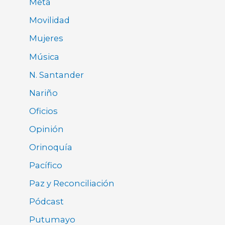
Meta
Movilidad
Mujeres
Música
N. Santander
Nariño
Oficios
Opinión
Orinoquía
Pacífico
Paz y Reconciliación
Pódcast
Putumayo