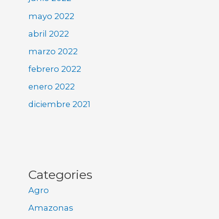
mayo 2022
abril 2022
marzo 2022
febrero 2022
enero 2022
diciembre 2021
Categories
Agro
Amazonas