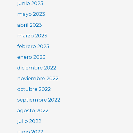
junio 2023
mayo 2023
abril 2023
marzo 2023
febrero 2023
enero 2023
diciembre 2022
noviembre 2022
octubre 2022
septiembre 2022
agosto 2022
julio 2022
junio 2022