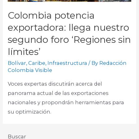
Colombia potencia
exportadora: llega nuestro
segundo foro ‘Regiones sin
límites’
Bolívar
,
Caribe
,
Infraestructura
/ By
Redacción
Colombia Visible
Voces expertas discutirán acerca del
panorama actual de las exportaciones
nacionales y propondrán herramientas para
su optimización.
Buscar