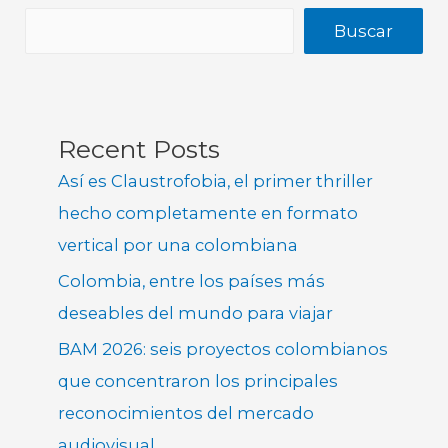
Buscar
Recent Posts
Así es Claustrofobia, el primer thriller
hecho completamente en formato
vertical por una colombiana
Colombia, entre los países más
deseables del mundo para viajar
BAM 2026: seis proyectos colombianos
que concentraron los principales
reconocimientos del mercado
audiovisual