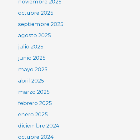
noviembre 2025
octubre 2025
septiembre 2025
agosto 2025
julio 2025
junio 2025
mayo 2025
abril 2025
marzo 2025
febrero 2025
enero 2025
diciembre 2024
octubre 2024