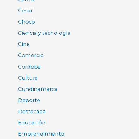
Cesar
Chocó
Ciencia y tecnología
Cine
Comercio
Córdoba
Cultura
Cundinamarca
Deporte
Destacada
Educación
Emprendimiento