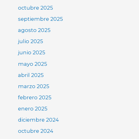
octubre 2025
septiembre 2025
agosto 2025
julio 2025
junio 2025
mayo 2025
abril 2025
marzo 2025
febrero 2025
enero 2025
diciembre 2024
octubre 2024