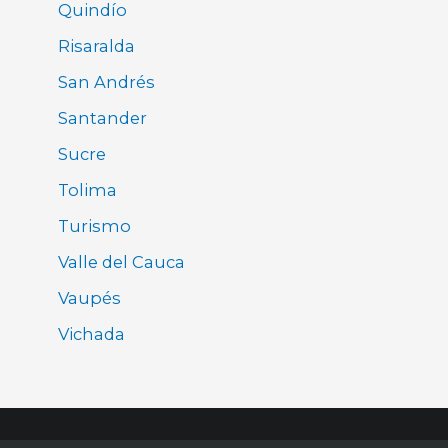
Quindío
Risaralda
San Andrés
Santander
Sucre
Tolima
Turismo
Valle del Cauca
Vaupés
Vichada