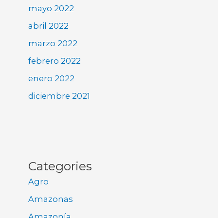
mayo 2022
abril 2022
marzo 2022
febrero 2022
enero 2022
diciembre 2021
Categories
Agro
Amazonas
Amazonía