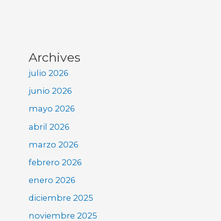
Archives
julio 2026
junio 2026
mayo 2026
abril 2026
marzo 2026
febrero 2026
enero 2026
diciembre 2025
noviembre 2025