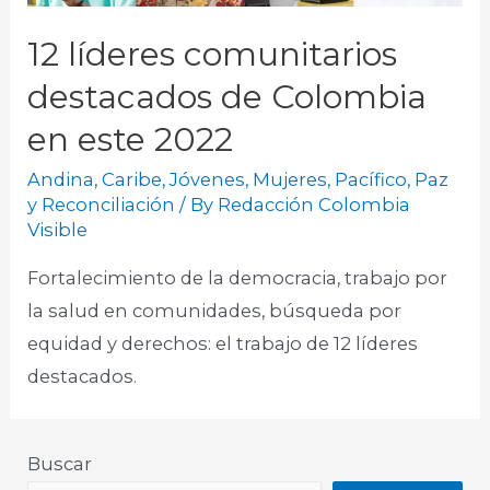
12 líderes comunitarios
destacados de Colombia
en este 2022
Andina
,
Caribe
,
Jóvenes
,
Mujeres
,
Pacífico
,
Paz
y Reconciliación
/ By
Redacción Colombia
Visible
Fortalecimiento de la democracia, trabajo por
la salud en comunidades, búsqueda por
equidad y derechos: el trabajo de 12 líderes
destacados.
Buscar