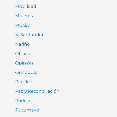
Movilidad
Mujeres
Música
N. Santander
Nariño
Oficios
Opinión
Orinoquía
Pacífico
Paz y Reconciliación
Pódcast
Putumayo