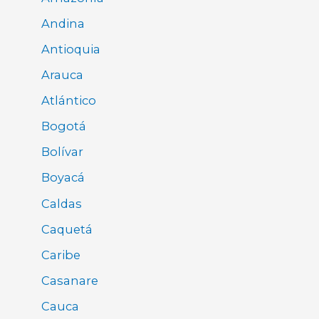
Andina
Antioquia
Arauca
Atlántico
Bogotá
Bolívar
Boyacá
Caldas
Caquetá
Caribe
Casanare
Cauca