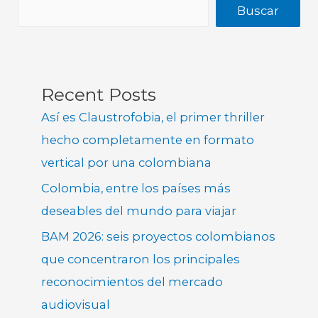
Buscar
Recent Posts
Así es Claustrofobia, el primer thriller
hecho completamente en formato
vertical por una colombiana
Colombia, entre los países más
deseables del mundo para viajar
BAM 2026: seis proyectos colombianos
que concentraron los principales
reconocimientos del mercado
audiovisual