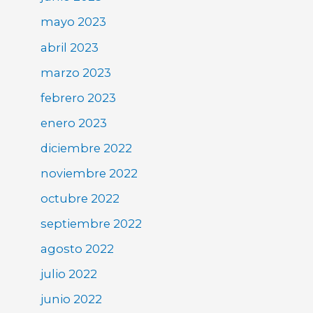
mayo 2023
abril 2023
marzo 2023
febrero 2023
enero 2023
diciembre 2022
noviembre 2022
octubre 2022
septiembre 2022
agosto 2022
julio 2022
junio 2022