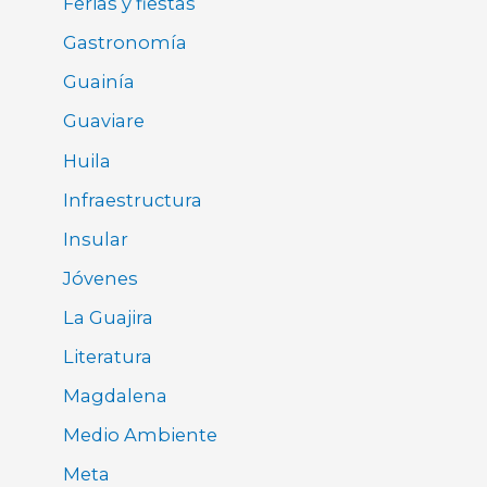
Ferias y fiestas
Gastronomía
Guainía
Guaviare
Huila
Infraestructura
Insular
Jóvenes
La Guajira
Literatura
Magdalena
Medio Ambiente
Meta