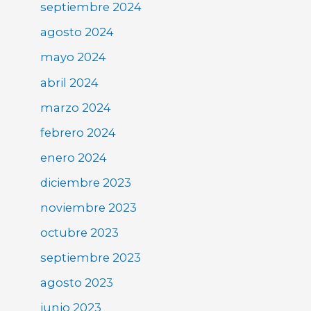
septiembre 2024
agosto 2024
mayo 2024
abril 2024
marzo 2024
febrero 2024
enero 2024
diciembre 2023
noviembre 2023
octubre 2023
septiembre 2023
agosto 2023
junio 2023