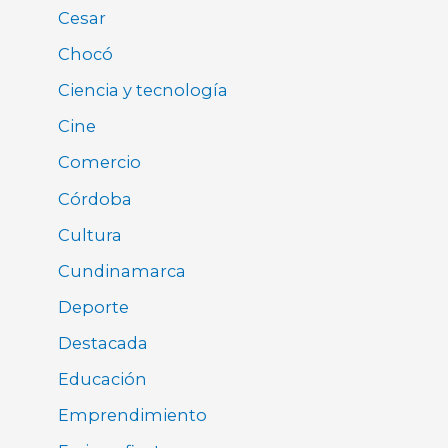
Cesar
Chocó
Ciencia y tecnología
Cine
Comercio
Córdoba
Cultura
Cundinamarca
Deporte
Destacada
Educación
Emprendimiento