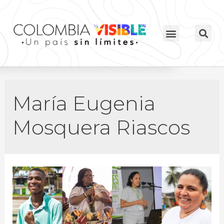
María Eugenia
Mosquera Riascos