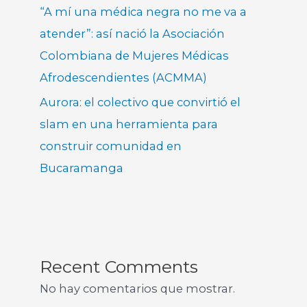
“A mí una médica negra no me va a
atender”: así nació la Asociación
Colombiana de Mujeres Médicas
Afrodescendientes (ACMMA)
Aurora: el colectivo que convirtió el
slam en una herramienta para
construir comunidad en
Bucaramanga
Recent Comments
No hay comentarios que mostrar.