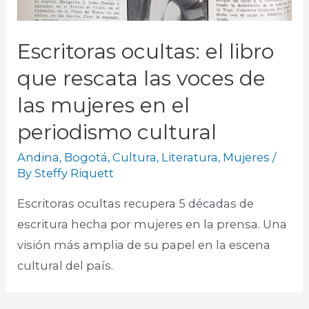
Escritoras ocultas: el libro
que rescata las voces de
las mujeres en el
periodismo cultural
Andina
,
Bogotá
,
Cultura
,
Literatura
,
Mujeres
/
By
Steffy Riquett
Escritoras ocultas recupera 5 décadas de
escritura hecha por mujeres en la prensa. Una
visión más amplia de su papel en la escena
cultural del país.