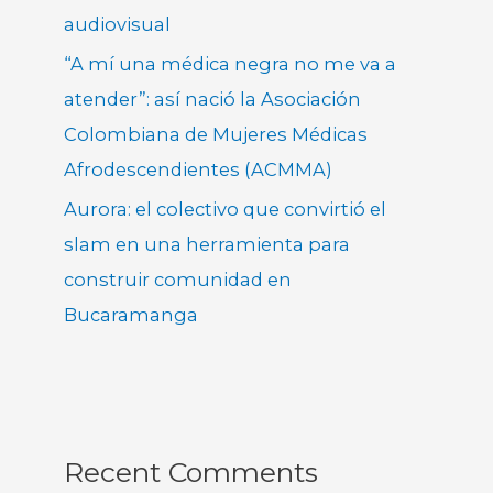
audiovisual
“A mí una médica negra no me va a
atender”: así nació la Asociación
Colombiana de Mujeres Médicas
Afrodescendientes (ACMMA)
Aurora: el colectivo que convirtió el
slam en una herramienta para
construir comunidad en
Bucaramanga
Recent Comments