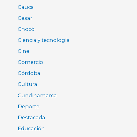
Cauca
Cesar
Chocó
Ciencia y tecnología
Cine
Comercio
Córdoba
Cultura
Cundinamarca
Deporte
Destacada
Educación