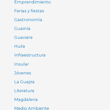
Emprendimiento
Ferias y fiestas
Gastronomía
Guainía
Guaviare
Huila
Infraestructura
Insular
Jóvenes
La Guajira
Literatura
Magdalena
Medio Ambiente