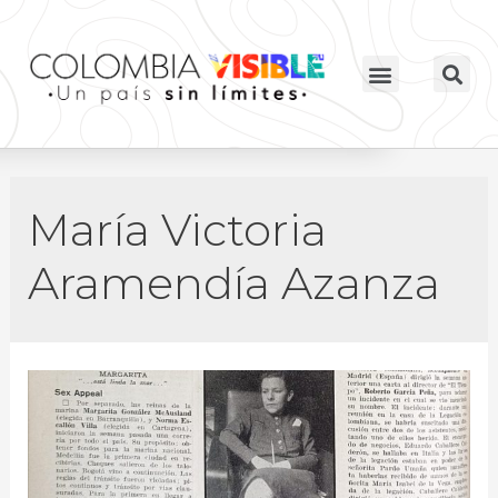
María Victoria
Aramendía Azanza