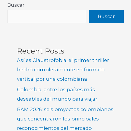
Buscar
Buscar
Recent Posts
Así es Claustrofobia, el primer thriller
hecho completamente en formato
vertical por una colombiana
Colombia, entre los países más
deseables del mundo para viajar
BAM 2026: seis proyectos colombianos
que concentraron los principales
reconocimientos del mercado