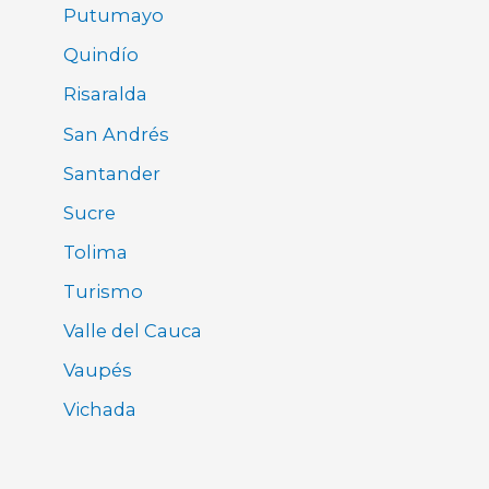
Putumayo
Quindío
Risaralda
San Andrés
Santander
Sucre
Tolima
Turismo
Valle del Cauca
Vaupés
Vichada