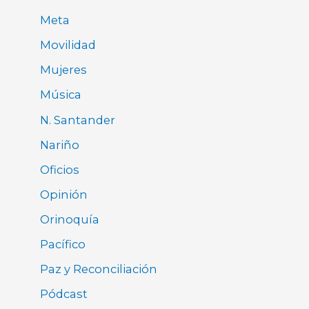
Meta
Movilidad
Mujeres
Música
N. Santander
Nariño
Oficios
Opinión
Orinoquía
Pacífico
Paz y Reconciliación
Pódcast