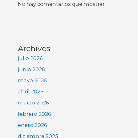
No hay comentarios que mostrar.
Archives
julio 2026
junio 2026
mayo 2026
abril 2026
marzo 2026
febrero 2026
enero 2026
diciembre 2025