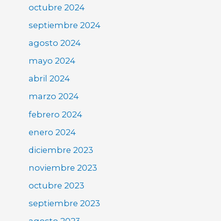
octubre 2024
septiembre 2024
agosto 2024
mayo 2024
abril 2024
marzo 2024
febrero 2024
enero 2024
diciembre 2023
noviembre 2023
octubre 2023
septiembre 2023