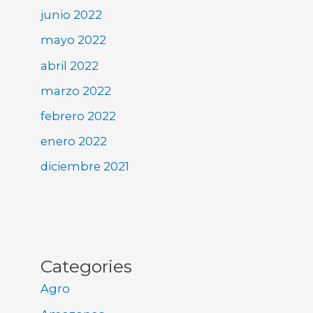
junio 2022
mayo 2022
abril 2022
marzo 2022
febrero 2022
enero 2022
diciembre 2021
Categories
Agro