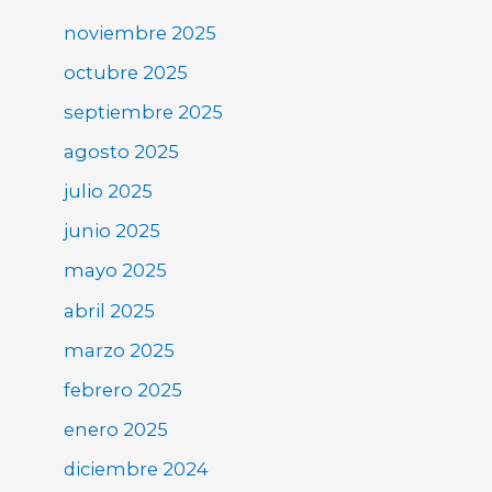
noviembre 2025
octubre 2025
septiembre 2025
agosto 2025
julio 2025
junio 2025
mayo 2025
abril 2025
marzo 2025
febrero 2025
enero 2025
diciembre 2024