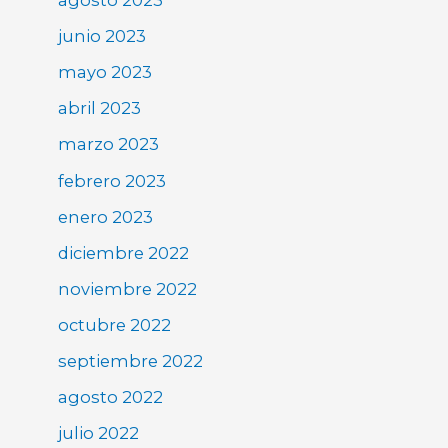
agosto 2023
junio 2023
mayo 2023
abril 2023
marzo 2023
febrero 2023
enero 2023
diciembre 2022
noviembre 2022
octubre 2022
septiembre 2022
agosto 2022
julio 2022