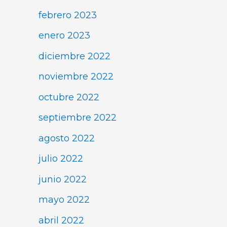
febrero 2023
enero 2023
diciembre 2022
noviembre 2022
octubre 2022
septiembre 2022
agosto 2022
julio 2022
junio 2022
mayo 2022
abril 2022