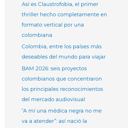
Así es Claustrofobia, el primer
thriller hecho completamente en
formato vertical por una
colombiana
Colombia, entre los países más
deseables del mundo para viajar
BAM 2026: seis proyectos
colombianos que concentraron
los principales reconocimientos
del mercado audiovisual
“A mí una médica negra no me
va a atender”: así nació la