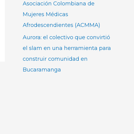
Asociación Colombiana de
Mujeres Médicas
Afrodescendientes (ACMMA)
Aurora: el colectivo que convirtió
el slam en una herramienta para
construir comunidad en
Bucaramanga