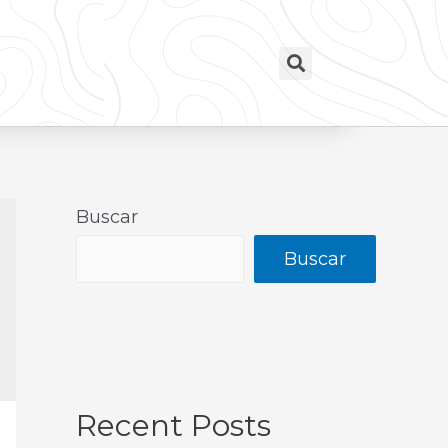
Buscar
Buscar
Recent Posts