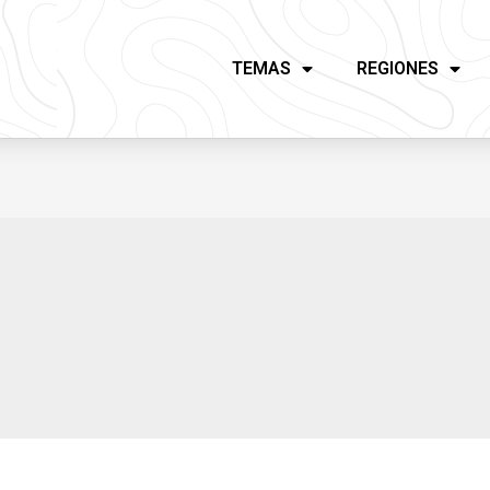
TEMAS
REGIONES