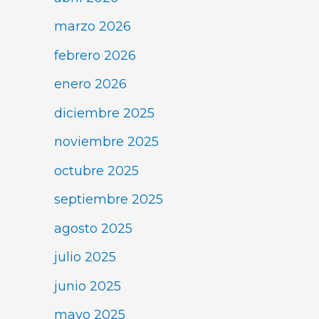
marzo 2026
febrero 2026
enero 2026
diciembre 2025
noviembre 2025
octubre 2025
septiembre 2025
agosto 2025
julio 2025
junio 2025
mayo 2025