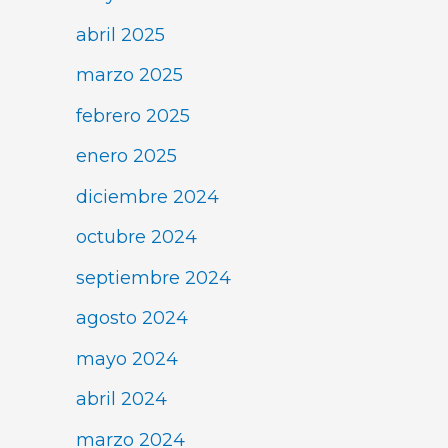
abril 2025
marzo 2025
febrero 2025
enero 2025
diciembre 2024
octubre 2024
septiembre 2024
agosto 2024
mayo 2024
abril 2024
marzo 2024