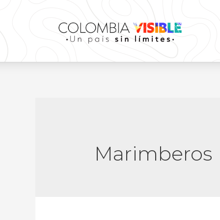
Marimberos