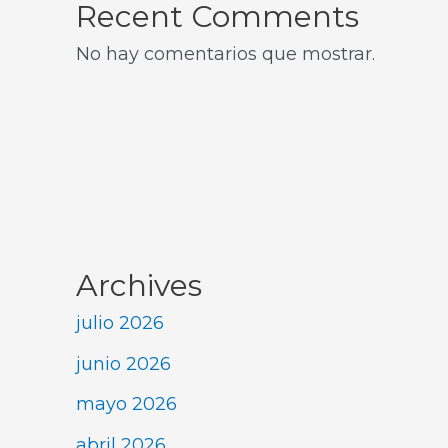
Recent Comments
No hay comentarios que mostrar.
Archives
julio 2026
junio 2026
mayo 2026
abril 2026