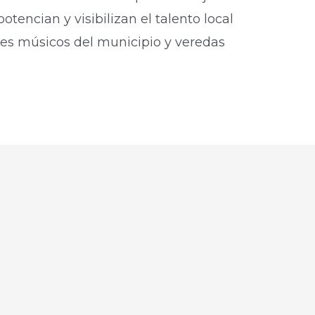
otencian y visibilizan el talento local
es músicos del municipio y veredas