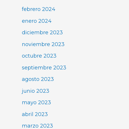
febrero 2024
enero 2024
diciembre 2023
noviembre 2023
octubre 2023
septiembre 2023
agosto 2023
junio 2023
mayo 2023
abril 2023
marzo 2023