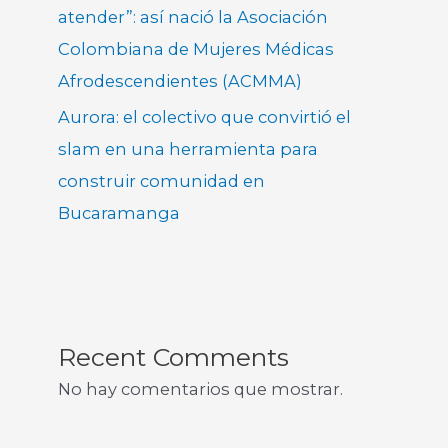
atender”: así nació la Asociación
Colombiana de Mujeres Médicas
Afrodescendientes (ACMMA)
Aurora: el colectivo que convirtió el
slam en una herramienta para
construir comunidad en
Bucaramanga
Recent Comments
No hay comentarios que mostrar.