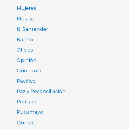
Mujeres
Música
N. Santander
Nariño
Oficios
Opinión
Orinoquía
Pacífico
Paz y Reconciliación
Pódcast
Putumayo
Quindío