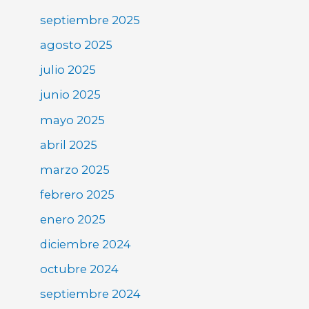
septiembre 2025
agosto 2025
julio 2025
junio 2025
mayo 2025
abril 2025
marzo 2025
febrero 2025
enero 2025
diciembre 2024
octubre 2024
septiembre 2024