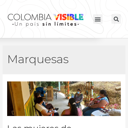
Marquesas