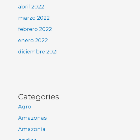
abril 2022
marzo 2022
febrero 2022
enero 2022
diciembre 2021
Categories
Agro
Amazonas
Amazonía