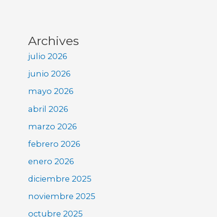
Archives
julio 2026
junio 2026
mayo 2026
abril 2026
marzo 2026
febrero 2026
enero 2026
diciembre 2025
noviembre 2025
octubre 2025