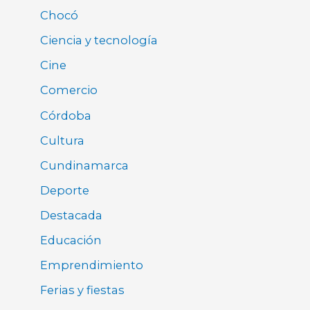
Chocó
Ciencia y tecnología
Cine
Comercio
Córdoba
Cultura
Cundinamarca
Deporte
Destacada
Educación
Emprendimiento
Ferias y fiestas