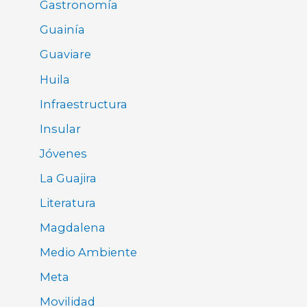
Gastronomía
Guainía
Guaviare
Huila
Infraestructura
Insular
Jóvenes
La Guajira
Literatura
Magdalena
Medio Ambiente
Meta
Movilidad