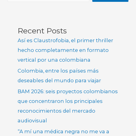
Recent Posts
Así es Claustrofobia, el primer thriller
hecho completamente en formato
vertical por una colombiana
Colombia, entre los países más
deseables del mundo para viajar
BAM 2026: seis proyectos colombianos
que concentraron los principales
reconocimientos del mercado
audiovisual
“A mí una médica negra no me va a