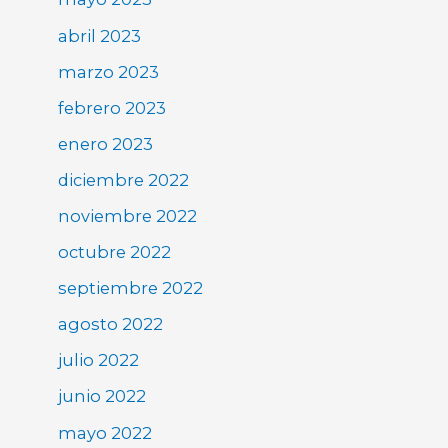
abril 2023
marzo 2023
febrero 2023
enero 2023
diciembre 2022
noviembre 2022
octubre 2022
septiembre 2022
agosto 2022
julio 2022
junio 2022
mayo 2022