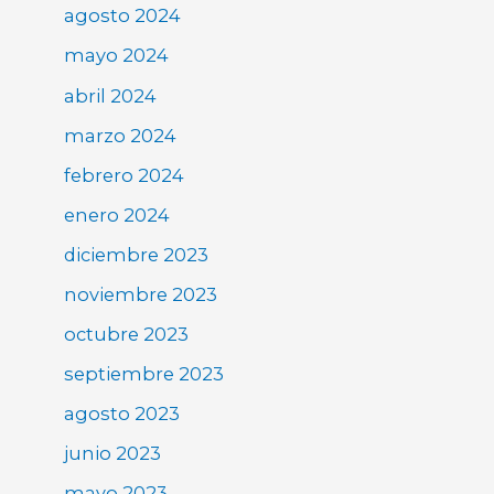
agosto 2024
mayo 2024
abril 2024
marzo 2024
febrero 2024
enero 2024
diciembre 2023
noviembre 2023
octubre 2023
septiembre 2023
agosto 2023
junio 2023
mayo 2023