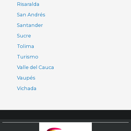
Risaralda
San Andrés
Santander
Sucre
Tolima
Turismo
Valle del Cauca
Vaupés
Vichada