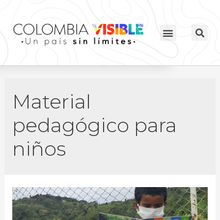
Material
pedagógico para
niños