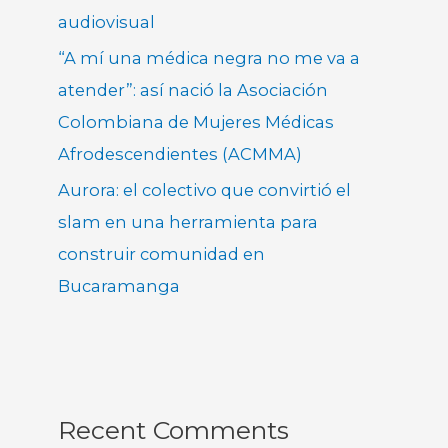
audiovisual
“A mí una médica negra no me va a
atender”: así nació la Asociación
Colombiana de Mujeres Médicas
Afrodescendientes (ACMMA)
Aurora: el colectivo que convirtió el
slam en una herramienta para
construir comunidad en
Bucaramanga
Recent Comments