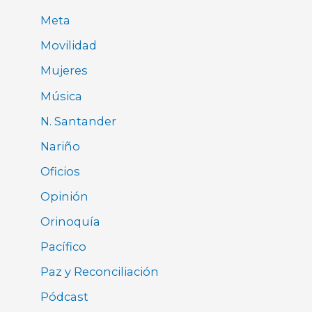
Meta
Movilidad
Mujeres
Música
N. Santander
Nariño
Oficios
Opinión
Orinoquía
Pacífico
Paz y Reconciliación
Pódcast