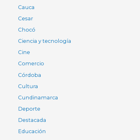
Cauca
Cesar
Chocó
Ciencia y tecnología
Cine
Comercio
Córdoba
Cultura
Cundinamarca
Deporte
Destacada
Educación