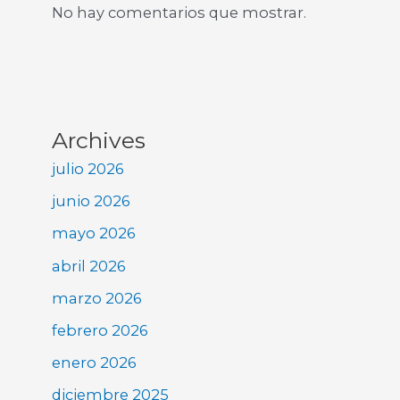
No hay comentarios que mostrar.
Archives
julio 2026
junio 2026
mayo 2026
abril 2026
marzo 2026
febrero 2026
enero 2026
diciembre 2025