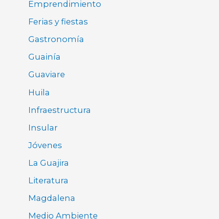
Emprendimiento
Ferias y fiestas
Gastronomía
Guainía
Guaviare
Huila
Infraestructura
Insular
Jóvenes
La Guajira
Literatura
Magdalena
Medio Ambiente