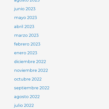
agosto 2023
junio 2023
mayo 2023
abril 2023
marzo 2023
febrero 2023
enero 2023
diciembre 2022
noviembre 2022
octubre 2022
septiembre 2022
agosto 2022
julio 2022