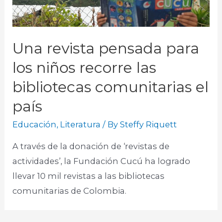
Una revista pensada para
los niños recorre las
bibliotecas comunitarias el
país
Educación
,
Literatura
/ By
Steffy Riquett
A través de la donación de ‘revistas de
actividades’, la Fundación Cucú ha logrado
llevar 10 mil revistas a las bibliotecas
comunitarias de Colombia.