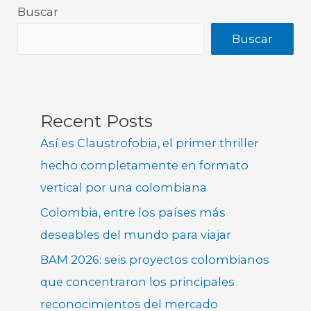
Buscar
Buscar
Recent Posts
Así es Claustrofobia, el primer thriller
hecho completamente en formato
vertical por una colombiana
Colombia, entre los países más
deseables del mundo para viajar
BAM 2026: seis proyectos colombianos
que concentraron los principales
reconocimientos del mercado