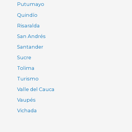
Putumayo
Quindío
Risaralda
San Andrés
Santander
Sucre
Tolima
Turismo
Valle del Cauca
Vaupés
Vichada