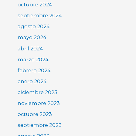
octubre 2024
septiembre 2024
agosto 2024
mayo 2024
abril 2024
marzo 2024
febrero 2024
enero 2024
diciembre 2023
noviembre 2023
octubre 2023
septiembre 2023