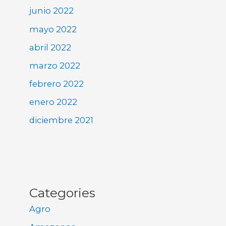
junio 2022
mayo 2022
abril 2022
marzo 2022
febrero 2022
enero 2022
diciembre 2021
Categories
Agro