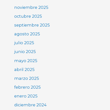
noviembre 2025
octubre 2025
septiembre 2025
agosto 2025
julio 2025
junio 2025
mayo 2025
abril 2025
marzo 2025
febrero 2025
enero 2025
diciembre 2024