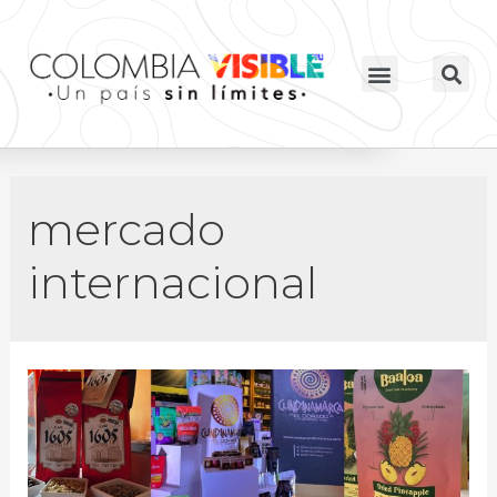
mercado
internacional