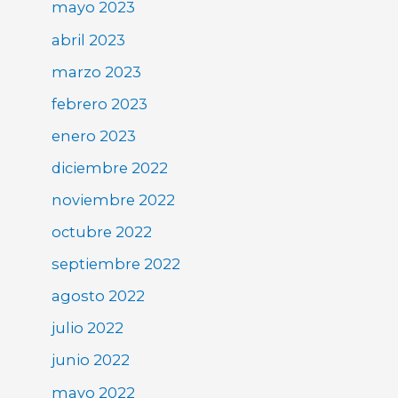
mayo 2023
abril 2023
marzo 2023
febrero 2023
enero 2023
diciembre 2022
noviembre 2022
octubre 2022
septiembre 2022
agosto 2022
julio 2022
junio 2022
mayo 2022