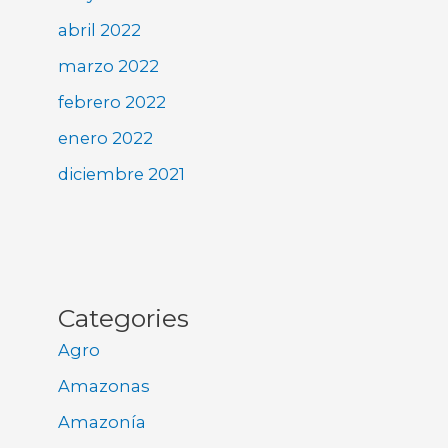
abril 2022
marzo 2022
febrero 2022
enero 2022
diciembre 2021
Categories
Agro
Amazonas
Amazonía