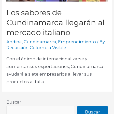
Los sabores de
Cundinamarca llegarán al
mercado italiano
Andina
,
Cundinamarca
,
Emprendimiento
/ By
Redacción Colombia Visible
Con el ánimo de internacionalizarse y
aumentar sus exportaciones, Cundinamarca
ayudará a siete empresarios a llevar sus
productos a Italia.
Buscar
Buscar