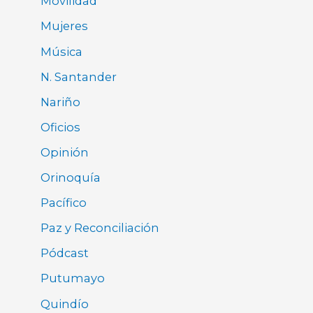
Movilidad
Mujeres
Música
N. Santander
Nariño
Oficios
Opinión
Orinoquía
Pacífico
Paz y Reconciliación
Pódcast
Putumayo
Quindío