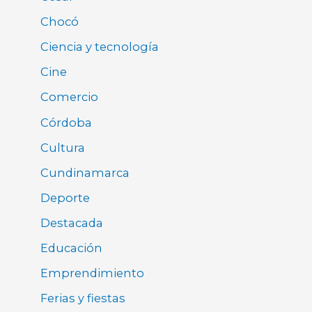
Chocó
Ciencia y tecnología
Cine
Comercio
Córdoba
Cultura
Cundinamarca
Deporte
Destacada
Educación
Emprendimiento
Ferias y fiestas