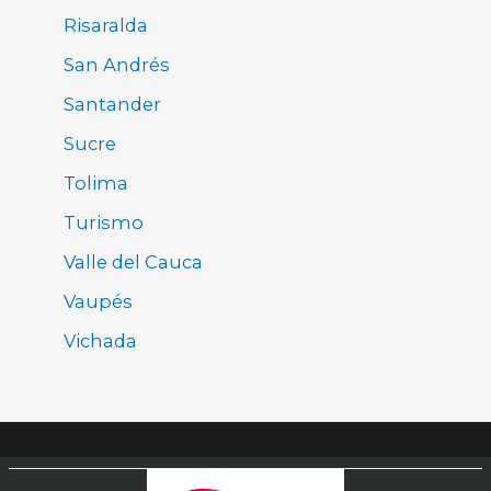
Risaralda
San Andrés
Santander
Sucre
Tolima
Turismo
Valle del Cauca
Vaupés
Vichada