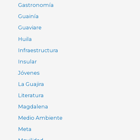
Gastronomía
Guainía
Guaviare
Huila
Infraestructura
Insular
Jóvenes
La Guajira
Literatura
Magdalena
Medio Ambiente
Meta