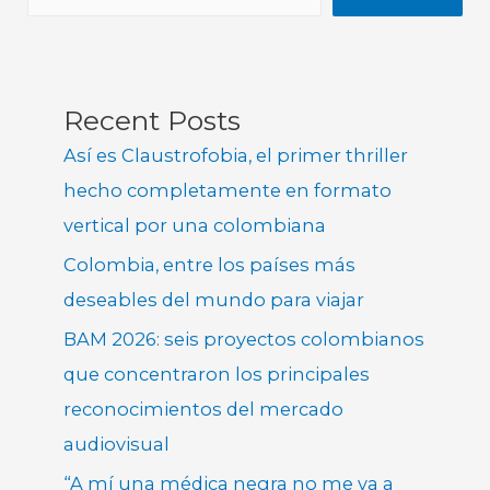
Recent Posts
Así es Claustrofobia, el primer thriller
hecho completamente en formato
vertical por una colombiana
Colombia, entre los países más
deseables del mundo para viajar
BAM 2026: seis proyectos colombianos
que concentraron los principales
reconocimientos del mercado
audiovisual
“A mí una médica negra no me va a