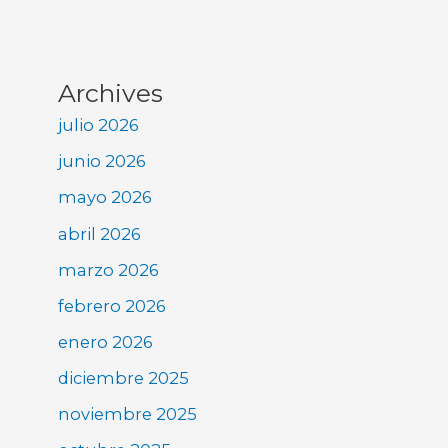
Archives
julio 2026
junio 2026
mayo 2026
abril 2026
marzo 2026
febrero 2026
enero 2026
diciembre 2025
noviembre 2025