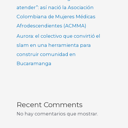
atender”: así nació la Asociación
Colombiana de Mujeres Médicas
Afrodescendientes (ACMMA)
Aurora: el colectivo que convirtió el
slam en una herramienta para
construir comunidad en
Bucaramanga
Recent Comments
No hay comentarios que mostrar.