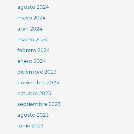
agosto 2024
mayo 2024
abril 2024
marzo 2024
febrero 2024
enero 2024
diciembre 2023
noviembre 2023
octubre 2023
septiembre 2023
agosto 2023
junio 2023