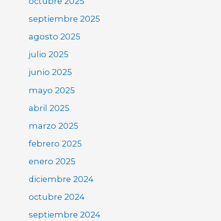
octubre 2025
septiembre 2025
agosto 2025
julio 2025
junio 2025
mayo 2025
abril 2025
marzo 2025
febrero 2025
enero 2025
diciembre 2024
octubre 2024
septiembre 2024