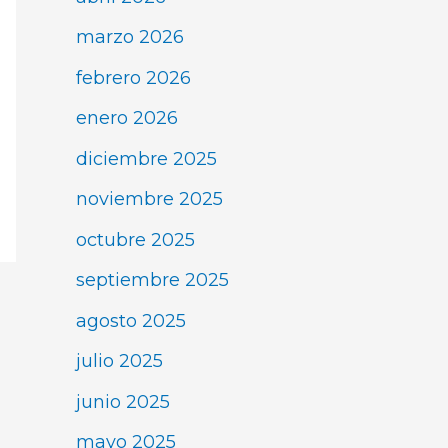
marzo 2026
febrero 2026
enero 2026
diciembre 2025
noviembre 2025
octubre 2025
septiembre 2025
agosto 2025
julio 2025
junio 2025
mayo 2025