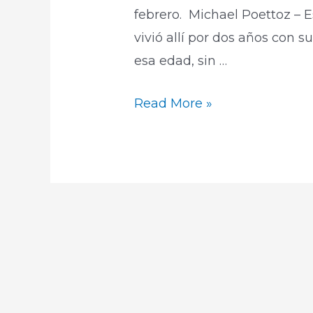
febrero. Michael Poettoz – 
vivió allí por dos años con 
esa edad, sin …
Read More »