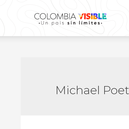
Michael Poet