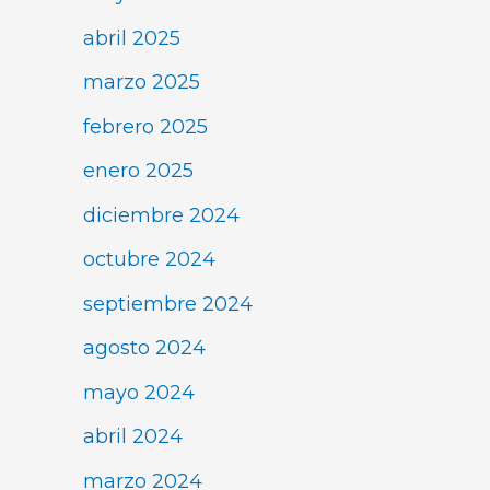
abril 2025
marzo 2025
febrero 2025
enero 2025
diciembre 2024
octubre 2024
septiembre 2024
agosto 2024
mayo 2024
abril 2024
marzo 2024