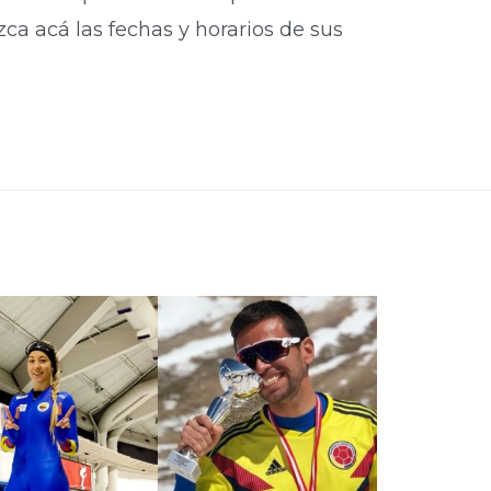
ca acá las fechas y horarios de sus