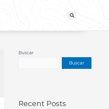
Buscar
Buscar
Recent Posts