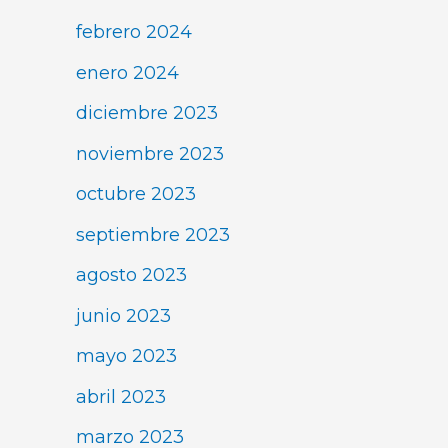
febrero 2024
enero 2024
diciembre 2023
noviembre 2023
octubre 2023
septiembre 2023
agosto 2023
junio 2023
mayo 2023
abril 2023
marzo 2023