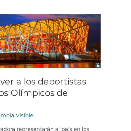
er a los deportistas
os Olímpicos de
mbia Visible
adora representarán al país en los