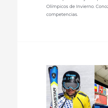
Olímpicos de Invierno. Conoz
competencias.