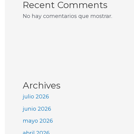
Recent Comments
No hay comentarios que mostrar.
Archives
julio 2026
junio 2026
mayo 2026
abril 2026