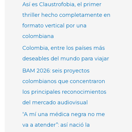
Así es Claustrofobia, el primer
thriller hecho completamente en
formato vertical por una
colombiana
Colombia, entre los países más
deseables del mundo para viajar
BAM 2026: seis proyectos
colombianos que concentraron
los principales reconocimientos
del mercado audiovisual
“A mí una médica negra no me
va a atender”: así nació la