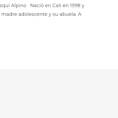
Esquí Alpino Nació en Cali en 1998 y
su madre adolescente y su abuela. A