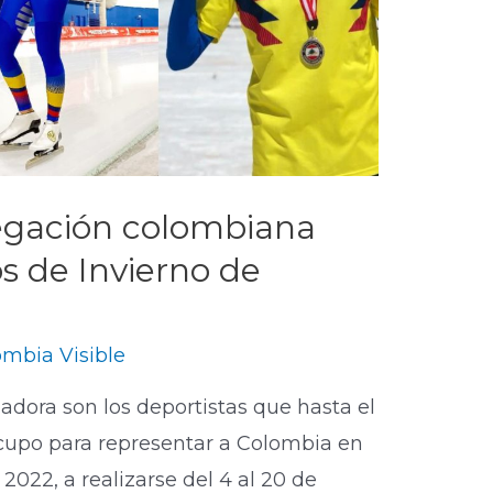
egación colombiana
s de Invierno de
mbia Visible
adora son los deportistas que hasta el
upo para representar a Colombia en
2022, a realizarse del 4 al 20 de