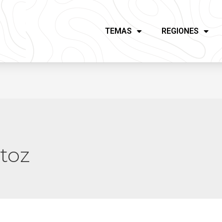
TEMAS
REGIONES
toz