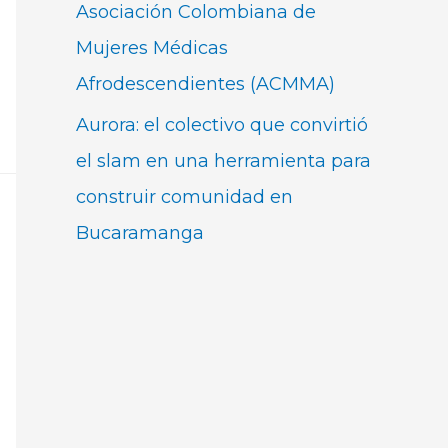
Asociación Colombiana de
Mujeres Médicas
Afrodescendientes (ACMMA)
Aurora: el colectivo que convirtió
el slam en una herramienta para
construir comunidad en
Bucaramanga