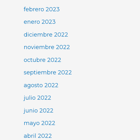
febrero 2023
enero 2023
diciembre 2022
noviembre 2022
octubre 2022
septiembre 2022
agosto 2022
julio 2022
junio 2022
mayo 2022
abril 2022